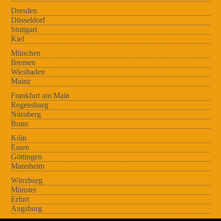
Dresden
Düsseldorf
Stuttgart
Kiel
München
Bremen
Wiesbaden
Mainz
Frankfurt am Main
Regensburg
Nürnberg
Bonn
Köln
Essen
Göttingen
Mannheim
Würzburg
Münster
Erfurt
Augsburg