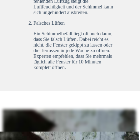
fehlenden Luftzug steigt die
Luftfeuchtigkeit und der Schimmel kann
sich ungehindert ausbreiten.
Falsches Lüften
Ein Schimmelbefall liegt oft auch daran,
dass Sie falsch Lüften. Dabei reicht es
nicht, die Fenster gekippt zu lassen oder
die Terrassentür jede Woche zu öffnen.
Experten empfehlen, dass Sie mehrmals
täglich alle Fenster für 10 Minuten
komplett öffnen.