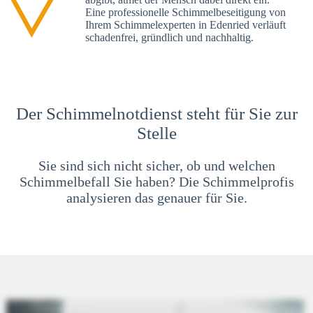
Eine professionelle Schimmelbeseitigung von
Ihrem Schimmelexperten in Edenried verläuft
schadenfrei, gründlich und nachhaltig.
Der Schimmelnotdienst steht für Sie zur
Stelle
Sie sind sich nicht sicher, ob und welchen
Schimmelbefall Sie haben? Die Schimmelprofis
analysieren das genauer für Sie.