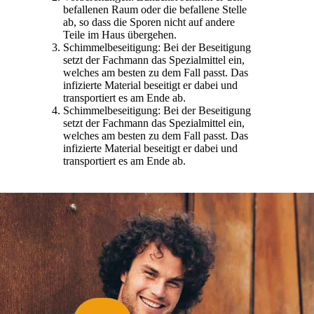
befallenen Raum oder die befallene Stelle
ab, so dass die Sporen nicht auf andere
Teile im Haus übergehen.
Schimmelbeseitigung: Bei der Beseitigung
setzt der Fachmann das Spezialmittel ein,
welches am besten zu dem Fall passt. Das
infizierte Material beseitigt er dabei und
transportiert es am Ende ab.
Schimmelbeseitigung: Bei der Beseitigung
setzt der Fachmann das Spezialmittel ein,
welches am besten zu dem Fall passt. Das
infizierte Material beseitigt er dabei und
transportiert es am Ende ab.