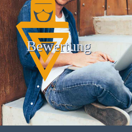
Bewertung