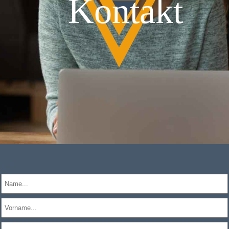
Kontakt