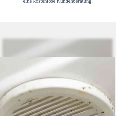
eine kostenlose Kundenberatung.