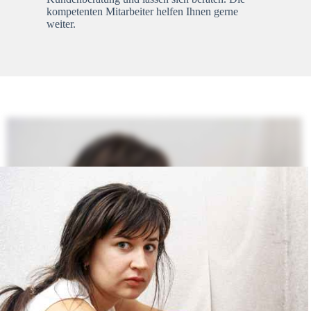
kompetenten Mitarbeiter helfen Ihnen gerne
weiter.