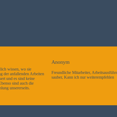
Anonym
Freundliche Mitarbeiter, Arbeitsausführung sehr gut und sehr
sauber, Kann ich nur weiterempfehlen