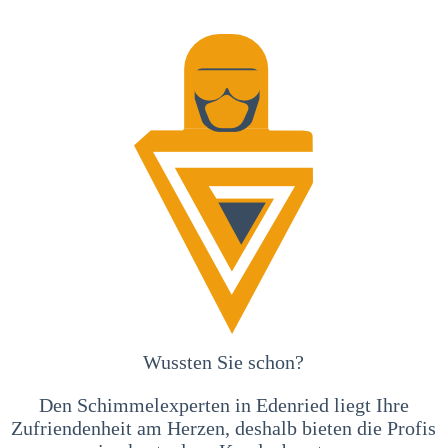
Wussten Sie schon?
Den Schimmelexperten in Edenried liegt Ihre
Zufriendenheit am Herzen, deshalb bieten die Profis