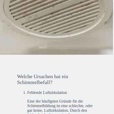
Welche Ursachen hat ein
Schimmelbefall?
Fehlende Luftzirkulation
Eine der häufigsten Gründe für die
Schimmelbildung ist eine schlechte, oder
gar keine, Luftzirkulation. Durch den