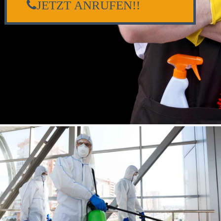
JETZT ANRUFEN!!