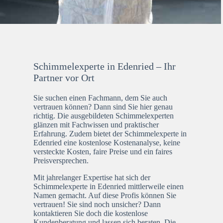
Schimmelexperte in Edenried – Ihr
Partner vor Ort
Sie suchen einen Fachmann, dem Sie auch
vertrauen können? Dann sind Sie hier genau
richtig. Die ausgebildeten Schimmelexperten
glänzen mit Fachwissen und praktischer
Erfahrung. Zudem bietet der Schimmelexperte in
Edenried eine kostenlose Kostenanalyse, keine
versteckte Kosten, faire Preise und ein faires
Preisversprechen.
Mit jahrelanger Expertise hat sich der
Schimmelexperte in Edenried mittlerweile einen
Namen gemacht. Auf diese Profis können Sie
vertrauen! Sie sind noch unsicher? Dann
kontaktieren Sie doch die kostenlose
Kundenberatung und lassen sich beraten. Die