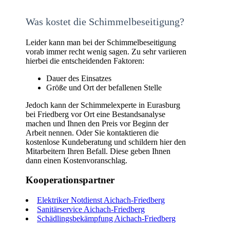
Was kostet die Schimmelbeseitigung?
Leider kann man bei der Schimmelbeseitigung
vorab immer recht wenig sagen. Zu sehr variieren
hierbei die entscheidenden Faktoren:
Dauer des Einsatzes
Größe und Ort der befallenen Stelle
Jedoch kann der Schimmelexperte in Eurasburg
bei Friedberg vor Ort eine Bestandsanalyse
machen und Ihnen den Preis vor Beginn der
Arbeit nennen. Oder Sie kontaktieren die
kostenlose Kundeberatung und schildern hier den
Mitarbeitern Ihren Befall. Diese geben Ihnen
dann einen Kostenvoranschlag.
Kooperationspartner
Elektriker Notdienst Aichach-Friedberg
Sanitärservice Aichach-Friedberg
Schädlingsbekämpfung Aichach-Friedberg