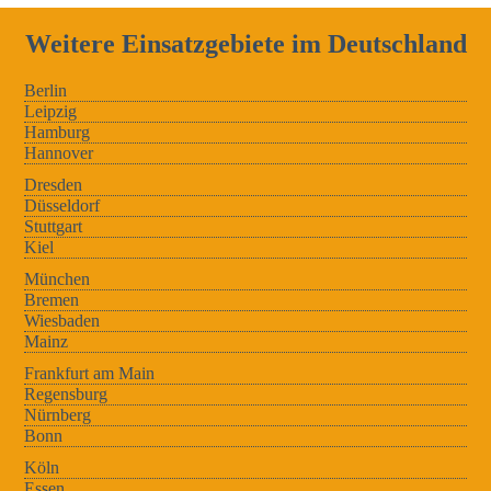
Weitere Einsatzgebiete im Deutschland
Berlin
Leipzig
Hamburg
Hannover
Dresden
Düsseldorf
Stuttgart
Kiel
München
Bremen
Wiesbaden
Mainz
Frankfurt am Main
Regensburg
Nürnberg
Bonn
Köln
Essen