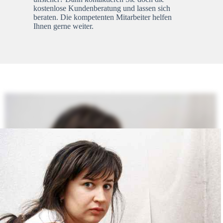
kostenlose Kundenberatung und lassen sich
beraten. Die kompetenten Mitarbeiter helfen
Ihnen gerne weiter.