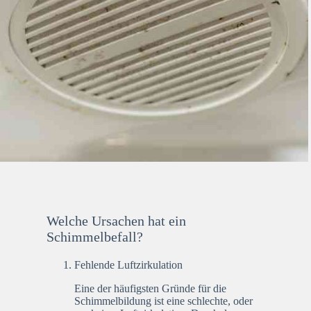
Welche Ursachen hat ein
Schimmelbefall?
Fehlende Luftzirkulation
Eine der häufigsten Gründe für die
Schimmelbildung ist eine schlechte, oder