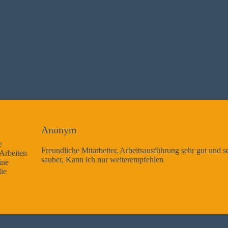
Anonym
Freundliche Mitarbeiter, Arbeitsausführung sehr gut und sehr
sauber, Kann ich nur weiterempfehlen