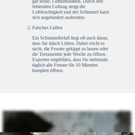
gar keine, Luftzirkulation. Durch den
fehlenden Luftzug steigt die
Luftfeuchtigkeit und der Schimmel kann
sich ungehindert ausbreiten.
Falsches Lüften
Ein Schimmelbefall liegt oft auch daran,
dass Sie falsch Lüften. Dabei reicht es
nicht, die Fenster gekippt zu lassen oder
die Terrassentür jede Woche zu öffnen.
Experten empfehlen, dass Sie mehrmals
täglich alle Fenster für 10 Minuten
komplett öffnen.