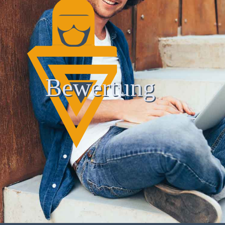
Bewertung