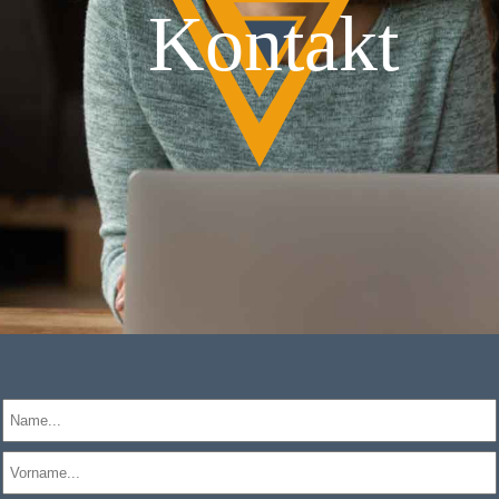
Kontakt