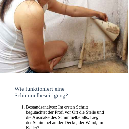
Wie funktioniert eine
Schimmelbeseitigung?
Bestandsanalyse: Im ersten Schritt
begutachtet der Profi vor Ort die Stelle und
die Ausmaße des Schimmelbefalls. Liegt
der Schimmel an der Decke, der Wand, im
Keller?