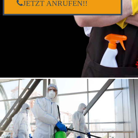
JETZT ANRUFEN!!