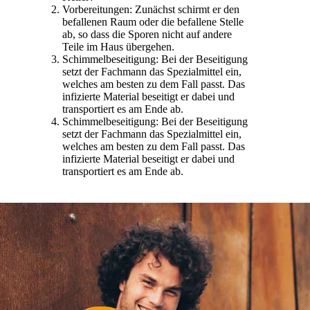
Vorbereitungen: Zunächst schirmt er den
befallenen Raum oder die befallene Stelle
ab, so dass die Sporen nicht auf andere
Teile im Haus übergehen.
Schimmelbeseitigung: Bei der Beseitigung
setzt der Fachmann das Spezialmittel ein,
welches am besten zu dem Fall passt. Das
infizierte Material beseitigt er dabei und
transportiert es am Ende ab.
Schimmelbeseitigung: Bei der Beseitigung
setzt der Fachmann das Spezialmittel ein,
welches am besten zu dem Fall passt. Das
infizierte Material beseitigt er dabei und
transportiert es am Ende ab.