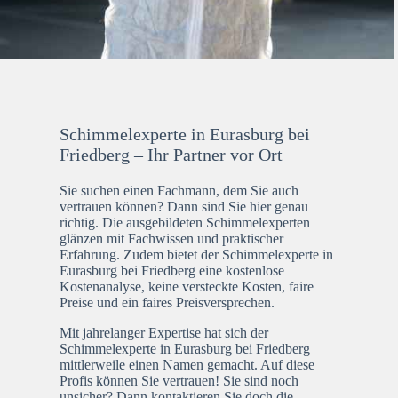
Schimmelexperte in Eurasburg bei
Friedberg – Ihr Partner vor Ort
Sie suchen einen Fachmann, dem Sie auch
vertrauen können? Dann sind Sie hier genau
richtig. Die ausgebildeten Schimmelexperten
glänzen mit Fachwissen und praktischer
Erfahrung. Zudem bietet der Schimmelexperte in
Eurasburg bei Friedberg eine kostenlose
Kostenanalyse, keine versteckte Kosten, faire
Preise und ein faires Preisversprechen.
Mit jahrelanger Expertise hat sich der
Schimmelexperte in Eurasburg bei Friedberg
mittlerweile einen Namen gemacht. Auf diese
Profis können Sie vertrauen! Sie sind noch
unsicher? Dann kontaktieren Sie doch die