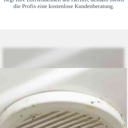
die Profis eine kostenlose Kundenberatung.