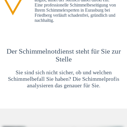
Eine professionelle Schimmelbeseitigung von
Ihrem Schimmelexperten in Eurasburg bei
Friedberg verläuft schadenfrei, gründlich und
nachhaltig.
Der Schimmelnotdienst steht für Sie zur
Stelle
Sie sind sich nicht sicher, ob und welchen
Schimmelbefall Sie haben? Die Schimmelprofis
analysieren das genauer für Sie.