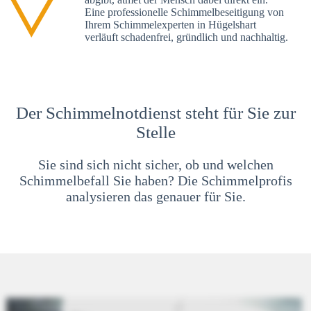
Eine professionelle Schimmelbeseitigung von
Ihrem Schimmelexperten in Hügelshart
verläuft schadenfrei, gründlich und nachhaltig.
Der Schimmelnotdienst steht für Sie zur
Stelle
Sie sind sich nicht sicher, ob und welchen
Schimmelbefall Sie haben? Die Schimmelprofis
analysieren das genauer für Sie.