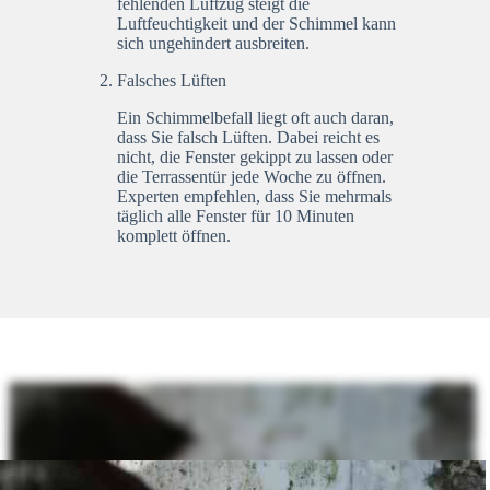
fehlenden Luftzug steigt die
Luftfeuchtigkeit und der Schimmel kann
sich ungehindert ausbreiten.
Falsches Lüften
Ein Schimmelbefall liegt oft auch daran,
dass Sie falsch Lüften. Dabei reicht es
nicht, die Fenster gekippt zu lassen oder
die Terrassentür jede Woche zu öffnen.
Experten empfehlen, dass Sie mehrmals
täglich alle Fenster für 10 Minuten
komplett öffnen.