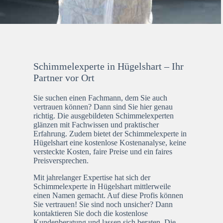
Schimmelexperte in Hügelshart – Ihr
Partner vor Ort
Sie suchen einen Fachmann, dem Sie auch
vertrauen können? Dann sind Sie hier genau
richtig. Die ausgebildeten Schimmelexperten
glänzen mit Fachwissen und praktischer
Erfahrung. Zudem bietet der Schimmelexperte in
Hügelshart eine kostenlose Kostenanalyse, keine
versteckte Kosten, faire Preise und ein faires
Preisversprechen.
Mit jahrelanger Expertise hat sich der
Schimmelexperte in Hügelshart mittlerweile
einen Namen gemacht. Auf diese Profis können
Sie vertrauen! Sie sind noch unsicher? Dann
kontaktieren Sie doch die kostenlose
Kundenberatung und lassen sich beraten. Die