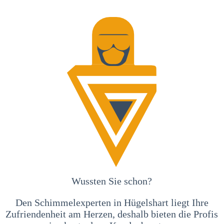
Wussten Sie schon?
Den Schimmelexperten in Hügelshart liegt Ihre
Zufriendenheit am Herzen, deshalb bieten die Profis