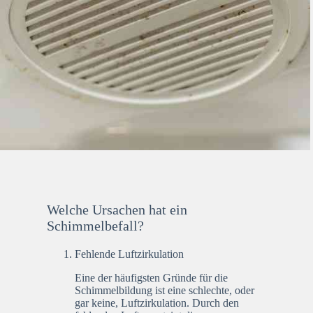
Welche Ursachen hat ein
Schimmelbefall?
Fehlende Luftzirkulation
Eine der häufigsten Gründe für die
Schimmelbildung ist eine schlechte, oder
gar keine, Luftzirkulation. Durch den