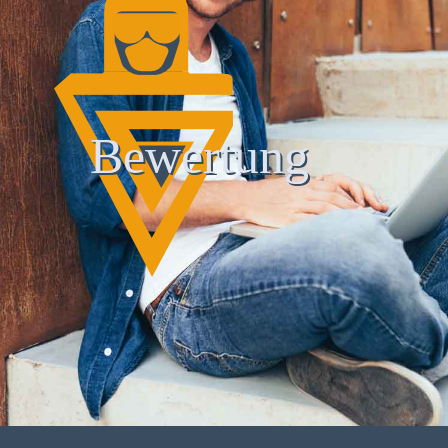
Bewertung