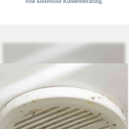
eine kostenlose Kundenberatung.