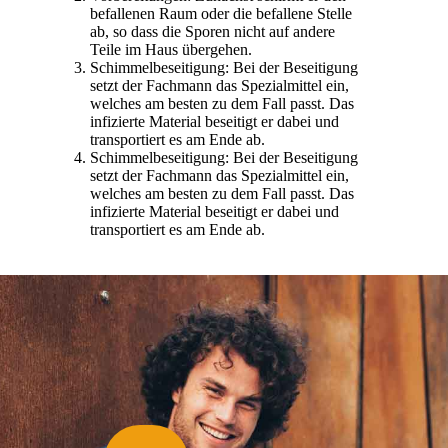
befallenen Raum oder die befallene Stelle
ab, so dass die Sporen nicht auf andere
Teile im Haus übergehen.
Schimmelbeseitigung: Bei der Beseitigung
setzt der Fachmann das Spezialmittel ein,
welches am besten zu dem Fall passt. Das
infizierte Material beseitigt er dabei und
transportiert es am Ende ab.
Schimmelbeseitigung: Bei der Beseitigung
setzt der Fachmann das Spezialmittel ein,
welches am besten zu dem Fall passt. Das
infizierte Material beseitigt er dabei und
transportiert es am Ende ab.