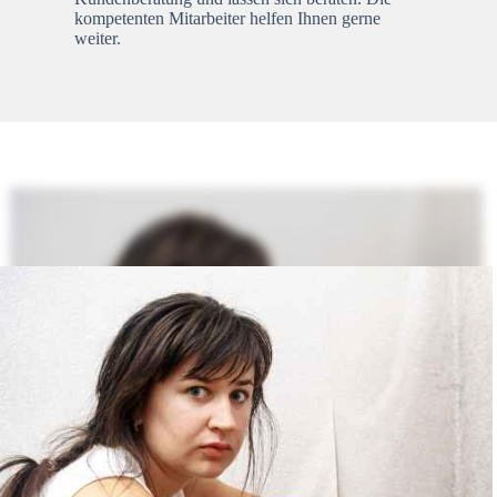
kompetenten Mitarbeiter helfen Ihnen gerne
weiter.