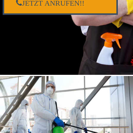
JETZT ANRUFEN!!