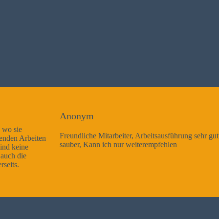
Anonym
Freundliche Mitarbeiter, Arbeitsausführung sehr gut und sehr
sauber, Kann ich nur weiterempfehlen