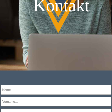
Kontakt