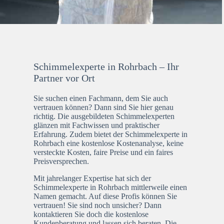
Schimmelexperte in Rohrbach – Ihr
Partner vor Ort
Sie suchen einen Fachmann, dem Sie auch
vertrauen können? Dann sind Sie hier genau
richtig. Die ausgebildeten Schimmelexperten
glänzen mit Fachwissen und praktischer
Erfahrung. Zudem bietet der Schimmelexperte in
Rohrbach eine kostenlose Kostenanalyse, keine
versteckte Kosten, faire Preise und ein faires
Preisversprechen.
Mit jahrelanger Expertise hat sich der
Schimmelexperte in Rohrbach mittlerweile einen
Namen gemacht. Auf diese Profis können Sie
vertrauen! Sie sind noch unsicher? Dann
kontaktieren Sie doch die kostenlose
Kundenberatung und lassen sich beraten. Die