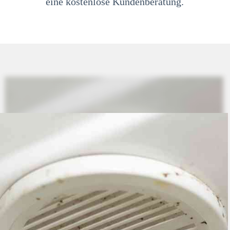
eine kostenlose Kundenberatung.