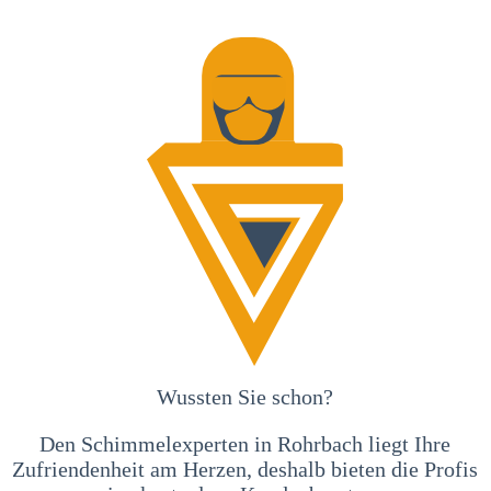
Wussten Sie schon?
Den Schimmelexperten in Rohrbach liegt Ihre
Zufriendenheit am Herzen, deshalb bieten die Profis