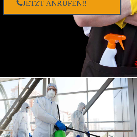
JETZT ANRUFEN!!