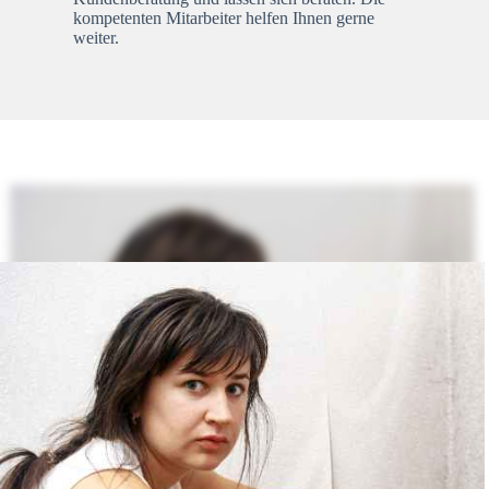
kompetenten Mitarbeiter helfen Ihnen gerne
weiter.