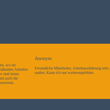
Anonym
Freundliche Mitarbeiter, Arbeitsausführung sehr gut und sehr
sauber, Kann ich nur weiterempfehlen