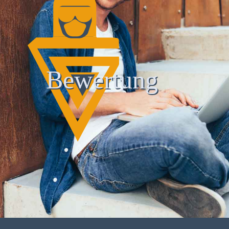
Bewertung