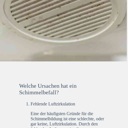
Welche Ursachen hat ein
Schimmelbefall?
Fehlende Luftzirkulation
Eine der häufigsten Gründe für die
Schimmelbildung ist eine schlechte, oder
gar keine, Luftzirkulation. Durch den