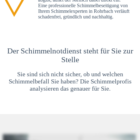
Eine professionelle Schimmelbeseitigung von
Ihrem Schimmelexperten in Rohrbach verläuft
schadenfrei, gründlich und nachhaltig.
Der Schimmelnotdienst steht für Sie zur
Stelle
Sie sind sich nicht sicher, ob und welchen
Schimmelbefall Sie haben? Die Schimmelprofis
analysieren das genauer für Sie.