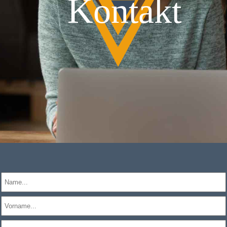
Kontakt