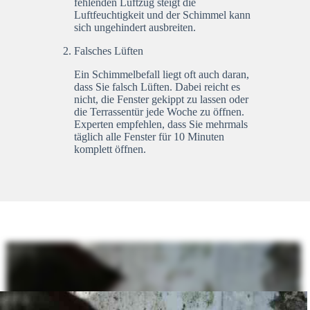
fehlenden Luftzug steigt die
Luftfeuchtigkeit und der Schimmel kann
sich ungehindert ausbreiten.
Falsches Lüften
Ein Schimmelbefall liegt oft auch daran,
dass Sie falsch Lüften. Dabei reicht es
nicht, die Fenster gekippt zu lassen oder
die Terrassentür jede Woche zu öffnen.
Experten empfehlen, dass Sie mehrmals
täglich alle Fenster für 10 Minuten
komplett öffnen.