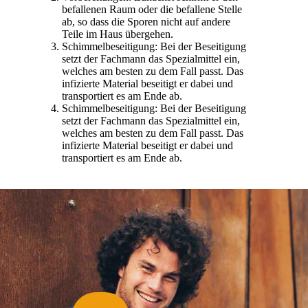
befallenen Raum oder die befallene Stelle
ab, so dass die Sporen nicht auf andere
Teile im Haus übergehen.
Schimmelbeseitigung: Bei der Beseitigung
setzt der Fachmann das Spezialmittel ein,
welches am besten zu dem Fall passt. Das
infizierte Material beseitigt er dabei und
transportiert es am Ende ab.
Schimmelbeseitigung: Bei der Beseitigung
setzt der Fachmann das Spezialmittel ein,
welches am besten zu dem Fall passt. Das
infizierte Material beseitigt er dabei und
transportiert es am Ende ab.