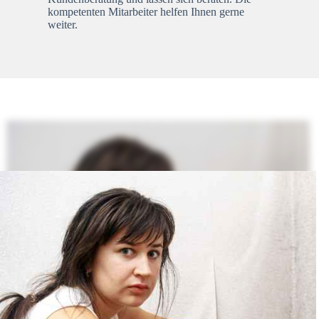
kompetenten Mitarbeiter helfen Ihnen gerne
weiter.