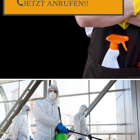
JETZT ANRUFEN!!