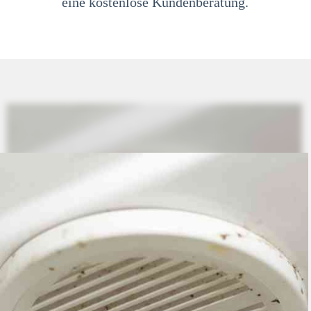
eine kostenlose Kundenberatung.