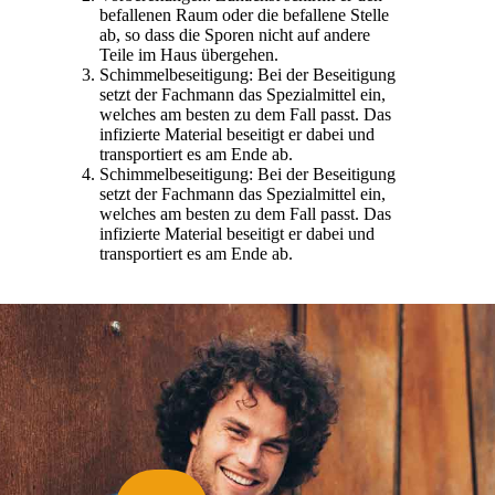
befallenen Raum oder die befallene Stelle
ab, so dass die Sporen nicht auf andere
Teile im Haus übergehen.
Schimmelbeseitigung: Bei der Beseitigung
setzt der Fachmann das Spezialmittel ein,
welches am besten zu dem Fall passt. Das
infizierte Material beseitigt er dabei und
transportiert es am Ende ab.
Schimmelbeseitigung: Bei der Beseitigung
setzt der Fachmann das Spezialmittel ein,
welches am besten zu dem Fall passt. Das
infizierte Material beseitigt er dabei und
transportiert es am Ende ab.