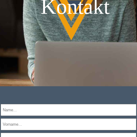
Kontakt