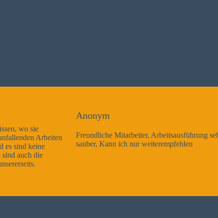
Anonym
Freundliche Mitarbeiter, Arbeitsausführung sehr gut und sehr
sauber, Kann ich nur weiterempfehlen