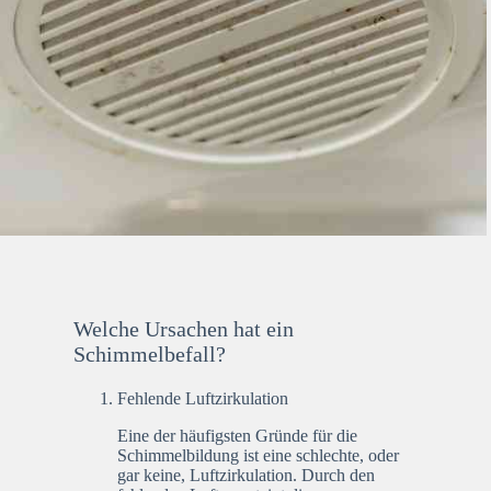
Welche Ursachen hat ein
Schimmelbefall?
Fehlende Luftzirkulation
Eine der häufigsten Gründe für die
Schimmelbildung ist eine schlechte, oder
gar keine, Luftzirkulation. Durch den