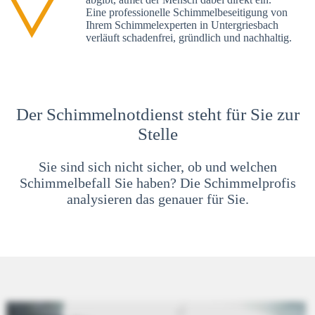
Eine professionelle Schimmelbeseitigung von
Ihrem Schimmelexperten in Untergriesbach
verläuft schadenfrei, gründlich und nachhaltig.
Der Schimmelnotdienst steht für Sie zur
Stelle
Sie sind sich nicht sicher, ob und welchen
Schimmelbefall Sie haben? Die Schimmelprofis
analysieren das genauer für Sie.