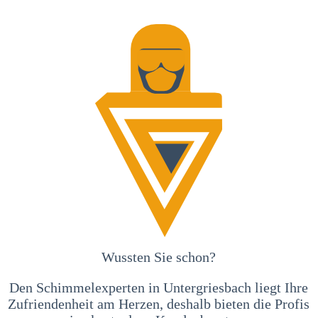
Wussten Sie schon?
Den Schimmelexperten in Untergriesbach liegt Ihre
Zufriendenheit am Herzen, deshalb bieten die Profis