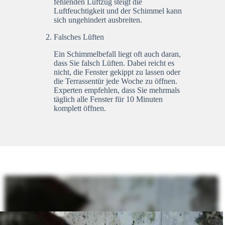
fehlenden Luftzug steigt die
Luftfeuchtigkeit und der Schimmel kann
sich ungehindert ausbreiten.
Falsches Lüften
Ein Schimmelbefall liegt oft auch daran,
dass Sie falsch Lüften. Dabei reicht es
nicht, die Fenster gekippt zu lassen oder
die Terrassentür jede Woche zu öffnen.
Experten empfehlen, dass Sie mehrmals
täglich alle Fenster für 10 Minuten
komplett öffnen.