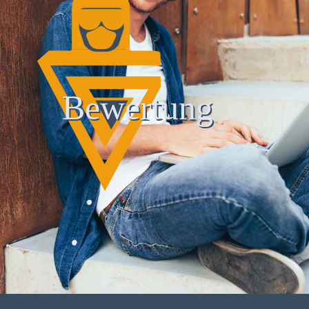
Bewertung