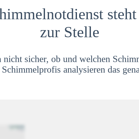
himmelnotdienst steht 
zur Stelle
h nicht sicher, ob und welchen Schim
Schimmelprofis analysieren das gena