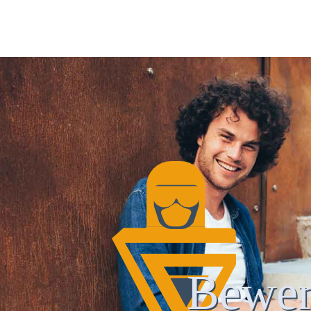
Bewer