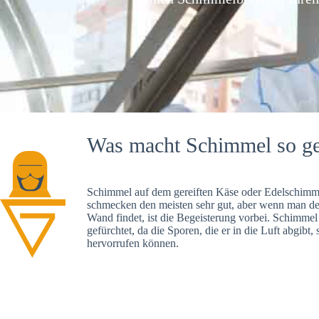
Was macht Schimmel so ge
Schimmel auf dem gereiften Käse oder Edelschimme
schmecken den meisten sehr gut, aber wenn man d
Wand findet, ist die Begeisterung vorbei. Schimmel
gefürchtet, da die Sporen, die er in die Luft abgibt
hervorrufen können.