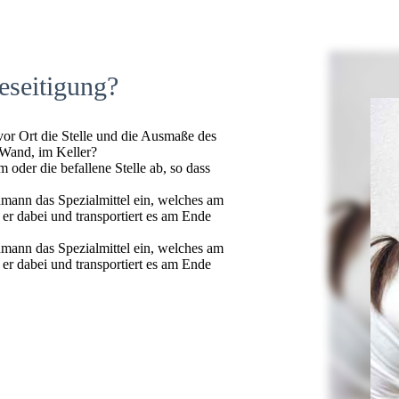
eseitigung?
 vor Ort die Stelle und die Ausmaße des
 Wand, im Keller?
oder die befallene Stelle ab, so dass
hmann das Spezialmittel ein, welches am
t er dabei und transportiert es am Ende
hmann das Spezialmittel ein, welches am
t er dabei und transportiert es am Ende