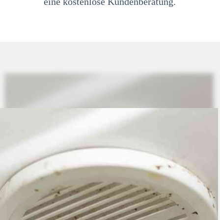
eine kostenlose Kundenberatung.