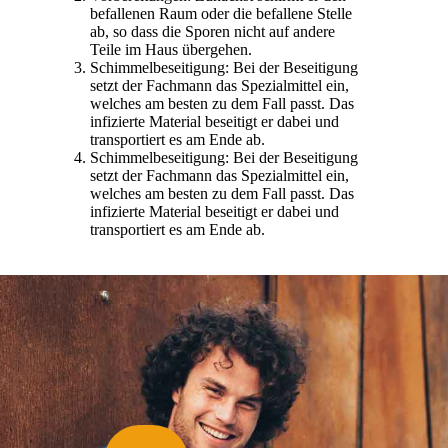
befallenen Raum oder die befallene Stelle
ab, so dass die Sporen nicht auf andere
Teile im Haus übergehen.
Schimmelbeseitigung: Bei der Beseitigung
setzt der Fachmann das Spezialmittel ein,
welches am besten zu dem Fall passt. Das
infizierte Material beseitigt er dabei und
transportiert es am Ende ab.
Schimmelbeseitigung: Bei der Beseitigung
setzt der Fachmann das Spezialmittel ein,
welches am besten zu dem Fall passt. Das
infizierte Material beseitigt er dabei und
transportiert es am Ende ab.