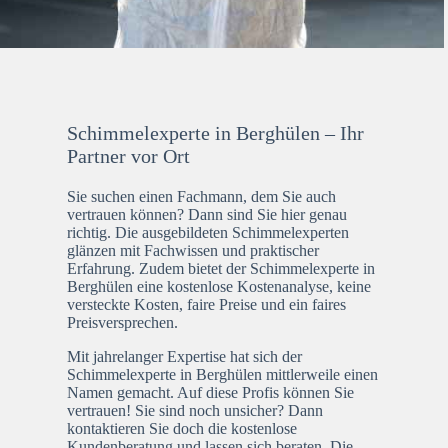
Schimmelexperte in Berghülen – Ihr
Partner vor Ort
Sie suchen einen Fachmann, dem Sie auch
vertrauen können? Dann sind Sie hier genau
richtig. Die ausgebildeten Schimmelexperten
glänzen mit Fachwissen und praktischer
Erfahrung. Zudem bietet der Schimmelexperte in
Berghülen eine kostenlose Kostenanalyse, keine
versteckte Kosten, faire Preise und ein faires
Preisversprechen.
Mit jahrelanger Expertise hat sich der
Schimmelexperte in Berghülen mittlerweile einen
Namen gemacht. Auf diese Profis können Sie
vertrauen! Sie sind noch unsicher? Dann
kontaktieren Sie doch die kostenlose
Kundenberatung und lassen sich beraten. Die