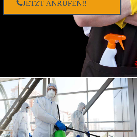
JETZT ANRUFEN!!