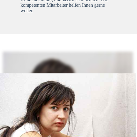
kompetenten Mitarbeiter helfen Ihnen gerne
weiter.