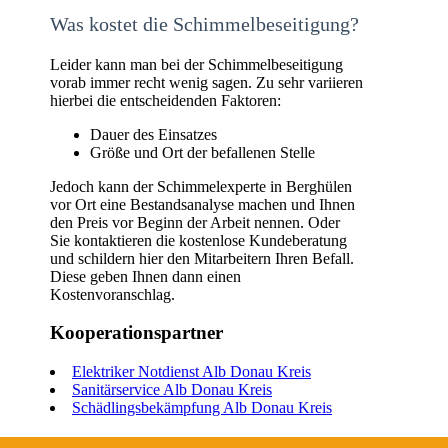
Was kostet die Schimmelbeseitigung?
Leider kann man bei der Schimmelbeseitigung
vorab immer recht wenig sagen. Zu sehr variieren
hierbei die entscheidenden Faktoren:
Dauer des Einsatzes
Größe und Ort der befallenen Stelle
Jedoch kann der Schimmelexperte in Berghülen
vor Ort eine Bestandsanalyse machen und Ihnen
den Preis vor Beginn der Arbeit nennen. Oder
Sie kontaktieren die kostenlose Kundeberatung
und schildern hier den Mitarbeitern Ihren Befall.
Diese geben Ihnen dann einen
Kostenvoranschlag.
Kooperationspartner
Elektriker Notdienst Alb Donau Kreis
Sanitärservice Alb Donau Kreis
Schädlingsbekämpfung Alb Donau Kreis