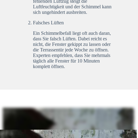
fehlenden Luftzug steigt die
Luftfeuchtigkeit und der Schimmel kann
sich ungehindert ausbreiten.
Falsches Lüften
Ein Schimmelbefall liegt oft auch daran,
dass Sie falsch Lüften. Dabei reicht es
nicht, die Fenster gekippt zu lassen oder
die Terrassentür jede Woche zu öffnen.
Experten empfehlen, dass Sie mehrmals
täglich alle Fenster für 10 Minuten
komplett öffnen.