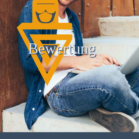
Bewertung