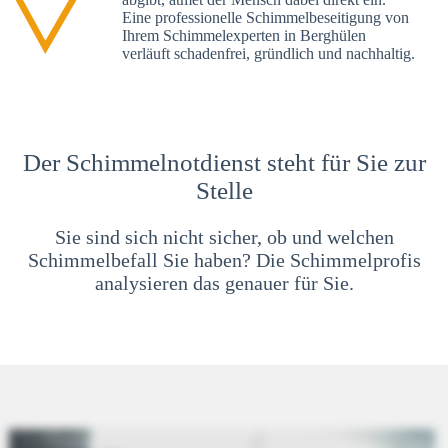
Eine professionelle Schimmelbeseitigung von
Ihrem Schimmelexperten in Berghülen
verläuft schadenfrei, gründlich und nachhaltig.
Der Schimmelnotdienst steht für Sie zur
Stelle
Sie sind sich nicht sicher, ob und welchen
Schimmelbefall Sie haben? Die Schimmelprofis
analysieren das genauer für Sie.