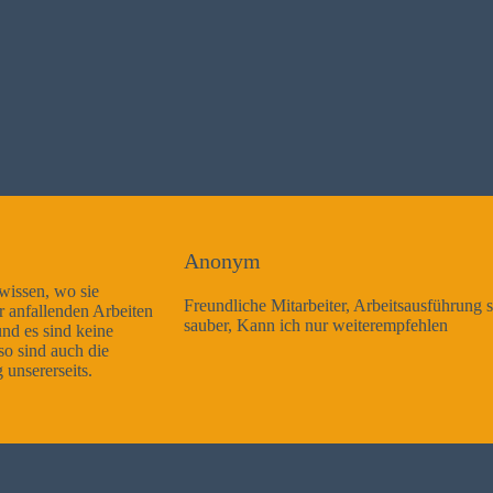
Anonym
Freundliche Mitarbeiter, Arbeitsausführung sehr gut und sehr
sauber, Kann ich nur weiterempfehlen