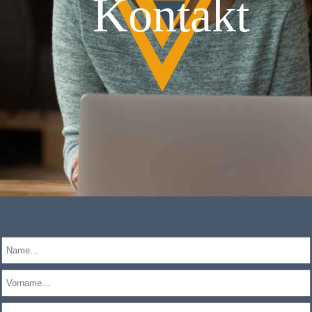
Kontakt