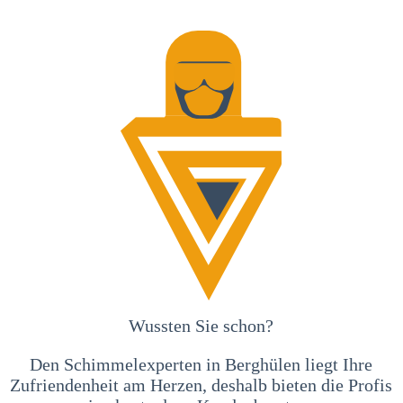
Wussten Sie schon?
Den Schimmelexperten in Berghülen liegt Ihre
Zufriendenheit am Herzen, deshalb bieten die Profis