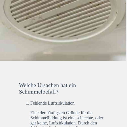
Welche Ursachen hat ein
Schimmelbefall?
Fehlende Luftzirkulation
Eine der häufigsten Gründe für die
Schimmelbildung ist eine schlechte, oder
gar keine, Luftzirkulation. Durch den