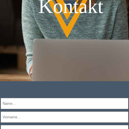
Kontakt