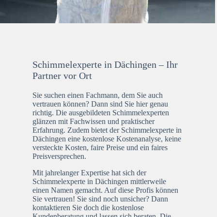
Schimmelexperte in Dächingen – Ihr
Partner vor Ort
Sie suchen einen Fachmann, dem Sie auch
vertrauen können? Dann sind Sie hier genau
richtig. Die ausgebildeten Schimmelexperten
glänzen mit Fachwissen und praktischer
Erfahrung. Zudem bietet der Schimmelexperte in
Dächingen eine kostenlose Kostenanalyse, keine
versteckte Kosten, faire Preise und ein faires
Preisversprechen.
Mit jahrelanger Expertise hat sich der
Schimmelexperte in Dächingen mittlerweile
einen Namen gemacht. Auf diese Profis können
Sie vertrauen! Sie sind noch unsicher? Dann
kontaktieren Sie doch die kostenlose
Kundenberatung und lassen sich beraten. Die