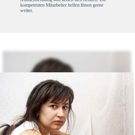
kompetenten Mitarbeiter helfen Ihnen gerne
weiter.