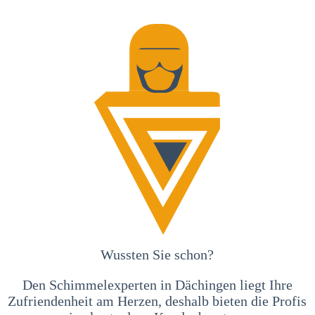
Wussten Sie schon?
Den Schimmelexperten in Dächingen liegt Ihre
Zufriendenheit am Herzen, deshalb bieten die Profis