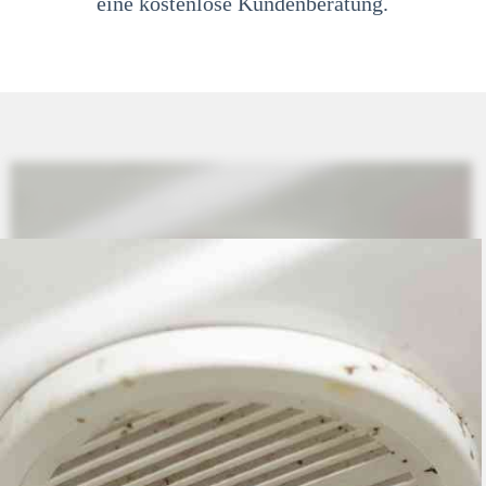
eine kostenlose Kundenberatung.