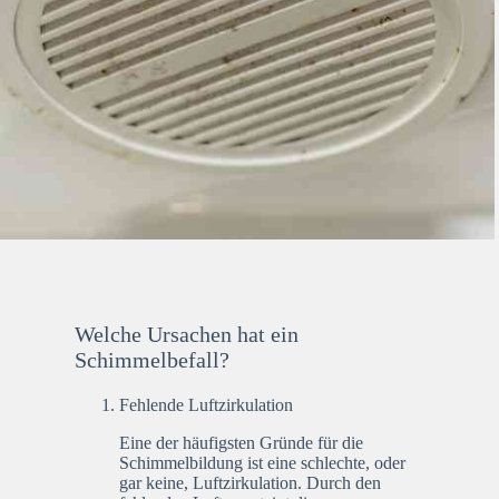
Welche Ursachen hat ein
Schimmelbefall?
Fehlende Luftzirkulation
Eine der häufigsten Gründe für die
Schimmelbildung ist eine schlechte, oder
gar keine, Luftzirkulation. Durch den