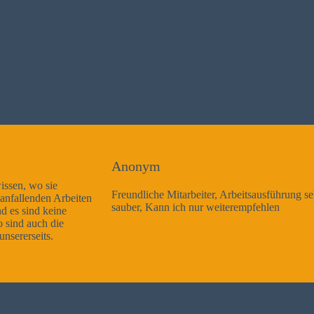
Anonym
Freundliche Mitarbeiter, Arbeitsausführung sehr gut und sehr
sauber, Kann ich nur weiterempfehlen