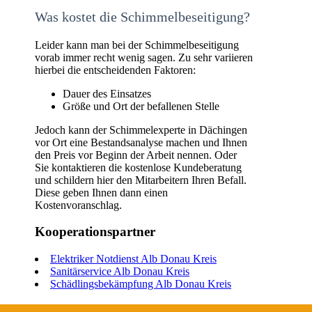
Was kostet die Schimmelbeseitigung?
Leider kann man bei der Schimmelbeseitigung
vorab immer recht wenig sagen. Zu sehr variieren
hierbei die entscheidenden Faktoren:
Dauer des Einsatzes
Größe und Ort der befallenen Stelle
Jedoch kann der Schimmelexperte in Dächingen
vor Ort eine Bestandsanalyse machen und Ihnen
den Preis vor Beginn der Arbeit nennen. Oder
Sie kontaktieren die kostenlose Kundeberatung
und schildern hier den Mitarbeitern Ihren Befall.
Diese geben Ihnen dann einen
Kostenvoranschlag.
Kooperationspartner
Elektriker Notdienst Alb Donau Kreis
Sanitärservice Alb Donau Kreis
Schädlingsbekämpfung Alb Donau Kreis