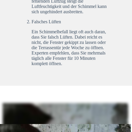
fehlenden Luftzug steigt die
Luftfeuchtigkeit und der Schimmel kann
sich ungehindert ausbreiten.
Falsches Lüften
Ein Schimmelbefall liegt oft auch daran,
dass Sie falsch Lüften. Dabei reicht es
nicht, die Fenster gekippt zu lassen oder
die Terrassentür jede Woche zu öffnen.
Experten empfehlen, dass Sie mehrmals
täglich alle Fenster für 10 Minuten
komplett öffnen.