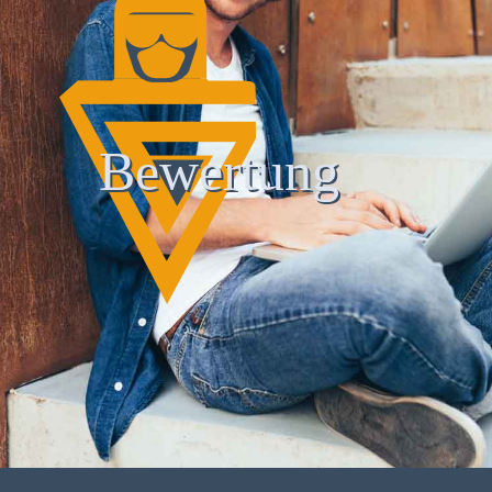
Bewertung