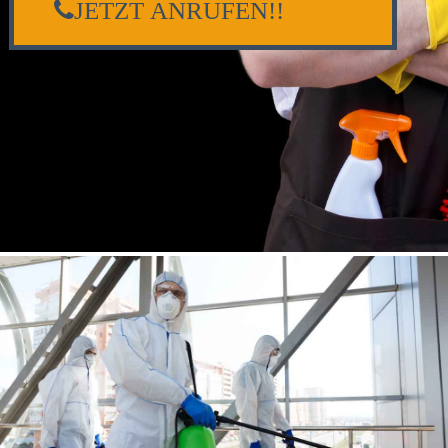
JETZT ANRUFEN!!