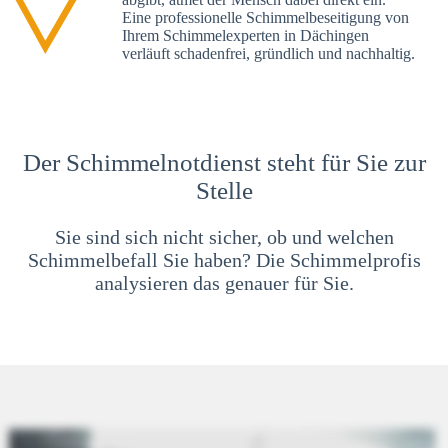
Eine professionelle Schimmelbeseitigung von
Ihrem Schimmelexperten in Dächingen
verläuft schadenfrei, gründlich und nachhaltig.
Der Schimmelnotdienst steht für Sie zur
Stelle
Sie sind sich nicht sicher, ob und welchen
Schimmelbefall Sie haben? Die Schimmelprofis
analysieren das genauer für Sie.