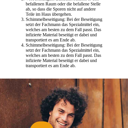
befallenen Raum oder die befallene Stelle
ab, so dass die Sporen nicht auf andere
Teile im Haus übergehen.
Schimmelbeseitigung: Bei der Beseitigung
setzt der Fachmann das Spezialmittel ein,
welches am besten zu dem Fall passt. Das
infizierte Material beseitigt er dabei und
transportiert es am Ende ab.
Schimmelbeseitigung: Bei der Beseitigung
setzt der Fachmann das Spezialmittel ein,
welches am besten zu dem Fall passt. Das
infizierte Material beseitigt er dabei und
transportiert es am Ende ab.