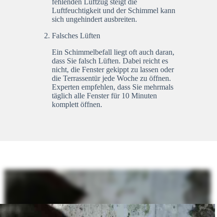
fehlenden Luftzug steigt die
Luftfeuchtigkeit und der Schimmel kann
sich ungehindert ausbreiten.
Falsches Lüften
Ein Schimmelbefall liegt oft auch daran,
dass Sie falsch Lüften. Dabei reicht es
nicht, die Fenster gekippt zu lassen oder
die Terrassentür jede Woche zu öffnen.
Experten empfehlen, dass Sie mehrmals
täglich alle Fenster für 10 Minuten
komplett öffnen.