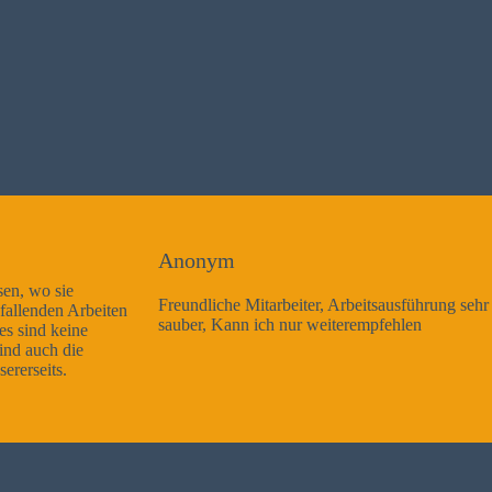
Anonym
Freundliche Mitarbeiter, Arbeitsausführung sehr gut und sehr
sauber, Kann ich nur weiterempfehlen