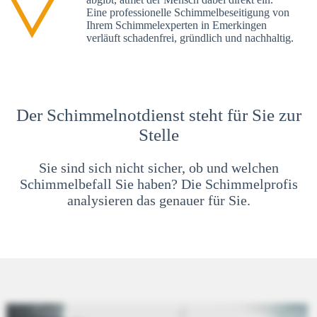
Eine professionelle Schimmelbeseitigung von
Ihrem Schimmelexperten in Emerkingen
verläuft schadenfrei, gründlich und nachhaltig.
Der Schimmelnotdienst steht für Sie zur
Stelle
Sie sind sich nicht sicher, ob und welchen
Schimmelbefall Sie haben? Die Schimmelprofis
analysieren das genauer für Sie.