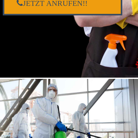
JETZT ANRUFEN!!