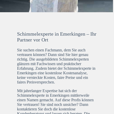
Schimmelexperte in Emerkingen – Ihr
Partner vor Ort
Sie suchen einen Fachmann, dem Sie auch
vertrauen können? Dann sind Sie hier genau
richtig. Die ausgebildeten Schimmelexperten
glänzen mit Fachwissen und praktischer
Erfahrung. Zudem bietet der Schimmelexperte in
Emerkingen eine kostenlose Kostenanalyse,
keine versteckte Kosten, faire Preise und ein
faires Preisversprechen.
Mit jahrelanger Expertise hat sich der
Schimmelexperte in Emerkingen mittlerweile
einen Namen gemacht. Auf diese Profis können
Sie vertrauen! Sie sind noch unsicher? Dann
kontaktieren Sie doch die kostenlose
Kundenberatung und lassen sich beraten. Die