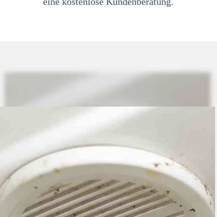
eine kostenlose Kundenberatung.