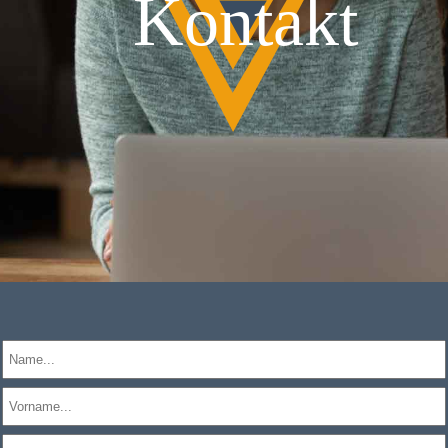
Kontakt