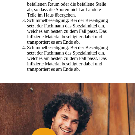
befallenen Raum oder die befallene Stelle
ab, so dass die Sporen nicht auf andere
Teile im Haus übergehen.
Schimmelbeseitigung: Bei der Beseitigung
setzt der Fachmann das Spezialmittel ein,
welches am besten zu dem Fall passt. Das
infizierte Material beseitigt er dabei und
transportiert es am Ende ab.
Schimmelbeseitigung: Bei der Beseitigung
setzt der Fachmann das Spezialmittel ein,
welches am besten zu dem Fall passt. Das
infizierte Material beseitigt er dabei und
transportiert es am Ende ab.