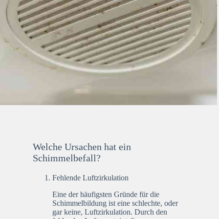
Welche Ursachen hat ein
Schimmelbefall?
Fehlende Luftzirkulation
Eine der häufigsten Gründe für die
Schimmelbildung ist eine schlechte, oder
gar keine, Luftzirkulation. Durch den