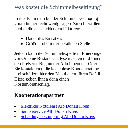
Was kostet die Schimmelbeseitigung?
Leider kann man bei der Schimmelbeseitigung
vorab immer recht wenig sagen. Zu sehr variieren
hierbei die entscheidenden Faktoren:
Dauer des Einsatzes
Größe und Ort der befallenen Stelle
Jedoch kann der Schimmelexperte in Emerkingen
vor Ort eine Bestandsanalyse machen und Ihnen
den Preis vor Beginn der Arbeit nennen. Oder
Sie kontaktieren die kostenlose Kundeberatung
und schildern hier den Mitarbeitern Ihren Befall.
Diese geben Ihnen dann einen
Kostenvoranschlag.
Kooperationspartner
Elektriker Notdienst Alb Donau Kreis
Sanitärservice Alb Donau Kreis
Schädlingsbekämpfung Alb Donau Kreis