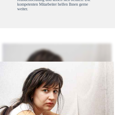
kompetenten Mitarbeiter helfen Ihnen gerne
weiter.