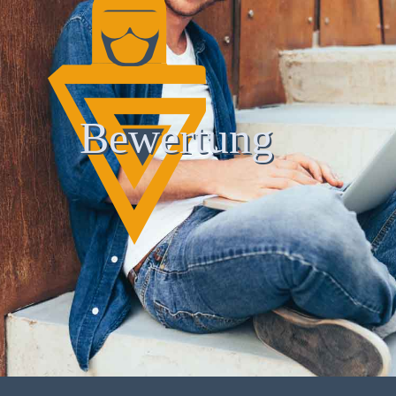
Bewertung