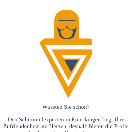
Wussten Sie schon?
Den Schimmelexperten in Emerkingen liegt Ihre
Zufriendenheit am Herzen, deshalb bieten die Profis