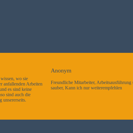
Anonym
Freundliche Mitarbeiter, Arbeitsausführung sehr gut und sehr
sauber, Kann ich nur weiterempfehlen