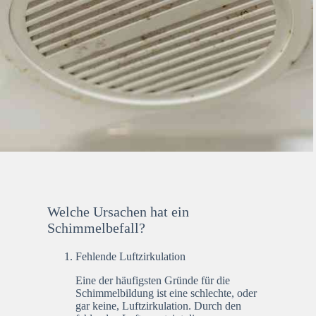
Welche Ursachen hat ein
Schimmelbefall?
Fehlende Luftzirkulation
Eine der häufigsten Gründe für die
Schimmelbildung ist eine schlechte, oder
gar keine, Luftzirkulation. Durch den