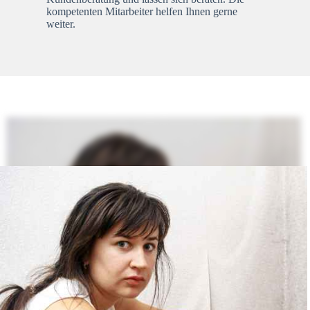
kompetenten Mitarbeiter helfen Ihnen gerne
weiter.