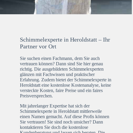
Schimmelexperte in Heroldstatt – Ihr
Partner vor Ort
Sie suchen einen Fachmann, dem Sie auch
vertrauen können? Dann sind Sie hier genau
richtig. Die ausgebildeten Schimmelexperten
glänzen mit Fachwissen und praktischer
Erfahrung. Zudem bietet der Schimmelexperte in
Heroldstatt eine kostenlose Kostenanalyse, keine
versteckte Kosten, faire Preise und ein faires
Preisversprechen.
Mit jahrelanger Expertise hat sich der
Schimmelexperte in Heroldstatt mittlerweile
einen Namen gemacht. Auf diese Profis können
Sie vertrauen! Sie sind noch unsicher? Dann
kontaktieren Sie doch die kostenlose
Kundenberatung und lassen sich beraten. Die