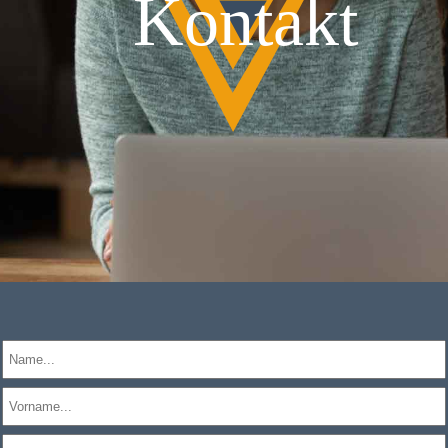
Kontakt