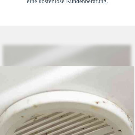
eine kostenlose Kundenberatung.