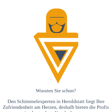
Wussten Sie schon?
Den Schimmelexperten in Heroldstatt liegt Ihre
Zufriendenheit am Herzen, deshalb bieten die Profis