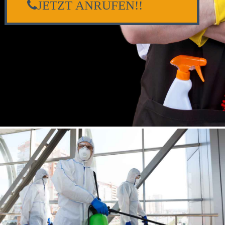
JETZT ANRUFEN!!