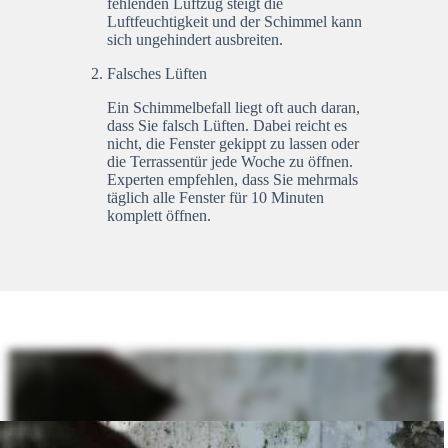
fehlenden Luftzug steigt die
Luftfeuchtigkeit und der Schimmel kann
sich ungehindert ausbreiten.
Falsches Lüften
Ein Schimmelbefall liegt oft auch daran,
dass Sie falsch Lüften. Dabei reicht es
nicht, die Fenster gekippt zu lassen oder
die Terrassentür jede Woche zu öffnen.
Experten empfehlen, dass Sie mehrmals
täglich alle Fenster für 10 Minuten
komplett öffnen.