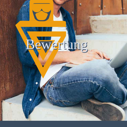
Bewertung