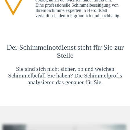
Eine professionelle Schimmelbeseitigung von
Ihrem Schimmelexperten in Heroldstatt
verläuft schadenfrei, gründlich und nachhaltig.
Der Schimmelnotdienst steht für Sie zur
Stelle
Sie sind sich nicht sicher, ob und welchen
Schimmelbefall Sie haben? Die Schimmelprofis
analysieren das genauer für Sie.