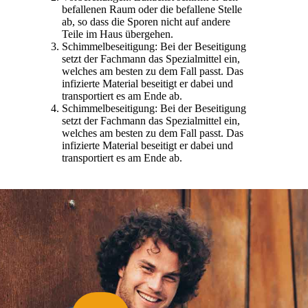
befallenen Raum oder die befallene Stelle
ab, so dass die Sporen nicht auf andere
Teile im Haus übergehen.
Schimmelbeseitigung: Bei der Beseitigung
setzt der Fachmann das Spezialmittel ein,
welches am besten zu dem Fall passt. Das
infizierte Material beseitigt er dabei und
transportiert es am Ende ab.
Schimmelbeseitigung: Bei der Beseitigung
setzt der Fachmann das Spezialmittel ein,
welches am besten zu dem Fall passt. Das
infizierte Material beseitigt er dabei und
transportiert es am Ende ab.