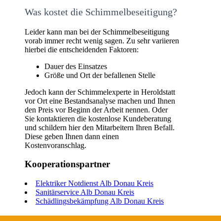
Was kostet die Schimmelbeseitigung?
Leider kann man bei der Schimmelbeseitigung
vorab immer recht wenig sagen. Zu sehr variieren
hierbei die entscheidenden Faktoren:
Dauer des Einsatzes
Größe und Ort der befallenen Stelle
Jedoch kann der Schimmelexperte in Heroldstatt
vor Ort eine Bestandsanalyse machen und Ihnen
den Preis vor Beginn der Arbeit nennen. Oder
Sie kontaktieren die kostenlose Kundeberatung
und schildern hier den Mitarbeitern Ihren Befall.
Diese geben Ihnen dann einen
Kostenvoranschlag.
Kooperationspartner
Elektriker Notdienst Alb Donau Kreis
Sanitärservice Alb Donau Kreis
Schädlingsbekämpfung Alb Donau Kreis