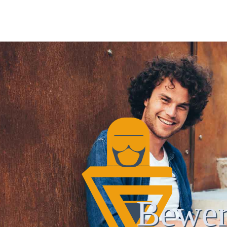
Bewer