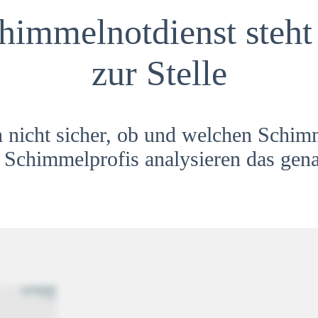
himmelnotdienst steht 
zur Stelle
h nicht sicher, ob und welchen Schim
Schimmelprofis analysieren das gena