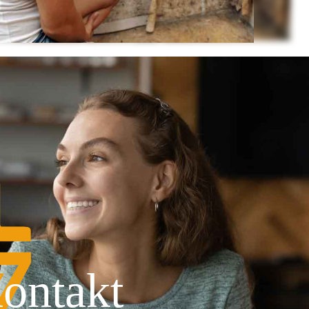
ontakt