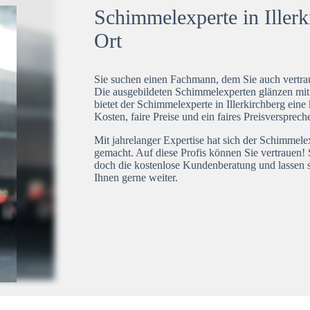
Schimmelexperte in Illerk
Ort
Sie suchen einen Fachmann, dem Sie auch vertrau
Die ausgebildeten Schimmelexperten glänzen mi
bietet der Schimmelexperte in Illerkirchberg eine
Kosten, faire Preise und ein faires Preisversprech
Mit jahrelanger Expertise hat sich der Schimmele
gemacht. Auf diese Profis können Sie vertrauen! 
doch die kostenlose Kundenberatung und lassen s
Ihnen gerne weiter.