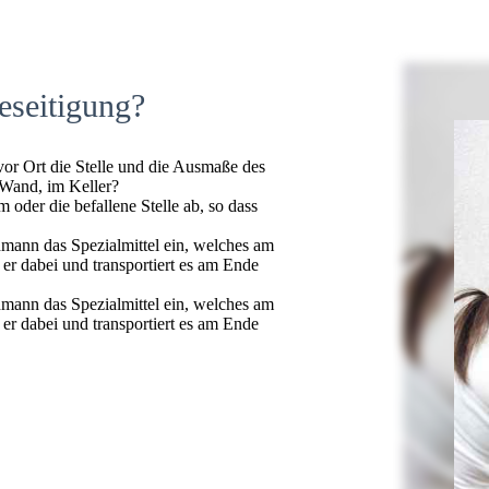
eseitigung?
 vor Ort die Stelle und die Ausmaße des
 Wand, im Keller?
oder die befallene Stelle ab, so dass
hmann das Spezialmittel ein, welches am
t er dabei und transportiert es am Ende
hmann das Spezialmittel ein, welches am
t er dabei und transportiert es am Ende