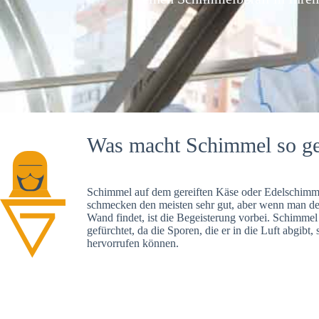
Was macht Schimmel so ge
Schimmel auf dem gereiften Käse oder Edelschimme
schmecken den meisten sehr gut, aber wenn man d
Wand findet, ist die Begeisterung vorbei. Schimmel
gefürchtet, da die Sporen, die er in die Luft abgibt
hervorrufen können.