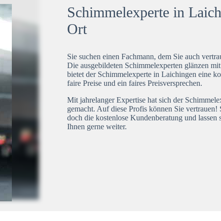
Schimmelexperte in Laich
Ort
Sie suchen einen Fachmann, dem Sie auch vertrau
Die ausgebildeten Schimmelexperten glänzen mi
bietet der Schimmelexperte in Laichingen eine ko
faire Preise und ein faires Preisversprechen.
Mit jahrelanger Expertise hat sich der Schimmel
gemacht. Auf diese Profis können Sie vertrauen! 
doch die kostenlose Kundenberatung und lassen s
Ihnen gerne weiter.