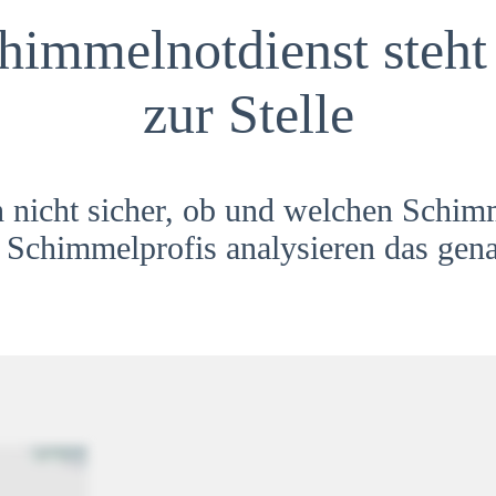
himmelnotdienst steht 
zur Stelle
h nicht sicher, ob und welchen Schim
Schimmelprofis analysieren das gena