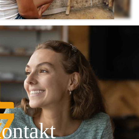
ontakt