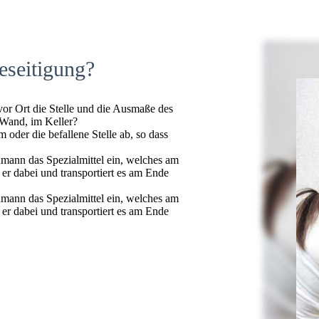
eseitigung?
 vor Ort die Stelle und die Ausmaße des
 Wand, im Keller?
oder die befallene Stelle ab, so dass
hmann das Spezialmittel ein, welches am
t er dabei und transportiert es am Ende
hmann das Spezialmittel ein, welches am
t er dabei und transportiert es am Ende