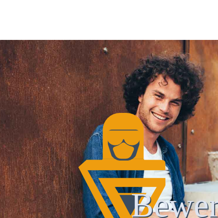
Bewer