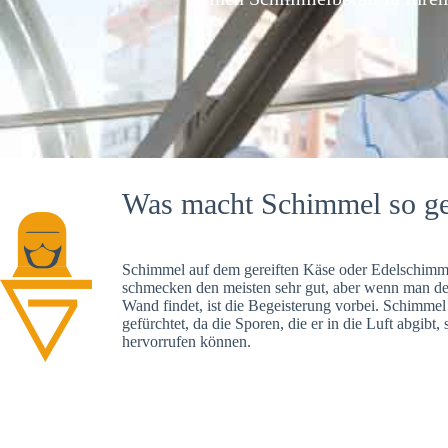
Was macht Schimmel so ge
Schimmel auf dem gereiften Käse oder Edelschimme
schmecken den meisten sehr gut, aber wenn man d
Wand findet, ist die Begeisterung vorbei. Schimmel
gefürchtet, da die Sporen, die er in die Luft abgibt
hervorrufen können.