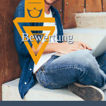
Bewertung