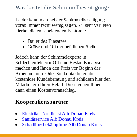
Was kostet die Schimmelbeseitigung?
Leider kann man bei der Schimmelbeseitigung
vorab immer recht wenig sagen. Zu sehr variieren
hierbei die entscheidenden Faktoren:
Dauer des Einsatzes
Größe und Ort der befallenen Stelle
Jedoch kann der Schimmelexperte in
Schlechtenfeld vor Ort eine Bestandsanalyse
machen und Ihnen den Preis vor Beginn der
Arbeit nennen. Oder Sie kontaktieren die
kostenlose Kundeberatung und schildern hier den
Mitarbeitern Ihren Befall. Diese geben Ihnen
dann einen Kostenvoranschlag.
Kooperationspartner
Elektriker Notdienst Alb Donau Kreis
Sanitärservice Alb Donau Kreis
Schädlingsbekämpfung Alb Donau Kreis