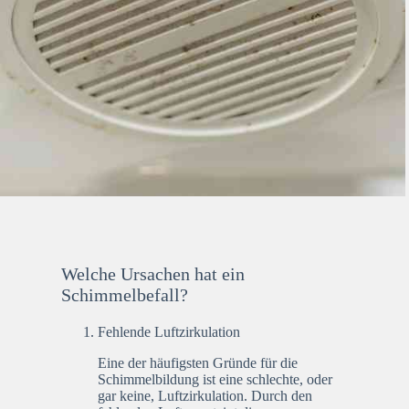
Welche Ursachen hat ein
Schimmelbefall?
Fehlende Luftzirkulation
Eine der häufigsten Gründe für die
Schimmelbildung ist eine schlechte, oder
gar keine, Luftzirkulation. Durch den