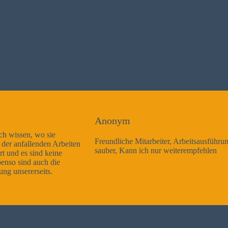
Anonym
Freundliche Mitarbeiter, Arbeitsausführung sehr gut und sehr
sauber, Kann ich nur weiterempfehlen