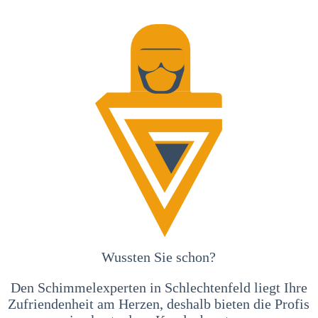
Wussten Sie schon?
Den Schimmelexperten in Schlechtenfeld liegt Ihre
Zufriendenheit am Herzen, deshalb bieten die Profis