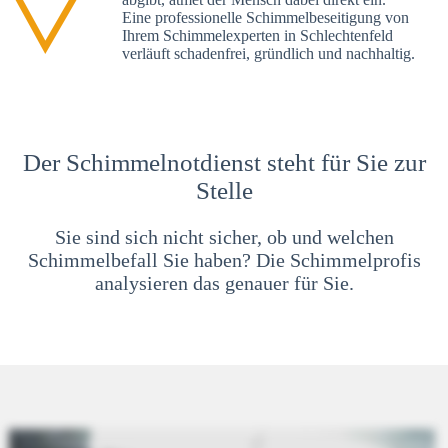
Eine professionelle Schimmelbeseitigung von
Ihrem Schimmelexperten in Schlechtenfeld
verläuft schadenfrei, gründlich und nachhaltig.
Der Schimmelnotdienst steht für Sie zur
Stelle
Sie sind sich nicht sicher, ob und welchen
Schimmelbefall Sie haben? Die Schimmelprofis
analysieren das genauer für Sie.