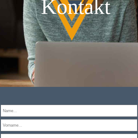
Kontakt