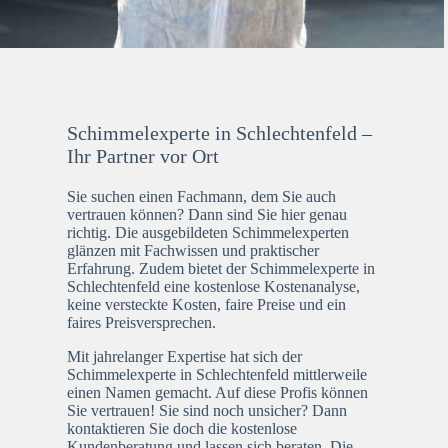
Schimmelexperte in Schlechtenfeld –
Ihr Partner vor Ort
Sie suchen einen Fachmann, dem Sie auch
vertrauen können? Dann sind Sie hier genau
richtig. Die ausgebildeten Schimmelexperten
glänzen mit Fachwissen und praktischer
Erfahrung. Zudem bietet der Schimmelexperte in
Schlechtenfeld eine kostenlose Kostenanalyse,
keine versteckte Kosten, faire Preise und ein
faires Preisversprechen.
Mit jahrelanger Expertise hat sich der
Schimmelexperte in Schlechtenfeld mittlerweile
einen Namen gemacht. Auf diese Profis können
Sie vertrauen! Sie sind noch unsicher? Dann
kontaktieren Sie doch die kostenlose
Kundenberatung und lassen sich beraten. Die