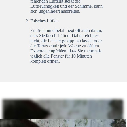
fehlenden Luftzug steigt die
Luftfeuchtigkeit und der Schimmel kann
sich ungehindert ausbreiten.
Falsches Lüften
Ein Schimmelbefall liegt oft auch daran,
dass Sie falsch Lüften. Dabei reicht es
nicht, die Fenster gekippt zu lassen oder
die Terrassentür jede Woche zu öffnen.
Experten empfehlen, dass Sie mehrmals
täglich alle Fenster für 10 Minuten
komplett öffnen.