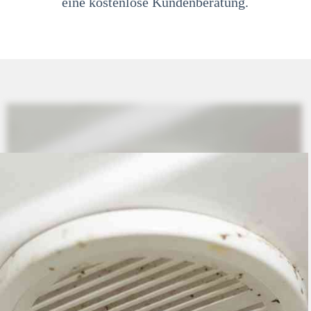
eine kostenlose Kundenberatung.