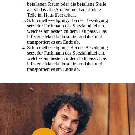
befallenen Raum oder die befallene Stelle
ab, so dass die Sporen nicht auf andere
Teile im Haus übergehen.
Schimmelbeseitigung: Bei der Beseitigung
setzt der Fachmann das Spezialmittel ein,
welches am besten zu dem Fall passt. Das
infizierte Material beseitigt er dabei und
transportiert es am Ende ab.
Schimmelbeseitigung: Bei der Beseitigung
setzt der Fachmann das Spezialmittel ein,
welches am besten zu dem Fall passt. Das
infizierte Material beseitigt er dabei und
transportiert es am Ende ab.