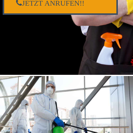
JETZT ANRUFEN!!