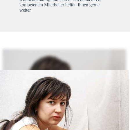
kompetenten Mitarbeiter helfen Ihnen gerne
weiter.