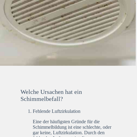
Welche Ursachen hat ein
Schimmelbefall?
Fehlende Luftzirkulation
Eine der häufigsten Gründe für die
Schimmelbildung ist eine schlechte, oder
gar keine, Luftzirkulation. Durch den