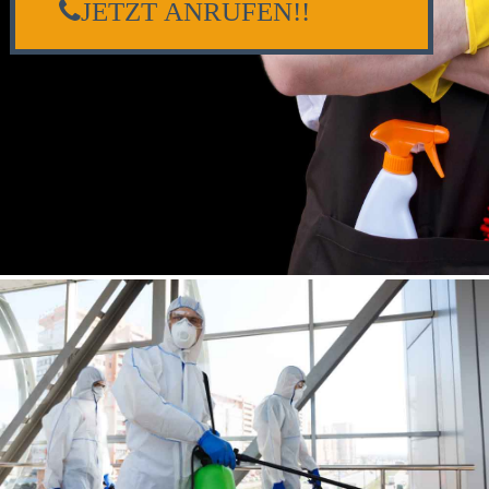
JETZT ANRUFEN!!