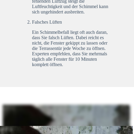
fehlenden Luftzug steigt die
Luftfeuchtigkeit und der Schimmel kann
sich ungehindert ausbreiten.
Falsches Lüften
Ein Schimmelbefall liegt oft auch daran,
dass Sie falsch Lüften. Dabei reicht es
nicht, die Fenster gekippt zu lassen oder
die Terrassentür jede Woche zu öffnen.
Experten empfehlen, dass Sie mehrmals
täglich alle Fenster für 10 Minuten
komplett öffnen.