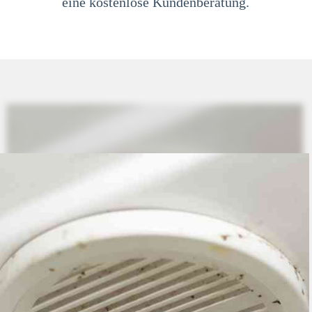
eine kostenlose Kundenberatung.