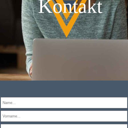
Kontakt