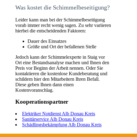
Was kostet die Schimmelbeseitigung?
Leider kann man bei der Schimmelbeseitigung
vorab immer recht wenig sagen. Zu sehr variieren
hierbei die entscheidenden Faktoren:
Dauer des Einsatzes
Größe und Ort der befallenen Stelle
Jedoch kann der Schimmelexperte in Staig vor
Ort eine Bestandsanalyse machen und Ihnen den
Preis vor Beginn der Arbeit nennen. Oder Sie
kontaktieren die kostenlose Kundeberatung und
schildern hier den Mitarbeitern Ihren Befall.
Diese geben Ihnen dann einen
Kostenvoranschlag.
Kooperationspartner
Elektriker Notdienst Alb Donau Kreis
Sanitärservice Alb Donau Kreis
Schädlingsbekämpfung Alb Donau Kreis