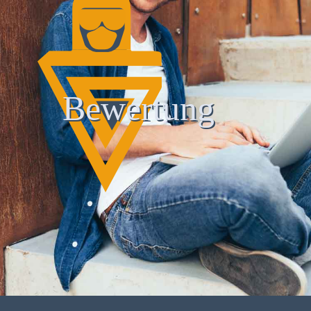
Bewertung