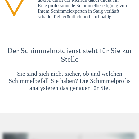
Eine professionelle Schimmelbeseitigung von
Ihrem Schimmelexperten in Staig verläuft
schadenfrei, gründlich und nachhaltig.
Der Schimmelnotdienst steht für Sie zur
Stelle
Sie sind sich nicht sicher, ob und welchen
Schimmelbefall Sie haben? Die Schimmelprofis
analysieren das genauer für Sie.