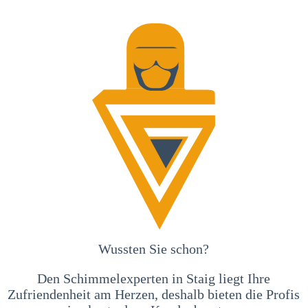
Wussten Sie schon?
Den Schimmelexperten in Staig liegt Ihre
Zufriendenheit am Herzen, deshalb bieten die Profis