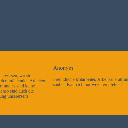
Anonym
Freundliche Mitarbeiter, Arbeitsausführung sehr gut und sehr
sauber, Kann ich nur weiterempfehlen