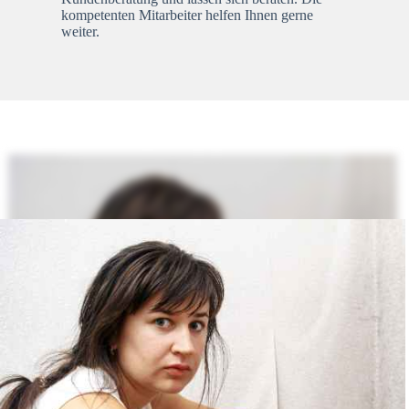
kompetenten Mitarbeiter helfen Ihnen gerne
weiter.