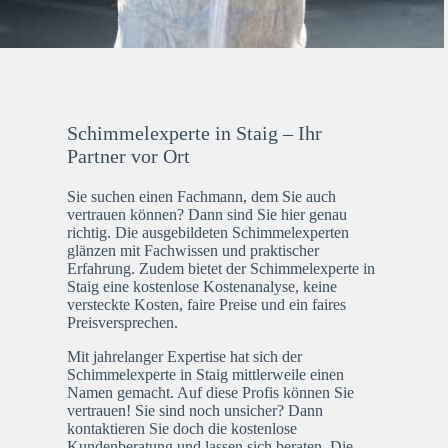
Schimmelexperte in Staig – Ihr
Partner vor Ort
Sie suchen einen Fachmann, dem Sie auch
vertrauen können? Dann sind Sie hier genau
richtig. Die ausgebildeten Schimmelexperten
glänzen mit Fachwissen und praktischer
Erfahrung. Zudem bietet der Schimmelexperte in
Staig eine kostenlose Kostenanalyse, keine
versteckte Kosten, faire Preise und ein faires
Preisversprechen.
Mit jahrelanger Expertise hat sich der
Schimmelexperte in Staig mittlerweile einen
Namen gemacht. Auf diese Profis können Sie
vertrauen! Sie sind noch unsicher? Dann
kontaktieren Sie doch die kostenlose
Kundenberatung und lassen sich beraten. Die