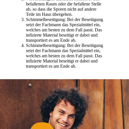
befallenen Raum oder die befallene Stelle
ab, so dass die Sporen nicht auf andere
Teile im Haus übergehen.
Schimmelbeseitigung: Bei der Beseitigung
setzt der Fachmann das Spezialmittel ein,
welches am besten zu dem Fall passt. Das
infizierte Material beseitigt er dabei und
transportiert es am Ende ab.
Schimmelbeseitigung: Bei der Beseitigung
setzt der Fachmann das Spezialmittel ein,
welches am besten zu dem Fall passt. Das
infizierte Material beseitigt er dabei und
transportiert es am Ende ab.