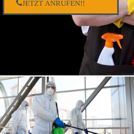
JETZT ANRUFEN!!