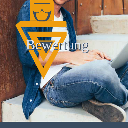
Bewertung