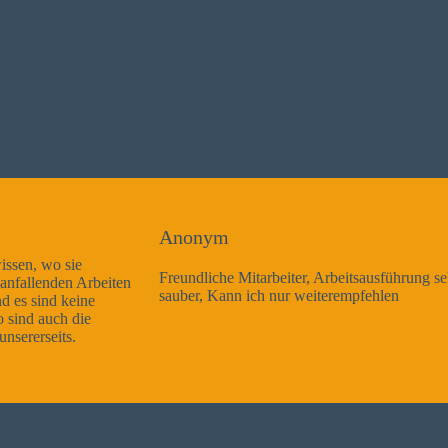
Anonym
Freundliche Mitarbeiter, Arbeitsausführung sehr gut und sehr
sauber, Kann ich nur weiterempfehlen