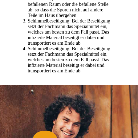
befallenen Raum oder die befallene Stelle
ab, so dass die Sporen nicht auf andere
Teile im Haus übergehen.
Schimmelbeseitigung: Bei der Beseitigung
setzt der Fachmann das Spezialmittel ein,
welches am besten zu dem Fall passt. Das
infizierte Material beseitigt er dabei und
transportiert es am Ende ab.
Schimmelbeseitigung: Bei der Beseitigung
setzt der Fachmann das Spezialmittel ein,
welches am besten zu dem Fall passt. Das
infizierte Material beseitigt er dabei und
transportiert es am Ende ab.