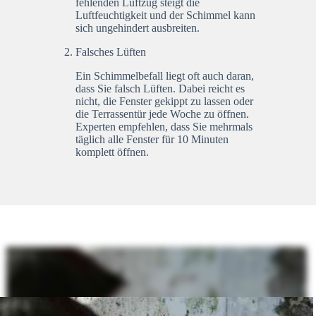
fehlenden Luftzug steigt die
Luftfeuchtigkeit und der Schimmel kann
sich ungehindert ausbreiten.
Falsches Lüften
Ein Schimmelbefall liegt oft auch daran,
dass Sie falsch Lüften. Dabei reicht es
nicht, die Fenster gekippt zu lassen oder
die Terrassentür jede Woche zu öffnen.
Experten empfehlen, dass Sie mehrmals
täglich alle Fenster für 10 Minuten
komplett öffnen.