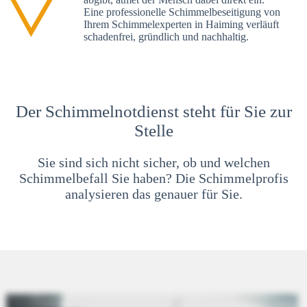
Eine professionelle Schimmelbeseitigung von
Ihrem Schimmelexperten in Haiming verläuft
schadenfrei, gründlich und nachhaltig.
Der Schimmelnotdienst steht für Sie zur
Stelle
Sie sind sich nicht sicher, ob und welchen
Schimmelbefall Sie haben? Die Schimmelprofis
analysieren das genauer für Sie.