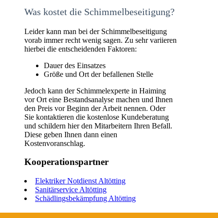
Was kostet die Schimmelbeseitigung?
Leider kann man bei der Schimmelbeseitigung
vorab immer recht wenig sagen. Zu sehr variieren
hierbei die entscheidenden Faktoren:
Dauer des Einsatzes
Größe und Ort der befallenen Stelle
Jedoch kann der Schimmelexperte in Haiming
vor Ort eine Bestandsanalyse machen und Ihnen
den Preis vor Beginn der Arbeit nennen. Oder
Sie kontaktieren die kostenlose Kundeberatung
und schildern hier den Mitarbeitern Ihren Befall.
Diese geben Ihnen dann einen
Kostenvoranschlag.
Kooperationspartner
Elektriker Notdienst Altötting
Sanitärservice Altötting
Schädlingsbekämpfung Altötting