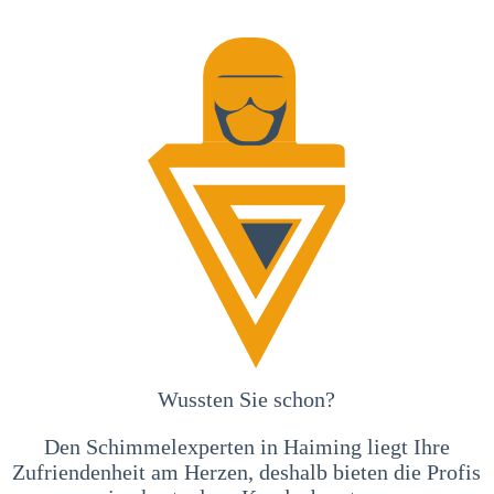
Wussten Sie schon?
Den Schimmelexperten in Haiming liegt Ihre
Zufriendenheit am Herzen, deshalb bieten die Profis