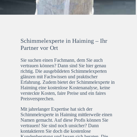
Schimmelexperte in Haiming – Ihr
Partner vor Ort
Sie suchen einen Fachmann, dem Sie auch
vertrauen können? Dann sind Sie hier genau
richtig. Die ausgebildeten Schimmelexperten
glänzen mit Fachwissen und praktischer
Erfahrung. Zudem bietet der Schimmelexperte in
Haiming eine kostenlose Kostenanalyse, keine
versteckte Kosten, faire Preise und ein faires
Preisversprechen.
Mit jahrelanger Expertise hat sich der
Schimmelexperte in Haiming mittlerweile einen
Namen gemacht. Auf diese Profis können Sie
vertrauen! Sie sind noch unsicher? Dann
kontaktieren Sie doch die kostenlose
Kundenberatung und lassen sich beraten. Die