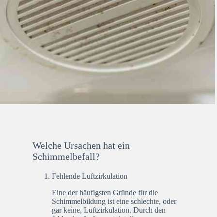
Welche Ursachen hat ein
Schimmelbefall?
Fehlende Luftzirkulation
Eine der häufigsten Gründe für die
Schimmelbildung ist eine schlechte, oder
gar keine, Luftzirkulation. Durch den