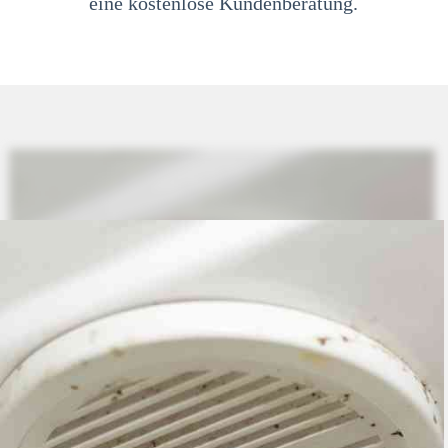
eine kostenlose Kundenberatung.