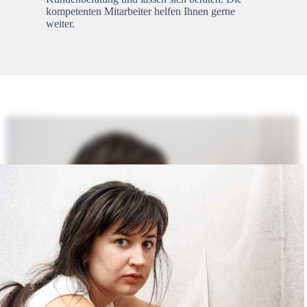
kompetenten Mitarbeiter helfen Ihnen gerne
weiter.