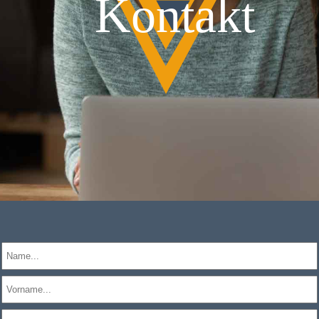
Kontakt