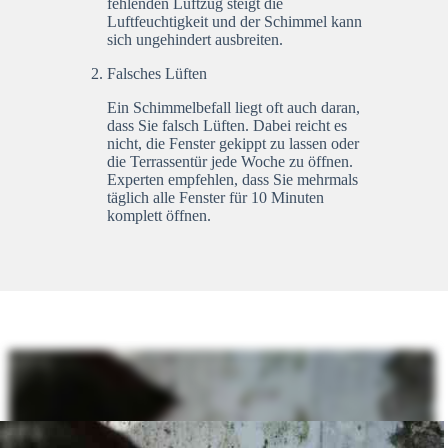
fehlenden Luftzug steigt die
Luftfeuchtigkeit und der Schimmel kann
sich ungehindert ausbreiten.
Falsches Lüften
Ein Schimmelbefall liegt oft auch daran,
dass Sie falsch Lüften. Dabei reicht es
nicht, die Fenster gekippt zu lassen oder
die Terrassentür jede Woche zu öffnen.
Experten empfehlen, dass Sie mehrmals
täglich alle Fenster für 10 Minuten
komplett öffnen.