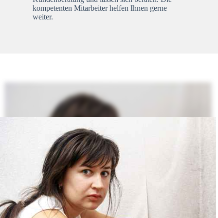
kompetenten Mitarbeiter helfen Ihnen gerne
weiter.