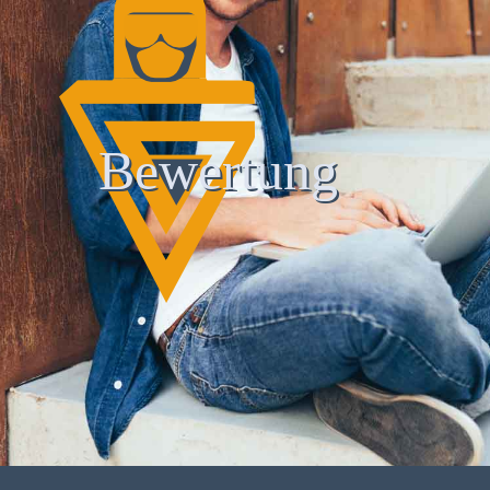
Bewertung