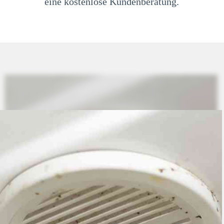
eine kostenlose Kundenberatung.