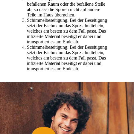
befallenen Raum oder die befallene Stelle
ab, so dass die Sporen nicht auf andere
Teile im Haus übergehen.
Schimmelbeseitigung: Bei der Beseitigung
setzt der Fachmann das Spezialmittel ein,
welches am besten zu dem Fall passt. Das
infizierte Material beseitigt er dabei und
transportiert es am Ende ab.
Schimmelbeseitigung: Bei der Beseitigung
setzt der Fachmann das Spezialmittel ein,
welches am besten zu dem Fall passt. Das
infizierte Material beseitigt er dabei und
transportiert es am Ende ab.