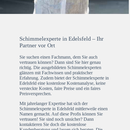
Schimmelexperte in Edelsfeld – Ihr
Partner vor Ort
Sie suchen einen Fachmann, dem Sie auch
vertrauen können? Dann sind Sie hier genau
richtig. Die ausgebildeten Schimmelexperten
glänzen mit Fachwissen und praktischer
Erfahrung. Zudem bietet der Schimmelexperte in
Edelsfeld eine kostenlose Kostenanalyse, keine
versteckte Kosten, faire Preise und ein faires
Preisversprechen.
Mit jahrelanger Expertise hat sich der
Schimmelexperte in Edelsfeld mittlerweile einen
Namen gemacht. Auf diese Profis können Sie
vertrauen! Sie sind noch unsicher? Dann
kontaktieren Sie doch die kostenlose
Kundenberatung und lassen sich beraten. Die