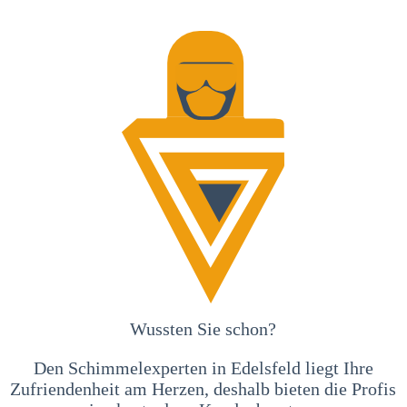
Wussten Sie schon?
Den Schimmelexperten in Edelsfeld liegt Ihre
Zufriendenheit am Herzen, deshalb bieten die Profis