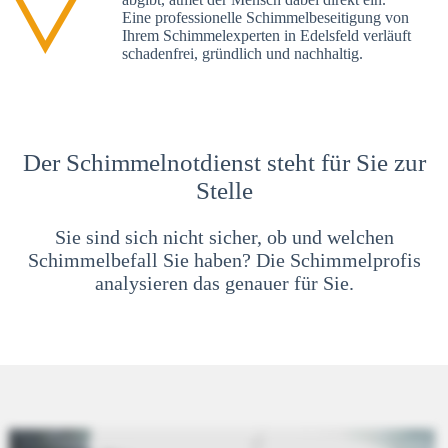
Eine professionelle Schimmelbeseitigung von
Ihrem Schimmelexperten in Edelsfeld verläuft
schadenfrei, gründlich und nachhaltig.
Der Schimmelnotdienst steht für Sie zur
Stelle
Sie sind sich nicht sicher, ob und welchen
Schimmelbefall Sie haben? Die Schimmelprofis
analysieren das genauer für Sie.