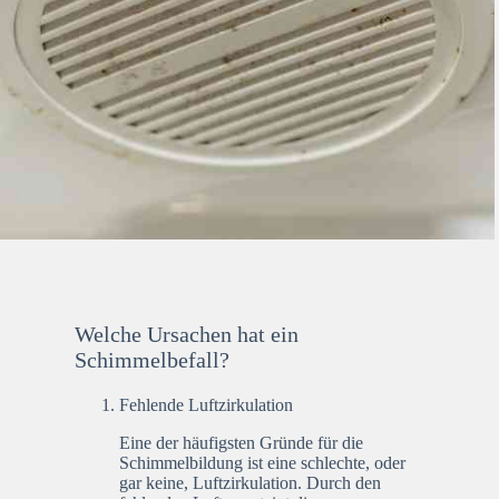
Welche Ursachen hat ein
Schimmelbefall?
Fehlende Luftzirkulation
Eine der häufigsten Gründe für die
Schimmelbildung ist eine schlechte, oder
gar keine, Luftzirkulation. Durch den