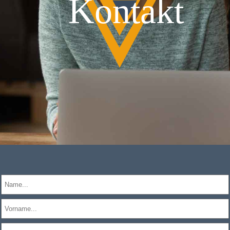
Kontakt