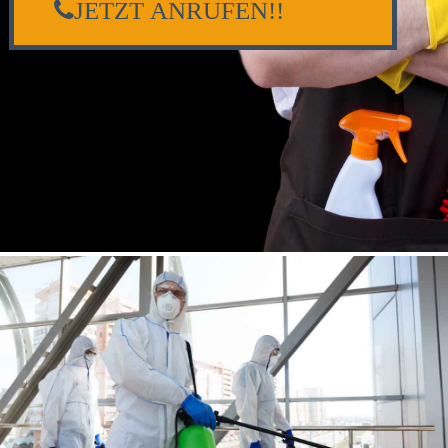
JETZT ANRUFEN!!