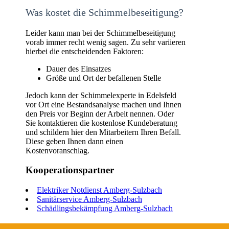
Was kostet die Schimmelbeseitigung?
Leider kann man bei der Schimmelbeseitigung
vorab immer recht wenig sagen. Zu sehr variieren
hierbei die entscheidenden Faktoren:
Dauer des Einsatzes
Größe und Ort der befallenen Stelle
Jedoch kann der Schimmelexperte in Edelsfeld
vor Ort eine Bestandsanalyse machen und Ihnen
den Preis vor Beginn der Arbeit nennen. Oder
Sie kontaktieren die kostenlose Kundeberatung
und schildern hier den Mitarbeitern Ihren Befall.
Diese geben Ihnen dann einen
Kostenvoranschlag.
Kooperationspartner
Elektriker Notdienst Amberg-Sulzbach
Sanitärservice Amberg-Sulzbach
Schädlingsbekämpfung Amberg-Sulzbach