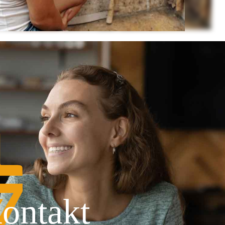
ontakt