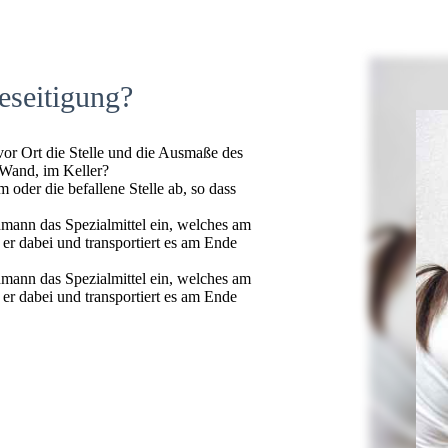
eseitigung?
 vor Ort die Stelle und die Ausmaße des
 Wand, im Keller?
oder die befallene Stelle ab, so dass
hmann das Spezialmittel ein, welches am
t er dabei und transportiert es am Ende
hmann das Spezialmittel ein, welches am
t er dabei und transportiert es am Ende