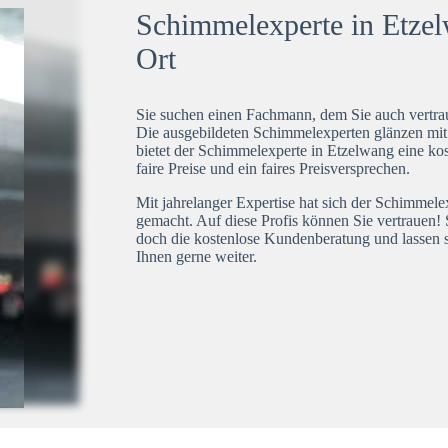
Schimmelexperte in Etzel
Ort
Sie suchen einen Fachmann, dem Sie auch vertrau
Die ausgebildeten Schimmelexperten glänzen mi
bietet der Schimmelexperte in Etzelwang eine kos
faire Preise und ein faires Preisversprechen.
Mit jahrelanger Expertise hat sich der Schimmel
gemacht. Auf diese Profis können Sie vertrauen! 
doch die kostenlose Kundenberatung und lassen s
Ihnen gerne weiter.