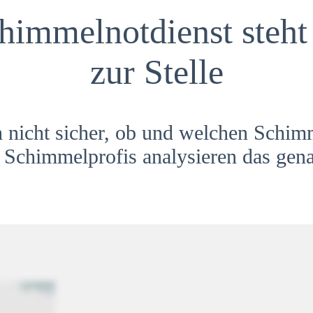
himmelnotdienst steht 
zur Stelle
h nicht sicher, ob und welchen Schim
Schimmelprofis analysieren das gena