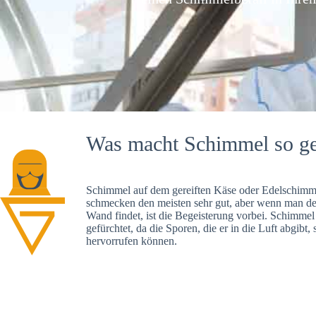
Was macht Schimmel so ge
Schimmel auf dem gereiften Käse oder Edelschimme
schmecken den meisten sehr gut, aber wenn man d
Wand findet, ist die Begeisterung vorbei. Schimmel
gefürchtet, da die Sporen, die er in die Luft abgibt
hervorrufen können.