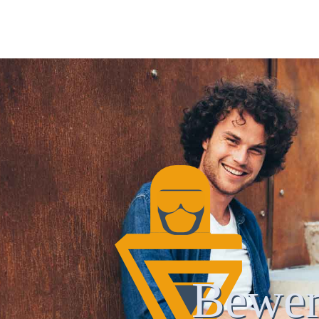
Bewer