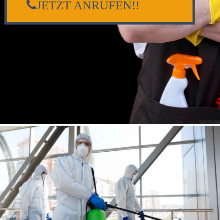
JETZT ANRUFEN!!