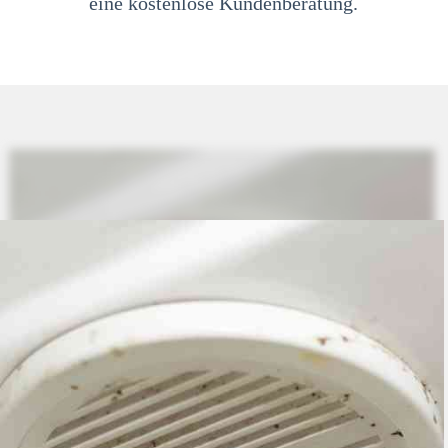
eine kostenlose Kundenberatung.