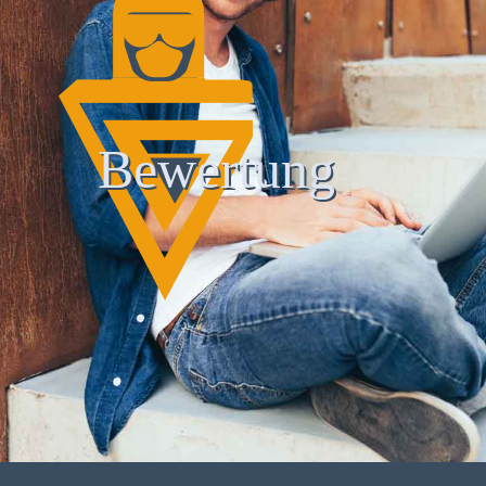
Bewertung