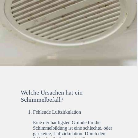
Welche Ursachen hat ein
Schimmelbefall?
Fehlende Luftzirkulation
Eine der häufigsten Gründe für die
Schimmelbildung ist eine schlechte, oder
gar keine, Luftzirkulation. Durch den