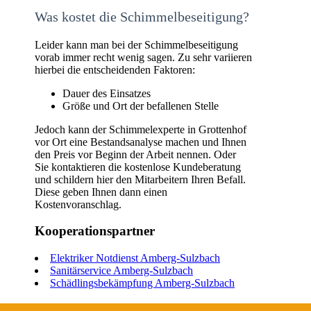
Was kostet die Schimmelbeseitigung?
Leider kann man bei der Schimmelbeseitigung
vorab immer recht wenig sagen. Zu sehr variieren
hierbei die entscheidenden Faktoren:
Dauer des Einsatzes
Größe und Ort der befallenen Stelle
Jedoch kann der Schimmelexperte in Grottenhof
vor Ort eine Bestandsanalyse machen und Ihnen
den Preis vor Beginn der Arbeit nennen. Oder
Sie kontaktieren die kostenlose Kundeberatung
und schildern hier den Mitarbeitern Ihren Befall.
Diese geben Ihnen dann einen
Kostenvoranschlag.
Kooperationspartner
Elektriker Notdienst Amberg-Sulzbach
Sanitärservice Amberg-Sulzbach
Schädlingsbekämpfung Amberg-Sulzbach