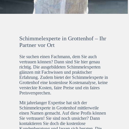
Schimmelexperte in Grottenhof – Ihr
Partner vor Ort
Sie suchen einen Fachmann, dem Sie auch
vertrauen können? Dann sind Sie hier genau
richtig. Die ausgebildeten Schimmelexperten
glänzen mit Fachwissen und praktischer
Erfahrung. Zudem bietet der Schimmelexperte in
Grottenhof eine kostenlose Kostenanalyse, keine
versteckte Kosten, faire Preise und ein faires
Preisversprechen.
Mit jahrelanger Expertise hat sich der
Schimmelexperte in Grottenhof mittlerweile
einen Namen gemacht. Auf diese Profis können
Sie vertrauen! Sie sind noch unsicher? Dann
kontaktieren Sie doch die kostenlose
Kundenberatung und lassen sich beraten. Die