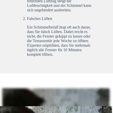
fehlenden Luftzug steigt die
Luftfeuchtigkeit und der Schimmel kann
sich ungehindert ausbreiten.
Falsches Lüften
Ein Schimmelbefall liegt oft auch daran,
dass Sie falsch Lüften. Dabei reicht es
nicht, die Fenster gekippt zu lassen oder
die Terrassentür jede Woche zu öffnen.
Experten empfehlen, dass Sie mehrmals
täglich alle Fenster für 10 Minuten
komplett öffnen.