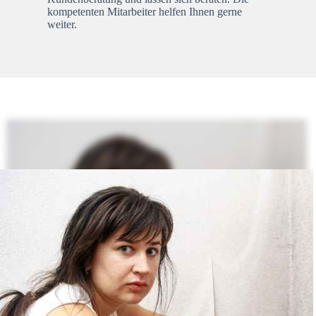
kompetenten Mitarbeiter helfen Ihnen gerne
weiter.