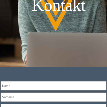
Kontakt