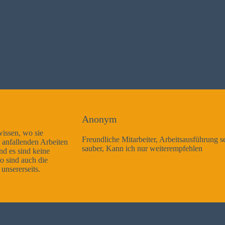
Anonym
Freundliche Mitarbeiter, Arbeitsausführung sehr gut und sehr
sauber, Kann ich nur weiterempfehlen