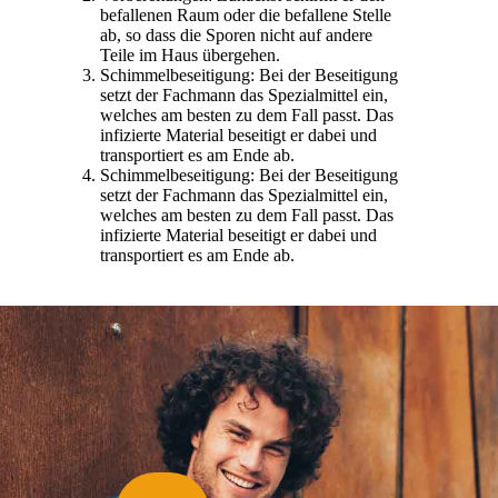
befallenen Raum oder die befallene Stelle
ab, so dass die Sporen nicht auf andere
Teile im Haus übergehen.
Schimmelbeseitigung: Bei der Beseitigung
setzt der Fachmann das Spezialmittel ein,
welches am besten zu dem Fall passt. Das
infizierte Material beseitigt er dabei und
transportiert es am Ende ab.
Schimmelbeseitigung: Bei der Beseitigung
setzt der Fachmann das Spezialmittel ein,
welches am besten zu dem Fall passt. Das
infizierte Material beseitigt er dabei und
transportiert es am Ende ab.