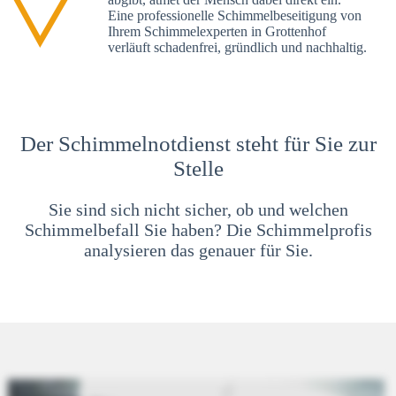
Eine professionelle Schimmelbeseitigung von
Ihrem Schimmelexperten in Grottenhof
verläuft schadenfrei, gründlich und nachhaltig.
Der Schimmelnotdienst steht für Sie zur
Stelle
Sie sind sich nicht sicher, ob und welchen
Schimmelbefall Sie haben? Die Schimmelprofis
analysieren das genauer für Sie.