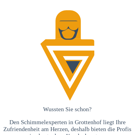
Wussten Sie schon?
Den Schimmelexperten in Grottenhof liegt Ihre
Zufriendenheit am Herzen, deshalb bieten die Profis