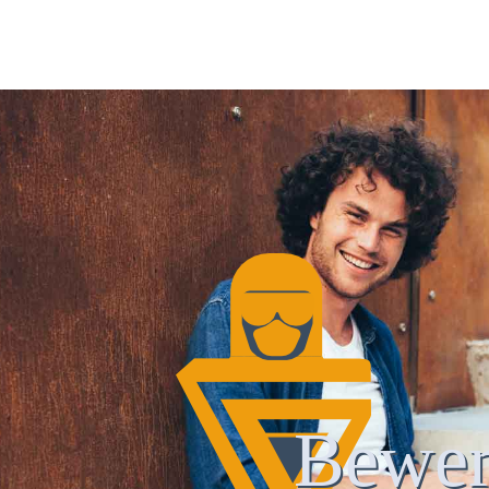
Bewer