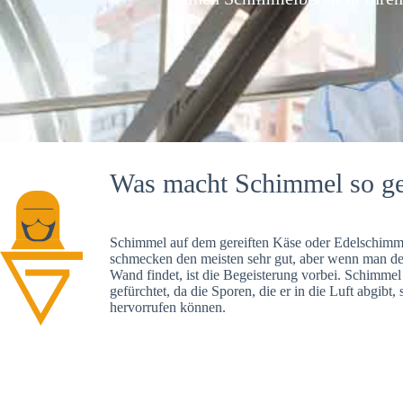
Was macht Schimmel so ge
Schimmel auf dem gereiften Käse oder Edelschimme
schmecken den meisten sehr gut, aber wenn man d
Wand findet, ist die Begeisterung vorbei. Schimmel
gefürchtet, da die Sporen, die er in die Luft abgibt
hervorrufen können.