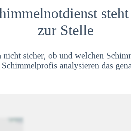
himmelnotdienst steht 
zur Stelle
h nicht sicher, ob und welchen Schim
Schimmelprofis analysieren das gena