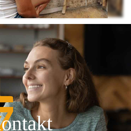
ontakt