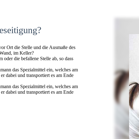
eseitigung?
 vor Ort die Stelle und die Ausmaße des
 Wand, im Keller?
oder die befallene Stelle ab, so dass
hmann das Spezialmittel ein, welches am
t er dabei und transportiert es am Ende
hmann das Spezialmittel ein, welches am
t er dabei und transportiert es am Ende