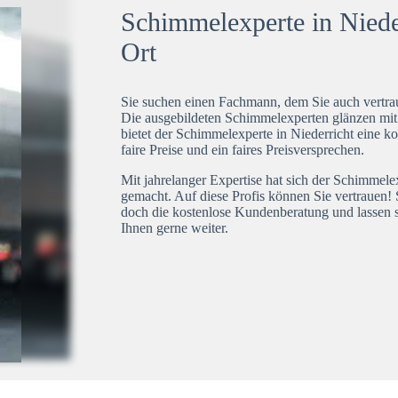
Schimmelexperte in Nieder
Ort
Sie suchen einen Fachmann, dem Sie auch vertrau
Die ausgebildeten Schimmelexperten glänzen mi
bietet der Schimmelexperte in Niederricht eine k
faire Preise und ein faires Preisversprechen.
Mit jahrelanger Expertise hat sich der Schimmele
gemacht. Auf diese Profis können Sie vertrauen! 
doch die kostenlose Kundenberatung und lassen s
Ihnen gerne weiter.