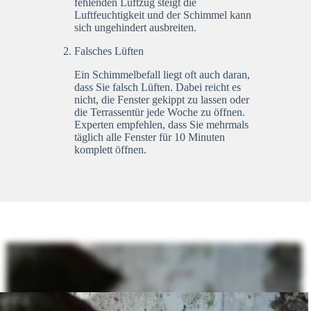
fehlenden Luftzug steigt die
Luftfeuchtigkeit und der Schimmel kann
sich ungehindert ausbreiten.
Falsches Lüften
Ein Schimmelbefall liegt oft auch daran,
dass Sie falsch Lüften. Dabei reicht es
nicht, die Fenster gekippt zu lassen oder
die Terrassentür jede Woche zu öffnen.
Experten empfehlen, dass Sie mehrmals
täglich alle Fenster für 10 Minuten
komplett öffnen.