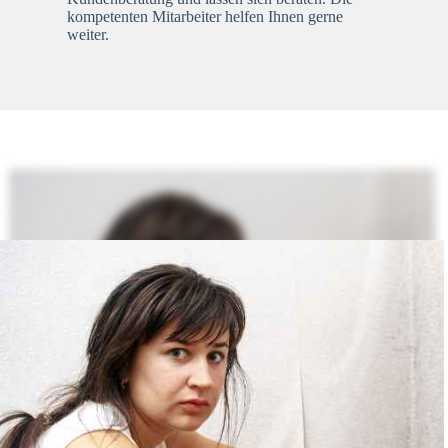
kompetenten Mitarbeiter helfen Ihnen gerne
weiter.