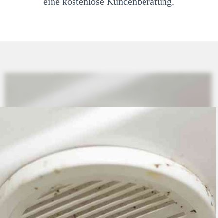
eine kostenlose Kundenberatung.