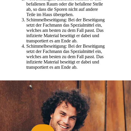
befallenen Raum oder die befallene Stelle
ab, so dass die Sporen nicht auf andere
Teile im Haus übergehen.
Schimmelbeseitigung: Bei der Beseitigung
setzt der Fachmann das Spezialmittel ein,
welches am besten zu dem Fall passt. Das
infizierte Material beseitigt er dabei und
transportiert es am Ende ab.
Schimmelbeseitigung: Bei der Beseitigung
setzt der Fachmann das Spezialmittel ein,
welches am besten zu dem Fall passt. Das
infizierte Material beseitigt er dabei und
transportiert es am Ende ab.