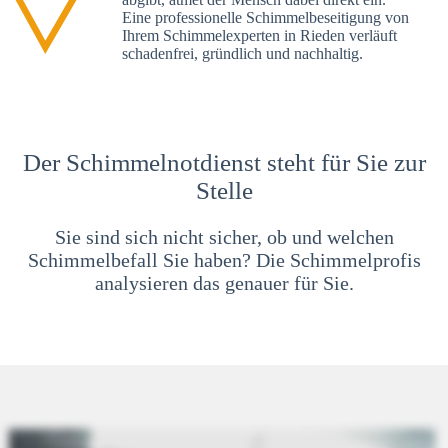
Eine professionelle Schimmelbeseitigung von
Ihrem Schimmelexperten in Rieden verläuft
schadenfrei, gründlich und nachhaltig.
Der Schimmelnotdienst steht für Sie zur
Stelle
Sie sind sich nicht sicher, ob und welchen
Schimmelbefall Sie haben? Die Schimmelprofis
analysieren das genauer für Sie.