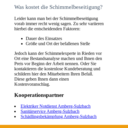
Was kostet die Schimmelbeseitigung?
Leider kann man bei der Schimmelbeseitigung
vorab immer recht wenig sagen. Zu sehr variieren
hierbei die entscheidenden Faktoren:
Dauer des Einsatzes
Größe und Ort der befallenen Stelle
Jedoch kann der Schimmelexperte in Rieden vor
Ort eine Bestandsanalyse machen und Ihnen den
Preis vor Beginn der Arbeit nennen. Oder Sie
kontaktieren die kostenlose Kundeberatung und
schildern hier den Mitarbeitern Ihren Befall.
Diese geben Ihnen dann einen
Kostenvoranschlag.
Kooperationspartner
Elektriker Notdienst Amberg-Sulzbach
Sanitärservice Amberg-Sulzbach
Schädlingsbekämpfung Amberg-Sulzbach