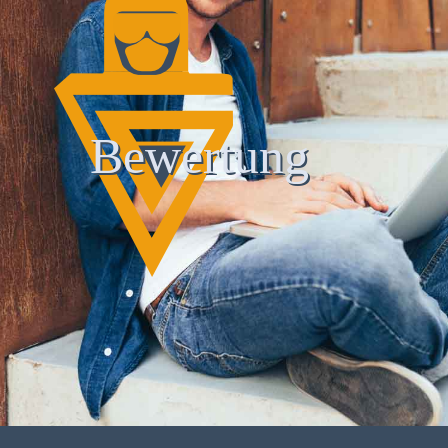
Bewertung