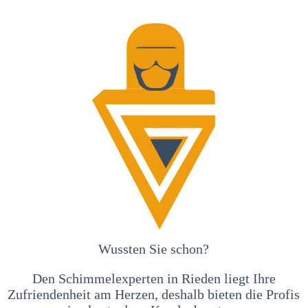
Wussten Sie schon?
Den Schimmelexperten in Rieden liegt Ihre
Zufriendenheit am Herzen, deshalb bieten die Profis