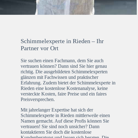
Schimmelexperte in Rieden – Ihr
Partner vor Ort
Sie suchen einen Fachmann, dem Sie auch
vertrauen können? Dann sind Sie hier genau
richtig. Die ausgebildeten Schimmelexperten
glänzen mit Fachwissen und praktischer
Erfahrung. Zudem bietet der Schimmelexperte in
Rieden eine kostenlose Kostenanalyse, keine
versteckte Kosten, faire Preise und ein faires
Preisversprechen.
Mit jahrelanger Expertise hat sich der
Schimmelexperte in Rieden mittlerweile einen
Namen gemacht. Auf diese Profis können Sie
vertrauen! Sie sind noch unsicher? Dann
kontaktieren Sie doch die kostenlose
Kundenberatung und lassen sich beraten. Die