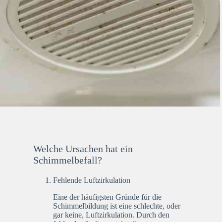
Welche Ursachen hat ein
Schimmelbefall?
Fehlende Luftzirkulation
Eine der häufigsten Gründe für die
Schimmelbildung ist eine schlechte, oder
gar keine, Luftzirkulation. Durch den