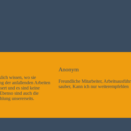
Anonym
Freundliche Mitarbeiter, Arbeitsausführung sehr gut und sehr
sauber, Kann ich nur weiterempfehlen