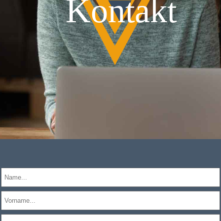
Kontakt