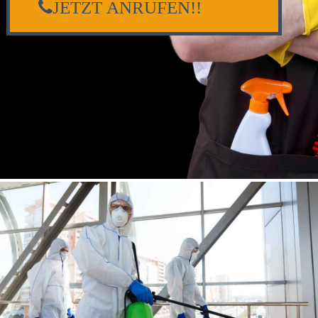
JETZT ANRUFEN!!