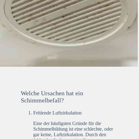
Welche Ursachen hat ein
Schimmelbefall?
Fehlende Luftzirkulation
Eine der häufigsten Gründe für die
Schimmelbildung ist eine schlechte, oder
gar keine, Luftzirkulation. Durch den