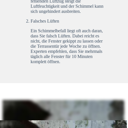
fehlenden Luftzug steigt die
Luftfeuchtigkeit und der Schimmel kann
sich ungehindert ausbreiten.
Falsches Lüften
Ein Schimmelbefall liegt oft auch daran,
dass Sie falsch Lüften. Dabei reicht es
nicht, die Fenster gekippt zu lassen oder
die Terrassentür jede Woche zu öffnen.
Experten empfehlen, dass Sie mehrmals
täglich alle Fenster für 10 Minuten
komplett öffnen.