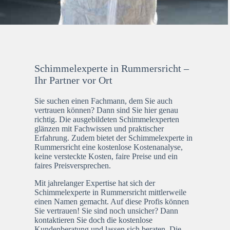
Schimmelexperte in Rummersricht –
Ihr Partner vor Ort
Sie suchen einen Fachmann, dem Sie auch
vertrauen können? Dann sind Sie hier genau
richtig. Die ausgebildeten Schimmelexperten
glänzen mit Fachwissen und praktischer
Erfahrung. Zudem bietet der Schimmelexperte in
Rummersricht eine kostenlose Kostenanalyse,
keine versteckte Kosten, faire Preise und ein
faires Preisversprechen.
Mit jahrelanger Expertise hat sich der
Schimmelexperte in Rummersricht mittlerweile
einen Namen gemacht. Auf diese Profis können
Sie vertrauen! Sie sind noch unsicher? Dann
kontaktieren Sie doch die kostenlose
Kundenberatung und lassen sich beraten. Die