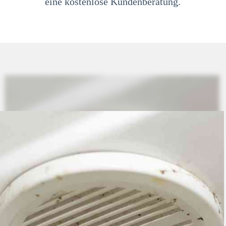
eine kostenlose Kundenberatung.