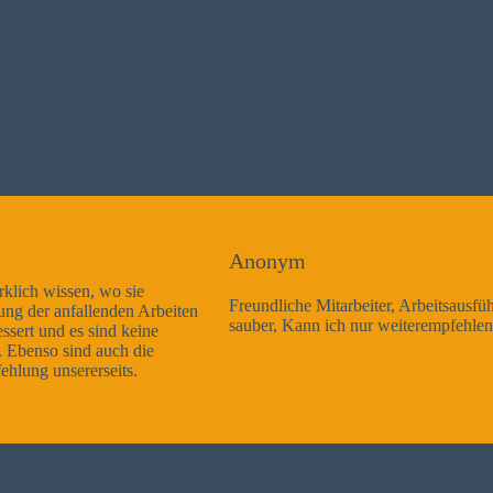
Anonym
Freundliche Mitarbeiter, Arbeitsausführung sehr gut und sehr
sauber, Kann ich nur weiterempfehlen