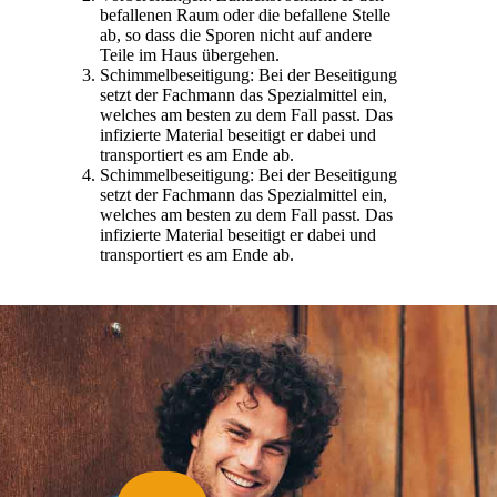
befallenen Raum oder die befallene Stelle
ab, so dass die Sporen nicht auf andere
Teile im Haus übergehen.
Schimmelbeseitigung: Bei der Beseitigung
setzt der Fachmann das Spezialmittel ein,
welches am besten zu dem Fall passt. Das
infizierte Material beseitigt er dabei und
transportiert es am Ende ab.
Schimmelbeseitigung: Bei der Beseitigung
setzt der Fachmann das Spezialmittel ein,
welches am besten zu dem Fall passt. Das
infizierte Material beseitigt er dabei und
transportiert es am Ende ab.