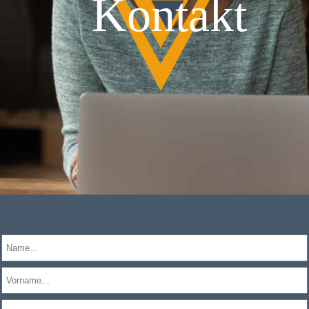
Kontakt