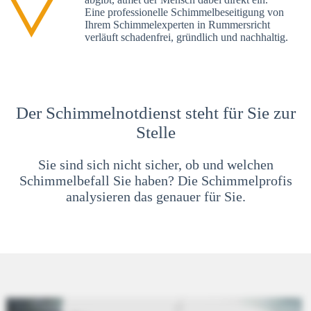
Eine professionelle Schimmelbeseitigung von
Ihrem Schimmelexperten in Rummersricht
verläuft schadenfrei, gründlich und nachhaltig.
Der Schimmelnotdienst steht für Sie zur
Stelle
Sie sind sich nicht sicher, ob und welchen
Schimmelbefall Sie haben? Die Schimmelprofis
analysieren das genauer für Sie.