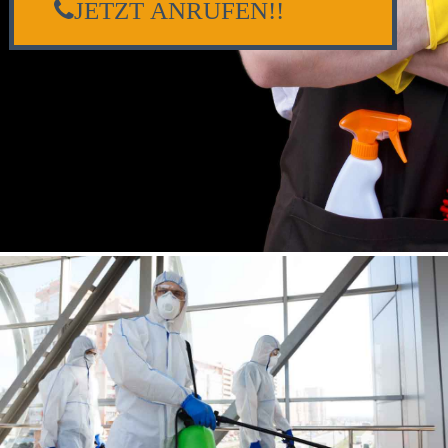
JETZT ANRUFEN!!