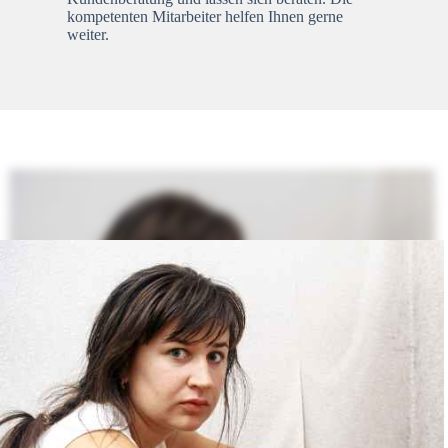
kompetenten Mitarbeiter helfen Ihnen gerne
weiter.