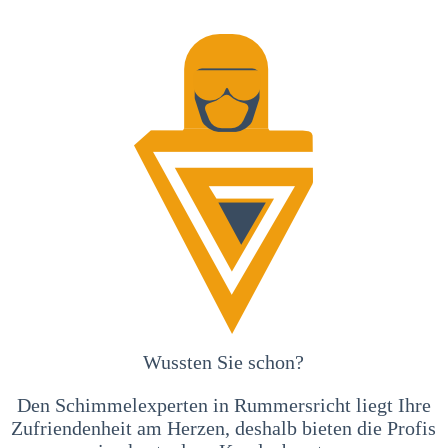
Wussten Sie schon?
Den Schimmelexperten in Rummersricht liegt Ihre
Zufriendenheit am Herzen, deshalb bieten die Profis