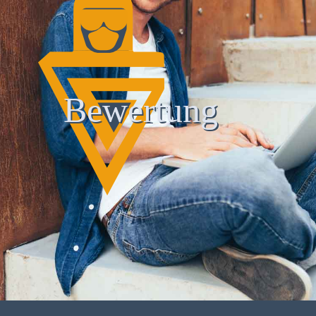
Bewertung