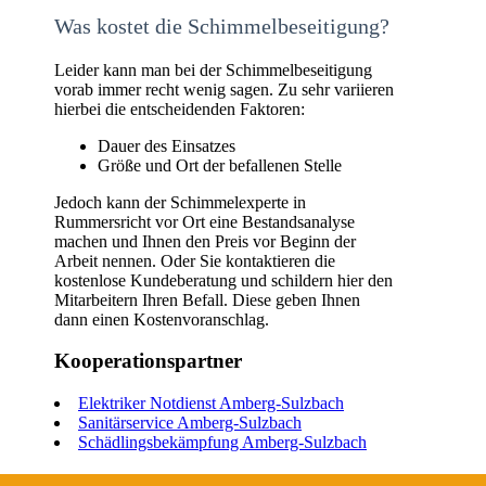
Was kostet die Schimmelbeseitigung?
Leider kann man bei der Schimmelbeseitigung
vorab immer recht wenig sagen. Zu sehr variieren
hierbei die entscheidenden Faktoren:
Dauer des Einsatzes
Größe und Ort der befallenen Stelle
Jedoch kann der Schimmelexperte in
Rummersricht vor Ort eine Bestandsanalyse
machen und Ihnen den Preis vor Beginn der
Arbeit nennen. Oder Sie kontaktieren die
kostenlose Kundeberatung und schildern hier den
Mitarbeitern Ihren Befall. Diese geben Ihnen
dann einen Kostenvoranschlag.
Kooperationspartner
Elektriker Notdienst Amberg-Sulzbach
Sanitärservice Amberg-Sulzbach
Schädlingsbekämpfung Amberg-Sulzbach