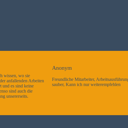
Anonym
Freundliche Mitarbeiter, Arbeitsausführung sehr gut und sehr
sauber, Kann ich nur weiterempfehlen