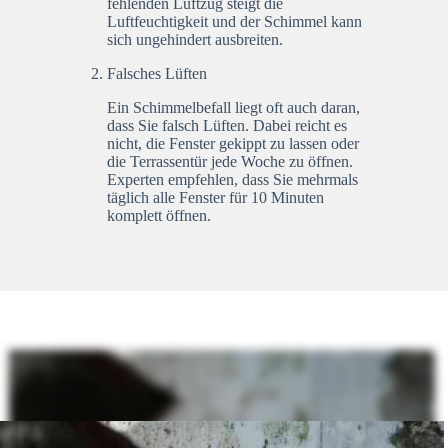
fehlenden Luftzug steigt die
Luftfeuchtigkeit und der Schimmel kann
sich ungehindert ausbreiten.
Falsches Lüften
Ein Schimmelbefall liegt oft auch daran,
dass Sie falsch Lüften. Dabei reicht es
nicht, die Fenster gekippt zu lassen oder
die Terrassentür jede Woche zu öffnen.
Experten empfehlen, dass Sie mehrmals
täglich alle Fenster für 10 Minuten
komplett öffnen.