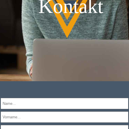
Kontakt