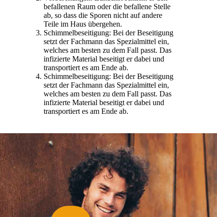
befallenen Raum oder die befallene Stelle
ab, so dass die Sporen nicht auf andere
Teile im Haus übergehen.
Schimmelbeseitigung: Bei der Beseitigung
setzt der Fachmann das Spezialmittel ein,
welches am besten zu dem Fall passt. Das
infizierte Material beseitigt er dabei und
transportiert es am Ende ab.
Schimmelbeseitigung: Bei der Beseitigung
setzt der Fachmann das Spezialmittel ein,
welches am besten zu dem Fall passt. Das
infizierte Material beseitigt er dabei und
transportiert es am Ende ab.