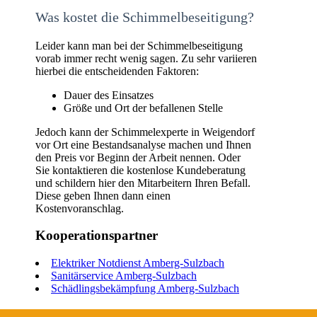
Was kostet die Schimmelbeseitigung?
Leider kann man bei der Schimmelbeseitigung
vorab immer recht wenig sagen. Zu sehr variieren
hierbei die entscheidenden Faktoren:
Dauer des Einsatzes
Größe und Ort der befallenen Stelle
Jedoch kann der Schimmelexperte in Weigendorf
vor Ort eine Bestandsanalyse machen und Ihnen
den Preis vor Beginn der Arbeit nennen. Oder
Sie kontaktieren die kostenlose Kundeberatung
und schildern hier den Mitarbeitern Ihren Befall.
Diese geben Ihnen dann einen
Kostenvoranschlag.
Kooperationspartner
Elektriker Notdienst Amberg-Sulzbach
Sanitärservice Amberg-Sulzbach
Schädlingsbekämpfung Amberg-Sulzbach