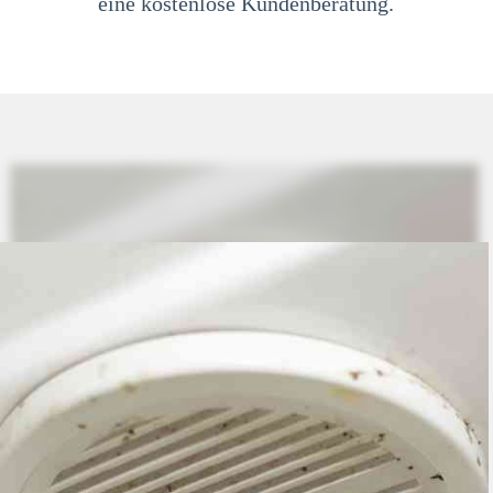
eine kostenlose Kundenberatung.