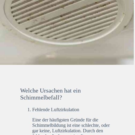
Welche Ursachen hat ein
Schimmelbefall?
Fehlende Luftzirkulation
Eine der häufigsten Gründe für die
Schimmelbildung ist eine schlechte, oder
gar keine, Luftzirkulation. Durch den