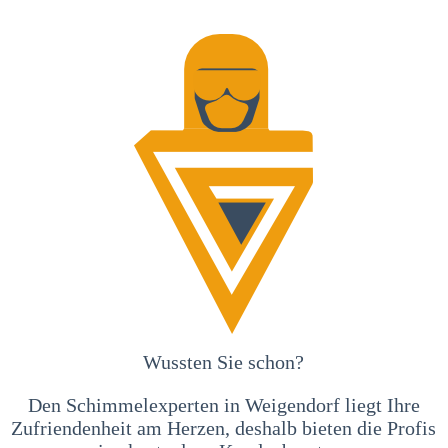
Wussten Sie schon?
Den Schimmelexperten in Weigendorf liegt Ihre
Zufriendenheit am Herzen, deshalb bieten die Profis