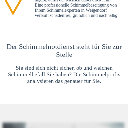
Eine professionelle Schimmelbeseitigung von
Ihrem Schimmelexperten in Weigendorf
verläuft schadenfrei, gründlich und nachhaltig.
Der Schimmelnotdienst steht für Sie zur
Stelle
Sie sind sich nicht sicher, ob und welchen
Schimmelbefall Sie haben? Die Schimmelprofis
analysieren das genauer für Sie.