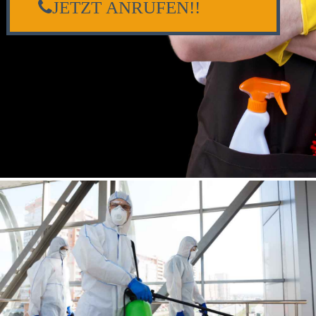
JETZT ANRUFEN!!