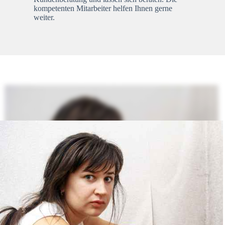
kompetenten Mitarbeiter helfen Ihnen gerne
weiter.