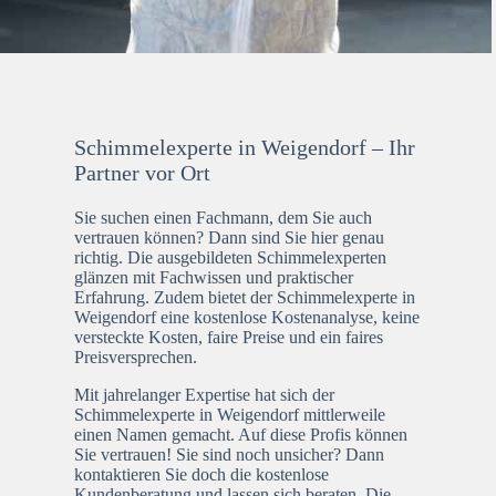
Schimmelexperte in Weigendorf – Ihr
Partner vor Ort
Sie suchen einen Fachmann, dem Sie auch
vertrauen können? Dann sind Sie hier genau
richtig. Die ausgebildeten Schimmelexperten
glänzen mit Fachwissen und praktischer
Erfahrung. Zudem bietet der Schimmelexperte in
Weigendorf eine kostenlose Kostenanalyse, keine
versteckte Kosten, faire Preise und ein faires
Preisversprechen.
Mit jahrelanger Expertise hat sich der
Schimmelexperte in Weigendorf mittlerweile
einen Namen gemacht. Auf diese Profis können
Sie vertrauen! Sie sind noch unsicher? Dann
kontaktieren Sie doch die kostenlose
Kundenberatung und lassen sich beraten. Die