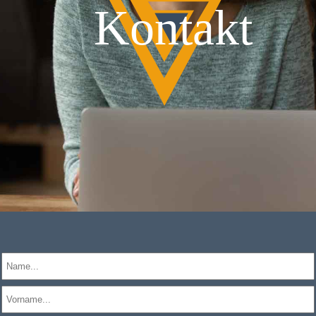
Kontakt