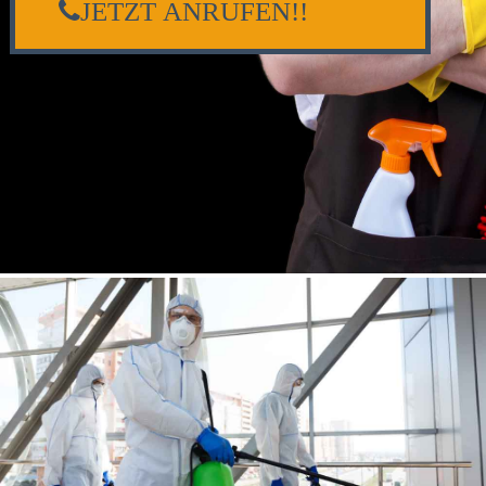
JETZT ANRUFEN!!