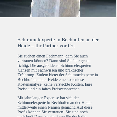
Schimmelexperte in Bechhofen an der
Heide – Ihr Partner vor Ort
Sie suchen einen Fachmann, dem Sie auch
vertrauen können? Dann sind Sie hier genau
richtig. Die ausgebildeten Schimmelexperten
glänzen mit Fachwissen und praktischer
Erfahrung. Zudem bietet der Schimmelexperte in
Bechhofen an der Heide eine kostenlose
Kostenanalyse, keine versteckte Kosten, faire
Preise und ein faires Preisversprechen.
Mit jahrelanger Expertise hat sich der
Schimmelexperte in Bechhofen an der Heide
mittlerweile einen Namen gemacht. Auf diese
Profis können Sie vertrauen! Sie sind noch
unsicher? Dann kontaktieren Sie doch die