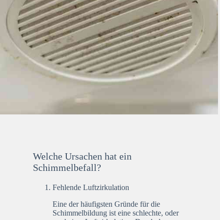
Welche Ursachen hat ein
Schimmelbefall?
Fehlende Luftzirkulation
Eine der häufigsten Gründe für die
Schimmelbildung ist eine schlechte, oder