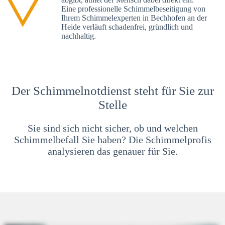
Eine professionelle Schimmelbeseitigung von
Ihrem Schimmelexperten in Bechhofen an der
Heide verläuft schadenfrei, gründlich und
nachhaltig.
Der Schimmelnotdienst steht für Sie zur
Stelle
Sie sind sich nicht sicher, ob und welchen
Schimmelbefall Sie haben? Die Schimmelprofis
analysieren das genauer für Sie.