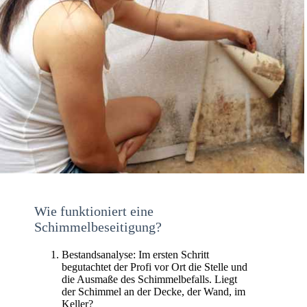
Wie funktioniert eine
Schimmelbeseitigung?
Bestandsanalyse: Im ersten Schritt
begutachtet der Profi vor Ort die Stelle und
die Ausmaße des Schimmelbefalls. Liegt
der Schimmel an der Decke, der Wand, im
Keller?