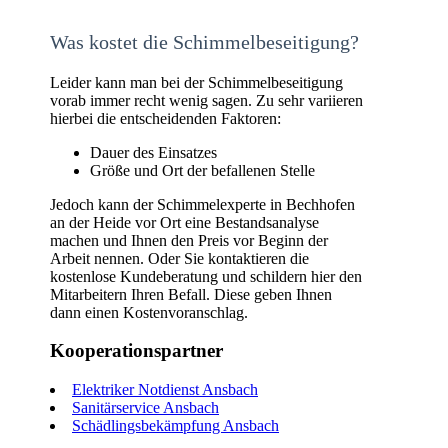
Was kostet die Schimmelbeseitigung?
Leider kann man bei der Schimmelbeseitigung
vorab immer recht wenig sagen. Zu sehr variieren
hierbei die entscheidenden Faktoren:
Dauer des Einsatzes
Größe und Ort der befallenen Stelle
Jedoch kann der Schimmelexperte in Bechhofen
an der Heide vor Ort eine Bestandsanalyse
machen und Ihnen den Preis vor Beginn der
Arbeit nennen. Oder Sie kontaktieren die
kostenlose Kundeberatung und schildern hier den
Mitarbeitern Ihren Befall. Diese geben Ihnen
dann einen Kostenvoranschlag.
Kooperationspartner
Elektriker Notdienst Ansbach
Sanitärservice Ansbach
Schädlingsbekämpfung Ansbach