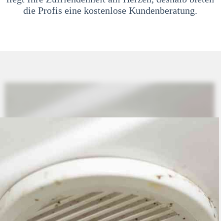
die Profis eine kostenlose Kundenberatung.