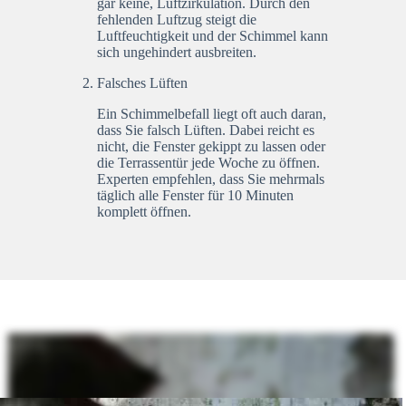
gar keine, Luftzirkulation. Durch den
fehlenden Luftzug steigt die
Luftfeuchtigkeit und der Schimmel kann
sich ungehindert ausbreiten.
Falsches Lüften
Ein Schimmelbefall liegt oft auch daran,
dass Sie falsch Lüften. Dabei reicht es
nicht, die Fenster gekippt zu lassen oder
die Terrassentür jede Woche zu öffnen.
Experten empfehlen, dass Sie mehrmals
täglich alle Fenster für 10 Minuten
komplett öffnen.