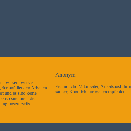
Anonym
Freundliche Mitarbeiter, Arbeitsausführung sehr gut und sehr
sauber, Kann ich nur weiterempfehlen