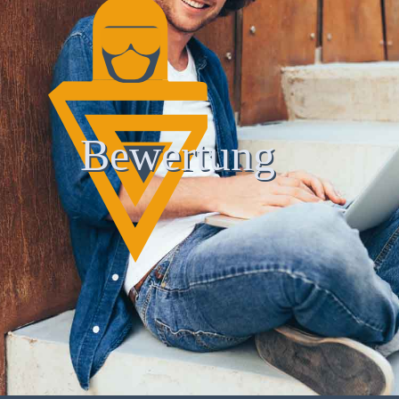
Bewertung