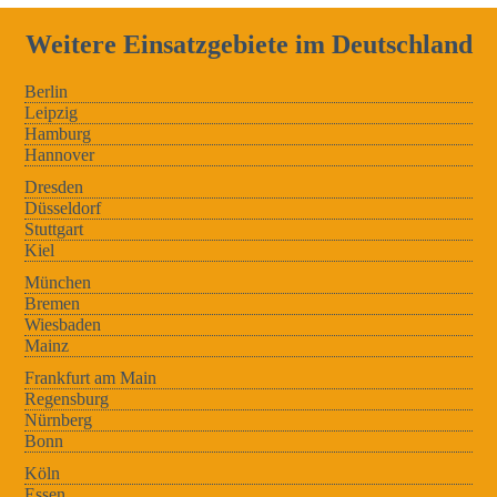
Weitere Einsatzgebiete im Deutschland
Berlin
Leipzig
Hamburg
Hannover
Dresden
Düsseldorf
Stuttgart
Kiel
München
Bremen
Wiesbaden
Mainz
Frankfurt am Main
Regensburg
Nürnberg
Bonn
Köln
Essen