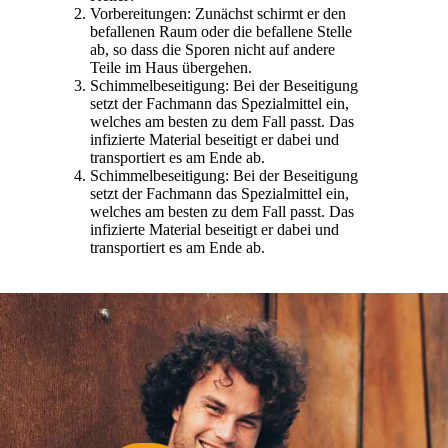
Vorbereitungen: Zunächst schirmt er den
befallenen Raum oder die befallene Stelle
ab, so dass die Sporen nicht auf andere
Teile im Haus übergehen.
Schimmelbeseitigung: Bei der Beseitigung
setzt der Fachmann das Spezialmittel ein,
welches am besten zu dem Fall passt. Das
infizierte Material beseitigt er dabei und
transportiert es am Ende ab.
Schimmelbeseitigung: Bei der Beseitigung
setzt der Fachmann das Spezialmittel ein,
welches am besten zu dem Fall passt. Das
infizierte Material beseitigt er dabei und
transportiert es am Ende ab.