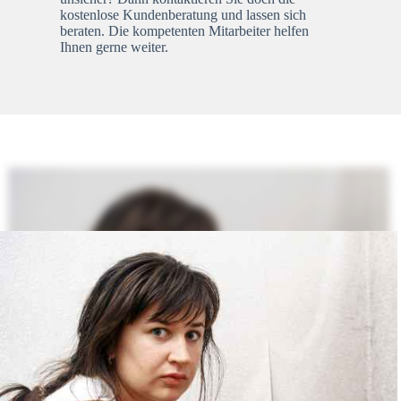
kostenlose Kundenberatung und lassen sich
beraten. Die kompetenten Mitarbeiter helfen
Ihnen gerne weiter.