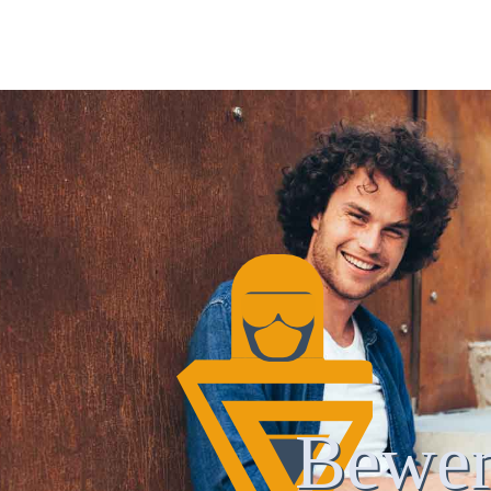
Bewer