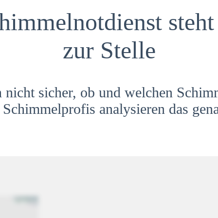
himmelnotdienst steht 
zur Stelle
h nicht sicher, ob und welchen Schim
Schimmelprofis analysieren das gena