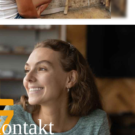
ontakt