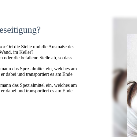
eseitigung?
 vor Ort die Stelle und die Ausmaße des
 Wand, im Keller?
oder die befallene Stelle ab, so dass
hmann das Spezialmittel ein, welches am
t er dabei und transportiert es am Ende
hmann das Spezialmittel ein, welches am
t er dabei und transportiert es am Ende