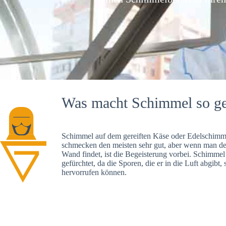
Was macht Schimmel so ge
Schimmel auf dem gereiften Käse oder Edelschimme
schmecken den meisten sehr gut, aber wenn man d
Wand findet, ist die Begeisterung vorbei. Schimmel
gefürchtet, da die Sporen, die er in die Luft abgibt
hervorrufen können.