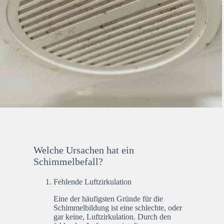
Welche Ursachen hat ein
Schimmelbefall?
Fehlende Luftzirkulation
Eine der häufigsten Gründe für die
Schimmelbildung ist eine schlechte, oder
gar keine, Luftzirkulation. Durch den