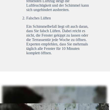
fehlenden Luftzug steigt die
Luftfeuchtigkeit und der Schimmel kann
sich ungehindert ausbreiten.
Falsches Lüften
Ein Schimmelbefall liegt oft auch daran,
dass Sie falsch Lüften. Dabei reicht es
nicht, die Fenster gekippt zu lassen oder
die Terrassentür jede Woche zu öffnen.
Experten empfehlen, dass Sie mehrmals
täglich alle Fenster für 10 Minuten
komplett öffnen.