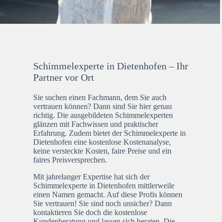
Schimmelexperte in Dietenhofen – Ihr
Partner vor Ort
Sie suchen einen Fachmann, dem Sie auch
vertrauen können? Dann sind Sie hier genau
richtig. Die ausgebildeten Schimmelexperten
glänzen mit Fachwissen und praktischer
Erfahrung. Zudem bietet der Schimmelexperte in
Dietenhofen eine kostenlose Kostenanalyse,
keine versteckte Kosten, faire Preise und ein
faires Preisversprechen.
Mit jahrelanger Expertise hat sich der
Schimmelexperte in Dietenhofen mittlerweile
einen Namen gemacht. Auf diese Profis können
Sie vertrauen! Sie sind noch unsicher? Dann
kontaktieren Sie doch die kostenlose
Kundenberatung und lassen sich beraten. Die