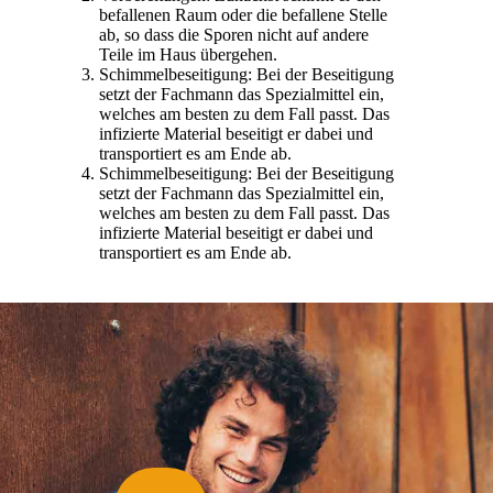
befallenen Raum oder die befallene Stelle
ab, so dass die Sporen nicht auf andere
Teile im Haus übergehen.
Schimmelbeseitigung: Bei der Beseitigung
setzt der Fachmann das Spezialmittel ein,
welches am besten zu dem Fall passt. Das
infizierte Material beseitigt er dabei und
transportiert es am Ende ab.
Schimmelbeseitigung: Bei der Beseitigung
setzt der Fachmann das Spezialmittel ein,
welches am besten zu dem Fall passt. Das
infizierte Material beseitigt er dabei und
transportiert es am Ende ab.