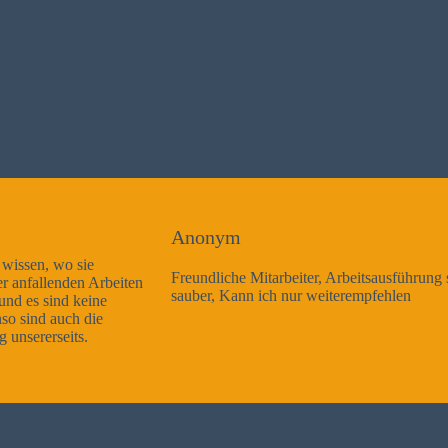
Anonym
Freundliche Mitarbeiter, Arbeitsausführung sehr gut und sehr
sauber, Kann ich nur weiterempfehlen