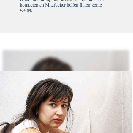
kompetenten Mitarbeiter helfen Ihnen gerne
weiter.