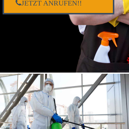
JETZT ANRUFEN!!