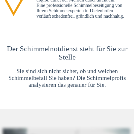
Eine professionelle Schimmelbeseitigung von
Ihrem Schimmelexperten in Dietenhofen
verläuft schadenfrei, gründlich und nachhaltig.
Der Schimmelnotdienst steht für Sie zur
Stelle
Sie sind sich nicht sicher, ob und welchen
Schimmelbefall Sie haben? Die Schimmelprofis
analysieren das genauer für Sie.