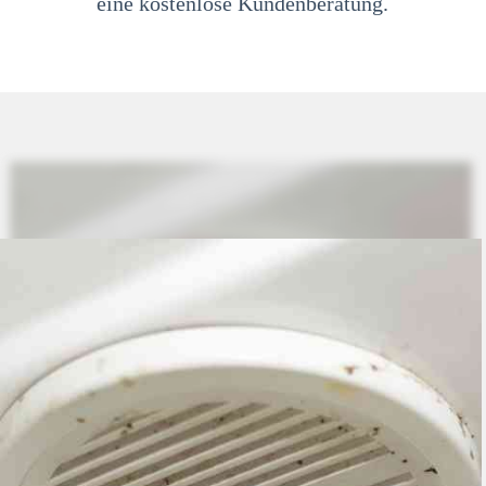
eine kostenlose Kundenberatung.