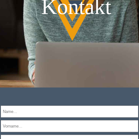
Kontakt