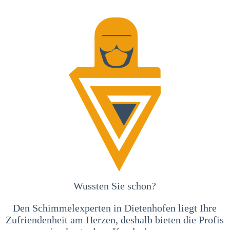
Wussten Sie schon?
Den Schimmelexperten in Dietenhofen liegt Ihre
Zufriendenheit am Herzen, deshalb bieten die Profis