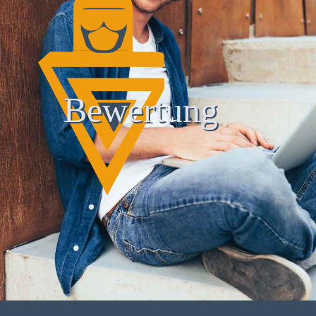
Bewertung