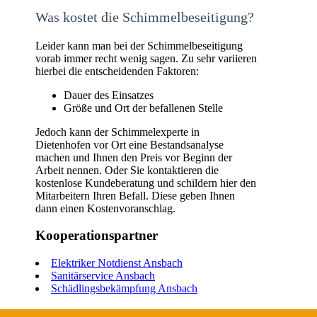
Was kostet die Schimmelbeseitigung?
Leider kann man bei der Schimmelbeseitigung
vorab immer recht wenig sagen. Zu sehr variieren
hierbei die entscheidenden Faktoren:
Dauer des Einsatzes
Größe und Ort der befallenen Stelle
Jedoch kann der Schimmelexperte in
Dietenhofen vor Ort eine Bestandsanalyse
machen und Ihnen den Preis vor Beginn der
Arbeit nennen. Oder Sie kontaktieren die
kostenlose Kundeberatung und schildern hier den
Mitarbeitern Ihren Befall. Diese geben Ihnen
dann einen Kostenvoranschlag.
Kooperationspartner
Elektriker Notdienst Ansbach
Sanitärservice Ansbach
Schädlingsbekämpfung Ansbach