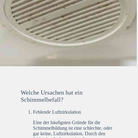
Welche Ursachen hat ein
Schimmelbefall?
Fehlende Luftzirkulation
Eine der häufigsten Gründe für die
Schimmelbildung ist eine schlechte, oder
gar keine, Luftzirkulation. Durch den