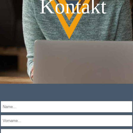
Kontakt