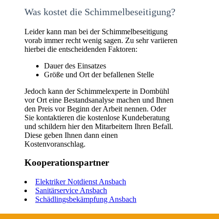
Was kostet die Schimmelbeseitigung?
Leider kann man bei der Schimmelbeseitigung
vorab immer recht wenig sagen. Zu sehr variieren
hierbei die entscheidenden Faktoren:
Dauer des Einsatzes
Größe und Ort der befallenen Stelle
Jedoch kann der Schimmelexperte in Dombühl
vor Ort eine Bestandsanalyse machen und Ihnen
den Preis vor Beginn der Arbeit nennen. Oder
Sie kontaktieren die kostenlose Kundeberatung
und schildern hier den Mitarbeitern Ihren Befall.
Diese geben Ihnen dann einen
Kostenvoranschlag.
Kooperationspartner
Elektriker Notdienst Ansbach
Sanitärservice Ansbach
Schädlingsbekämpfung Ansbach