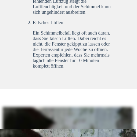
fehlenden Luftzug steigt die
Luftfeuchtigkeit und der Schimmel kann
sich ungehindert ausbreiten.
Falsches Lüften
Ein Schimmelbefall liegt oft auch daran,
dass Sie falsch Lüften. Dabei reicht es
nicht, die Fenster gekippt zu lassen oder
die Terrassentür jede Woche zu öffnen.
Experten empfehlen, dass Sie mehrmals
täglich alle Fenster für 10 Minuten
komplett öffnen.