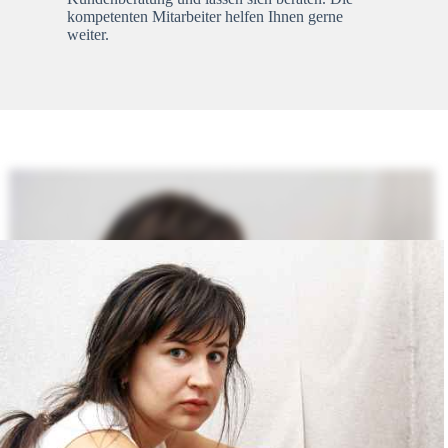
kompetenten Mitarbeiter helfen Ihnen gerne
weiter.