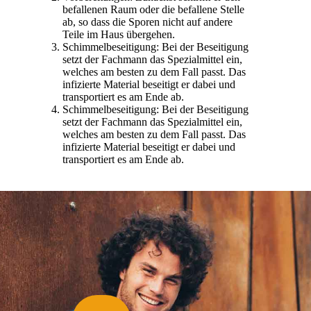
befallenen Raum oder die befallene Stelle
ab, so dass die Sporen nicht auf andere
Teile im Haus übergehen.
Schimmelbeseitigung: Bei der Beseitigung
setzt der Fachmann das Spezialmittel ein,
welches am besten zu dem Fall passt. Das
infizierte Material beseitigt er dabei und
transportiert es am Ende ab.
Schimmelbeseitigung: Bei der Beseitigung
setzt der Fachmann das Spezialmittel ein,
welches am besten zu dem Fall passt. Das
infizierte Material beseitigt er dabei und
transportiert es am Ende ab.