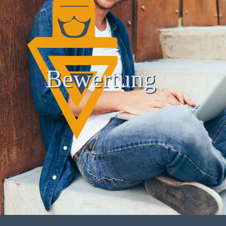
Bewertung