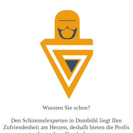
Wussten Sie schon?
Den Schimmelexperten in Dombühl liegt Ihre
Zufriendenheit am Herzen, deshalb bieten die Profis