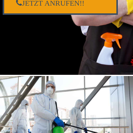
JETZT ANRUFEN!!