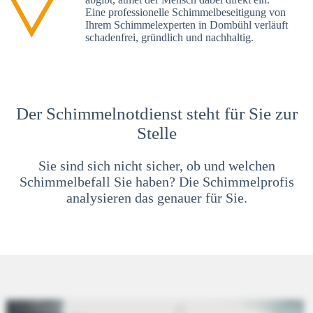
Eine professionelle Schimmelbeseitigung von
Ihrem Schimmelexperten in Dombühl verläuft
schadenfrei, gründlich und nachhaltig.
Der Schimmelnotdienst steht für Sie zur
Stelle
Sie sind sich nicht sicher, ob und welchen
Schimmelbefall Sie haben? Die Schimmelprofis
analysieren das genauer für Sie.