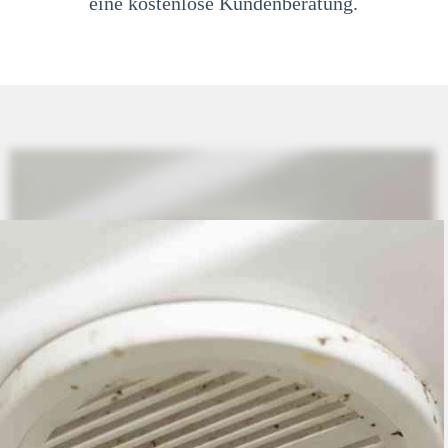
eine kostenlose Kundenberatung.