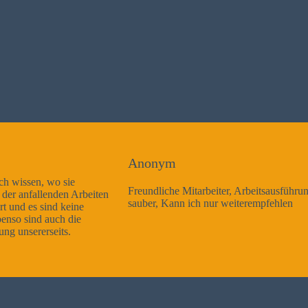
Anonym
Freundliche Mitarbeiter, Arbeitsausführung sehr gut und sehr
sauber, Kann ich nur weiterempfehlen