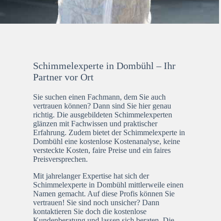
Schimmelexperte in Dombühl – Ihr
Partner vor Ort
Sie suchen einen Fachmann, dem Sie auch
vertrauen können? Dann sind Sie hier genau
richtig. Die ausgebildeten Schimmelexperten
glänzen mit Fachwissen und praktischer
Erfahrung. Zudem bietet der Schimmelexperte in
Dombühl eine kostenlose Kostenanalyse, keine
versteckte Kosten, faire Preise und ein faires
Preisversprechen.
Mit jahrelanger Expertise hat sich der
Schimmelexperte in Dombühl mittlerweile einen
Namen gemacht. Auf diese Profis können Sie
vertrauen! Sie sind noch unsicher? Dann
kontaktieren Sie doch die kostenlose
Kundenberatung und lassen sich beraten. Die