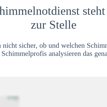
himmelnotdienst steht 
zur Stelle
h nicht sicher, ob und welchen Schim
Schimmelprofis analysieren das gena