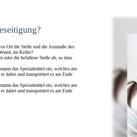
eseitigung?
 vor Ort die Stelle und die Ausmaße des
 Wand, im Keller?
oder die befallene Stelle ab, so dass
hmann das Spezialmittel ein, welches am
t er dabei und transportiert es am Ende
hmann das Spezialmittel ein, welches am
t er dabei und transportiert es am Ende