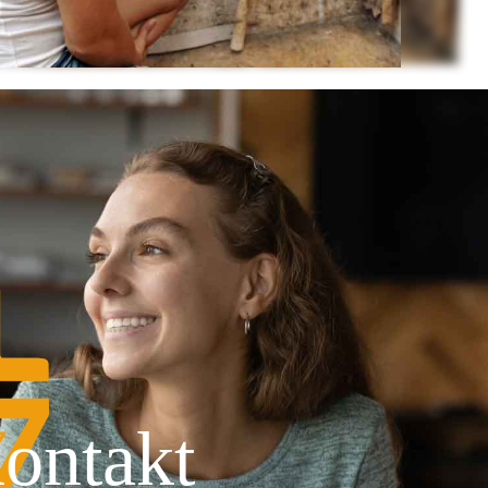
ontakt