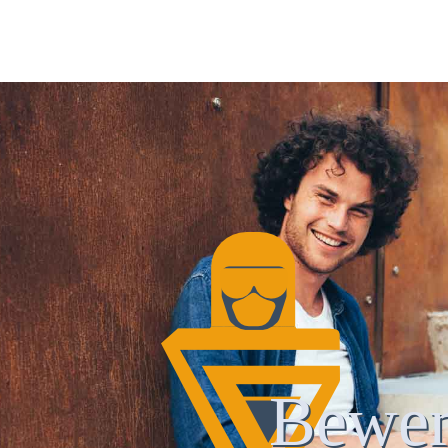
Bewer