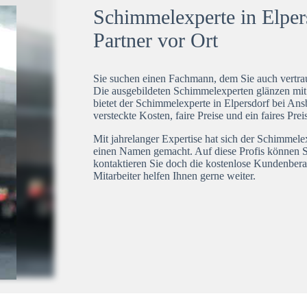
Schimmelexperte in Elper
Partner vor Ort
Sie suchen einen Fachmann, dem Sie auch vertrau
Die ausgebildeten Schimmelexperten glänzen mi
bietet der Schimmelexperte in Elpersdorf bei Ans
versteckte Kosten, faire Preise und ein faires Pre
Mit jahrelanger Expertise hat sich der Schimmele
einen Namen gemacht. Auf diese Profis können S
kontaktieren Sie doch die kostenlose Kundenbera
Mitarbeiter helfen Ihnen gerne weiter.