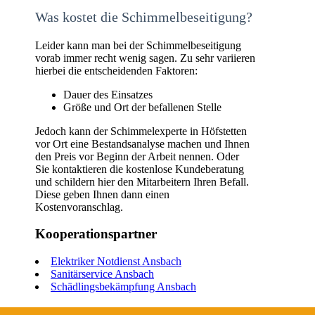
Was kostet die Schimmelbeseitigung?
Leider kann man bei der Schimmelbeseitigung
vorab immer recht wenig sagen. Zu sehr variieren
hierbei die entscheidenden Faktoren:
Dauer des Einsatzes
Größe und Ort der befallenen Stelle
Jedoch kann der Schimmelexperte in Höfstetten
vor Ort eine Bestandsanalyse machen und Ihnen
den Preis vor Beginn der Arbeit nennen. Oder
Sie kontaktieren die kostenlose Kundeberatung
und schildern hier den Mitarbeitern Ihren Befall.
Diese geben Ihnen dann einen
Kostenvoranschlag.
Kooperationspartner
Elektriker Notdienst Ansbach
Sanitärservice Ansbach
Schädlingsbekämpfung Ansbach