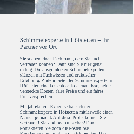
Schimmelexperte in Höfstetten – Ihr
Partner vor Ort
Sie suchen einen Fachmann, dem Sie auch
vertrauen können? Dann sind Sie hier genau
richtig. Die ausgebildeten Schimmelexperten
glänzen mit Fachwissen und praktischer
Erfahrung. Zudem bietet der Schimmelexperte in
Höfstetten eine kostenlose Kostenanalyse, keine
versteckte Kosten, faire Preise und ein faires
Preisversprechen.
Mit jahrelanger Expertise hat sich der
Schimmelexperte in Höfstetten mittlerweile einen
Namen gemacht. Auf diese Profis können Sie
vertrauen! Sie sind noch unsicher? Dann
kontaktieren Sie doch die kostenlose
Kundenberatung und lassen sich beraten. Die