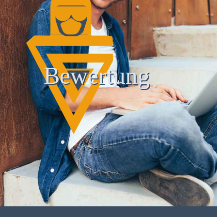
Bewertung