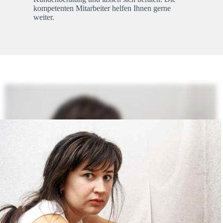
kompetenten Mitarbeiter helfen Ihnen gerne
weiter.