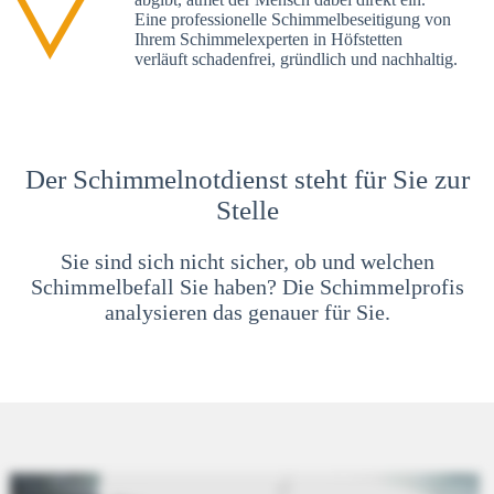
Eine professionelle Schimmelbeseitigung von
Ihrem Schimmelexperten in Höfstetten
verläuft schadenfrei, gründlich und nachhaltig.
Der Schimmelnotdienst steht für Sie zur
Stelle
Sie sind sich nicht sicher, ob und welchen
Schimmelbefall Sie haben? Die Schimmelprofis
analysieren das genauer für Sie.