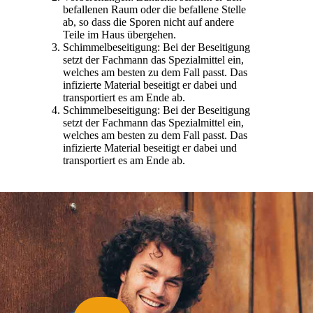
befallenen Raum oder die befallene Stelle
ab, so dass die Sporen nicht auf andere
Teile im Haus übergehen.
Schimmelbeseitigung: Bei der Beseitigung
setzt der Fachmann das Spezialmittel ein,
welches am besten zu dem Fall passt. Das
infizierte Material beseitigt er dabei und
transportiert es am Ende ab.
Schimmelbeseitigung: Bei der Beseitigung
setzt der Fachmann das Spezialmittel ein,
welches am besten zu dem Fall passt. Das
infizierte Material beseitigt er dabei und
transportiert es am Ende ab.