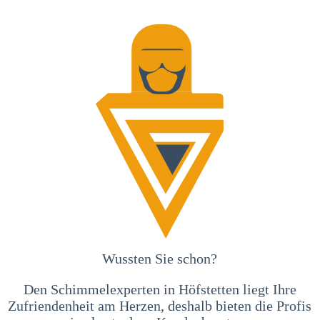
Wussten Sie schon?
Den Schimmelexperten in Höfstetten liegt Ihre
Zufriendenheit am Herzen, deshalb bieten die Profis