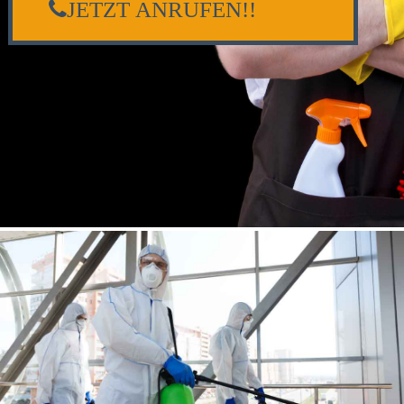
JETZT ANRUFEN!!