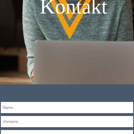
Kontakt