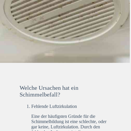
Welche Ursachen hat ein
Schimmelbefall?
Fehlende Luftzirkulation
Eine der häufigsten Gründe für die
Schimmelbildung ist eine schlechte, oder
gar keine, Luftzirkulation. Durch den