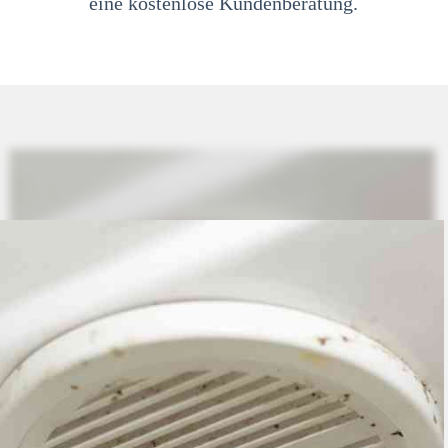
eine kostenlose Kundenberatung.