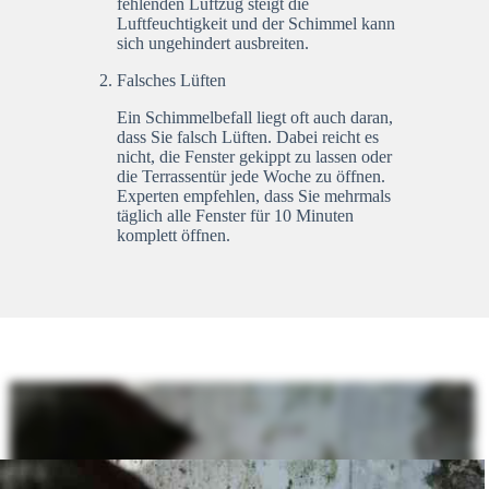
fehlenden Luftzug steigt die
Luftfeuchtigkeit und der Schimmel kann
sich ungehindert ausbreiten.
Falsches Lüften
Ein Schimmelbefall liegt oft auch daran,
dass Sie falsch Lüften. Dabei reicht es
nicht, die Fenster gekippt zu lassen oder
die Terrassentür jede Woche zu öffnen.
Experten empfehlen, dass Sie mehrmals
täglich alle Fenster für 10 Minuten
komplett öffnen.