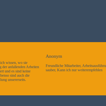
Anonym
Freundliche Mitarbeiter, Arbeitsausführung sehr gut und sehr
sauber, Kann ich nur weiterempfehlen