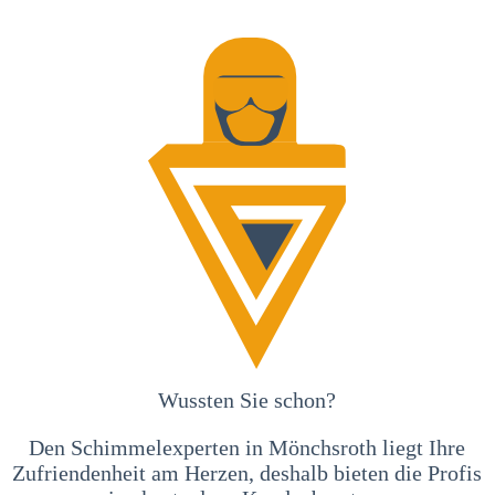
Wussten Sie schon?
Den Schimmelexperten in Mönchsroth liegt Ihre
Zufriendenheit am Herzen, deshalb bieten die Profis