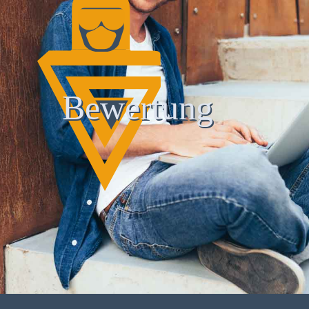
Bewertung