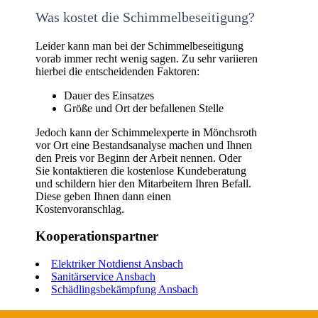
Was kostet die Schimmelbeseitigung?
Leider kann man bei der Schimmelbeseitigung
vorab immer recht wenig sagen. Zu sehr variieren
hierbei die entscheidenden Faktoren:
Dauer des Einsatzes
Größe und Ort der befallenen Stelle
Jedoch kann der Schimmelexperte in Mönchsroth
vor Ort eine Bestandsanalyse machen und Ihnen
den Preis vor Beginn der Arbeit nennen. Oder
Sie kontaktieren die kostenlose Kundeberatung
und schildern hier den Mitarbeitern Ihren Befall.
Diese geben Ihnen dann einen
Kostenvoranschlag.
Kooperationspartner
Elektriker Notdienst Ansbach
Sanitärservice Ansbach
Schädlingsbekämpfung Ansbach