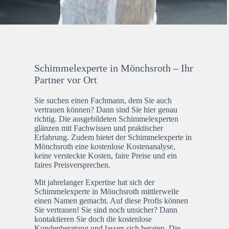
Schimmelexperte in Mönchsroth – Ihr
Partner vor Ort
Sie suchen einen Fachmann, dem Sie auch
vertrauen können? Dann sind Sie hier genau
richtig. Die ausgebildeten Schimmelexperten
glänzen mit Fachwissen und praktischer
Erfahrung. Zudem bietet der Schimmelexperte in
Mönchsroth eine kostenlose Kostenanalyse,
keine versteckte Kosten, faire Preise und ein
faires Preisversprechen.
Mit jahrelanger Expertise hat sich der
Schimmelexperte in Mönchsroth mittlerweile
einen Namen gemacht. Auf diese Profis können
Sie vertrauen! Sie sind noch unsicher? Dann
kontaktieren Sie doch die kostenlose
Kundenberatung und lassen sich beraten. Die