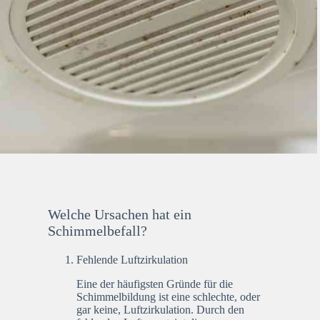
Welche Ursachen hat ein
Schimmelbefall?
Fehlende Luftzirkulation
Eine der häufigsten Gründe für die
Schimmelbildung ist eine schlechte, oder
gar keine, Luftzirkulation. Durch den