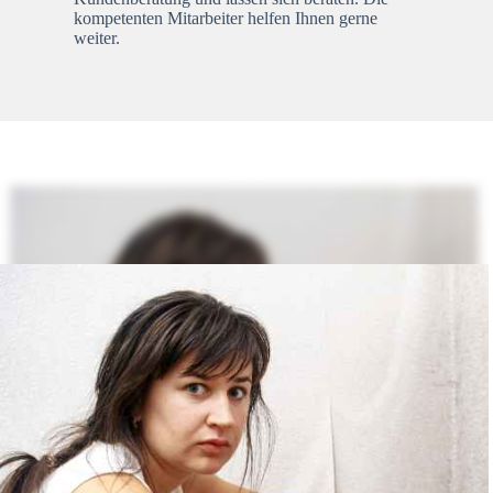
kompetenten Mitarbeiter helfen Ihnen gerne
weiter.