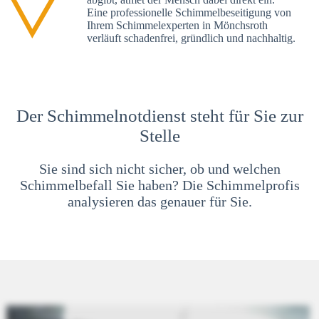
Eine professionelle Schimmelbeseitigung von
Ihrem Schimmelexperten in Mönchsroth
verläuft schadenfrei, gründlich und nachhaltig.
Der Schimmelnotdienst steht für Sie zur
Stelle
Sie sind sich nicht sicher, ob und welchen
Schimmelbefall Sie haben? Die Schimmelprofis
analysieren das genauer für Sie.