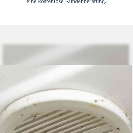
eine kostenlose Kundenberatung.