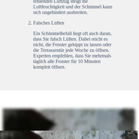
fehlenden Luftzug steigt die
Luftfeuchtigkeit und der Schimmel kann
sich ungehindert ausbreiten.
Falsches Lüften
Ein Schimmelbefall liegt oft auch daran,
dass Sie falsch Lüften. Dabei reicht es
nicht, die Fenster gekippt zu lassen oder
die Terrassentür jede Woche zu öffnen.
Experten empfehlen, dass Sie mehrmals
täglich alle Fenster für 10 Minuten
komplett öffnen.