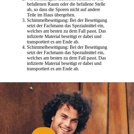
befallenen Raum oder die befallene Stelle
ab, so dass die Sporen nicht auf andere
Teile im Haus übergehen.
Schimmelbeseitigung: Bei der Beseitigung
setzt der Fachmann das Spezialmittel ein,
welches am besten zu dem Fall passt. Das
infizierte Material beseitigt er dabei und
transportiert es am Ende ab.
Schimmelbeseitigung: Bei der Beseitigung
setzt der Fachmann das Spezialmittel ein,
welches am besten zu dem Fall passt. Das
infizierte Material beseitigt er dabei und
transportiert es am Ende ab.