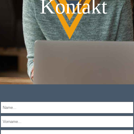
Kontakt