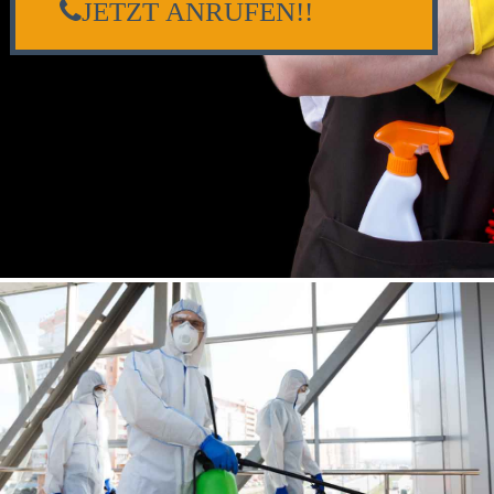
JETZT ANRUFEN!!