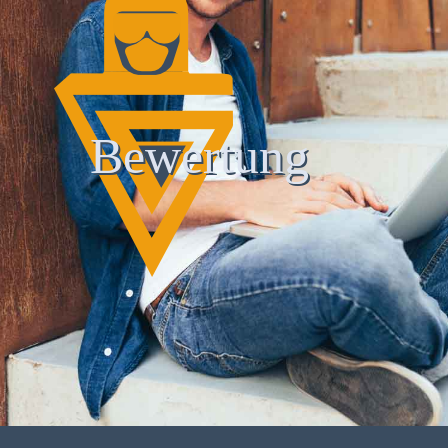
Bewertung