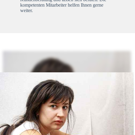
kompetenten Mitarbeiter helfen Ihnen gerne
weiter.