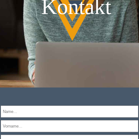
Kontakt