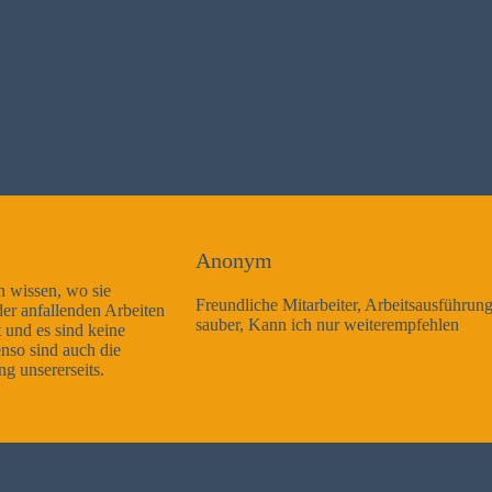
Anonym
Freundliche Mitarbeiter, Arbeitsausführung sehr gut und sehr
sauber, Kann ich nur weiterempfehlen