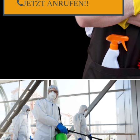
JETZT ANRUFEN!!