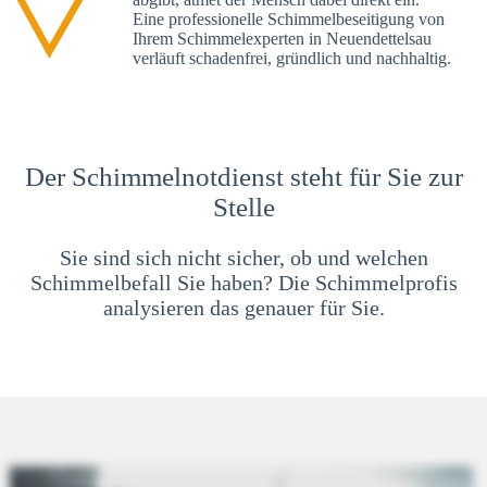
Eine professionelle Schimmelbeseitigung von
Ihrem Schimmelexperten in Neuendettelsau
verläuft schadenfrei, gründlich und nachhaltig.
Der Schimmelnotdienst steht für Sie zur
Stelle
Sie sind sich nicht sicher, ob und welchen
Schimmelbefall Sie haben? Die Schimmelprofis
analysieren das genauer für Sie.