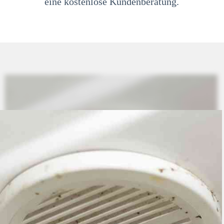
eine kostenlose Kundenberatung.