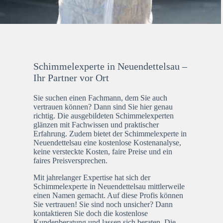
Schimmelexperte in Neuendettelsau –
Ihr Partner vor Ort
Sie suchen einen Fachmann, dem Sie auch
vertrauen können? Dann sind Sie hier genau
richtig. Die ausgebildeten Schimmelexperten
glänzen mit Fachwissen und praktischer
Erfahrung. Zudem bietet der Schimmelexperte in
Neuendettelsau eine kostenlose Kostenanalyse,
keine versteckte Kosten, faire Preise und ein
faires Preisversprechen.
Mit jahrelanger Expertise hat sich der
Schimmelexperte in Neuendettelsau mittlerweile
einen Namen gemacht. Auf diese Profis können
Sie vertrauen! Sie sind noch unsicher? Dann
kontaktieren Sie doch die kostenlose
Kundenberatung und lassen sich beraten. Die