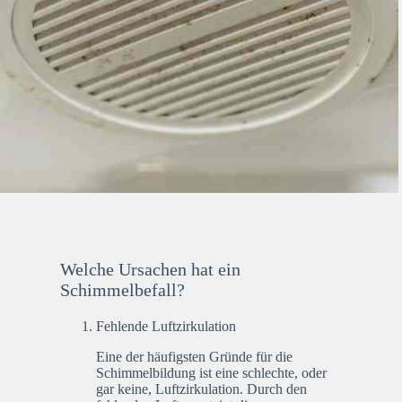
Welche Ursachen hat ein
Schimmelbefall?
Fehlende Luftzirkulation
Eine der häufigsten Gründe für die
Schimmelbildung ist eine schlechte, oder
gar keine, Luftzirkulation. Durch den