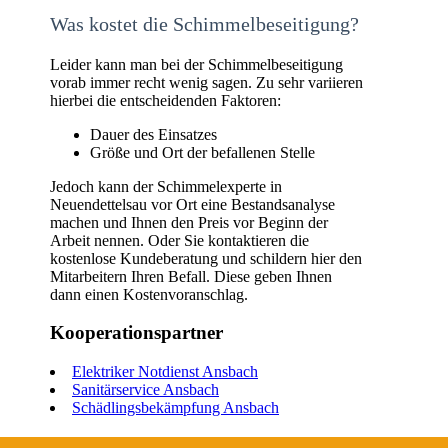
Was kostet die Schimmelbeseitigung?
Leider kann man bei der Schimmelbeseitigung
vorab immer recht wenig sagen. Zu sehr variieren
hierbei die entscheidenden Faktoren:
Dauer des Einsatzes
Größe und Ort der befallenen Stelle
Jedoch kann der Schimmelexperte in
Neuendettelsau vor Ort eine Bestandsanalyse
machen und Ihnen den Preis vor Beginn der
Arbeit nennen. Oder Sie kontaktieren die
kostenlose Kundeberatung und schildern hier den
Mitarbeitern Ihren Befall. Diese geben Ihnen
dann einen Kostenvoranschlag.
Kooperationspartner
Elektriker Notdienst Ansbach
Sanitärservice Ansbach
Schädlingsbekämpfung Ansbach