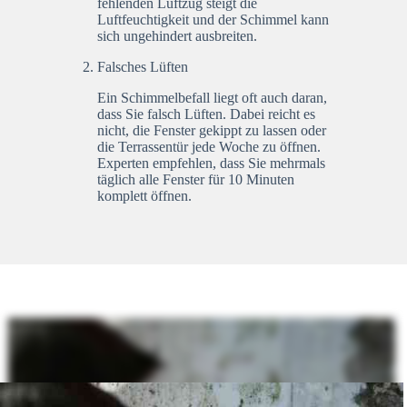
fehlenden Luftzug steigt die
Luftfeuchtigkeit und der Schimmel kann
sich ungehindert ausbreiten.
Falsches Lüften
Ein Schimmelbefall liegt oft auch daran,
dass Sie falsch Lüften. Dabei reicht es
nicht, die Fenster gekippt zu lassen oder
die Terrassentür jede Woche zu öffnen.
Experten empfehlen, dass Sie mehrmals
täglich alle Fenster für 10 Minuten
komplett öffnen.