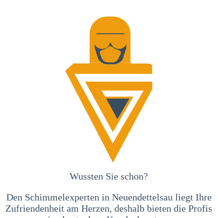
Wussten Sie schon?
Den Schimmelexperten in Neuendettelsau liegt Ihre
Zufriendenheit am Herzen, deshalb bieten die Profis