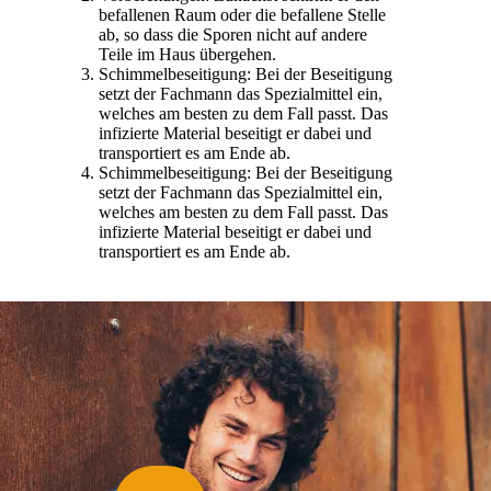
befallenen Raum oder die befallene Stelle
ab, so dass die Sporen nicht auf andere
Teile im Haus übergehen.
Schimmelbeseitigung: Bei der Beseitigung
setzt der Fachmann das Spezialmittel ein,
welches am besten zu dem Fall passt. Das
infizierte Material beseitigt er dabei und
transportiert es am Ende ab.
Schimmelbeseitigung: Bei der Beseitigung
setzt der Fachmann das Spezialmittel ein,
welches am besten zu dem Fall passt. Das
infizierte Material beseitigt er dabei und
transportiert es am Ende ab.