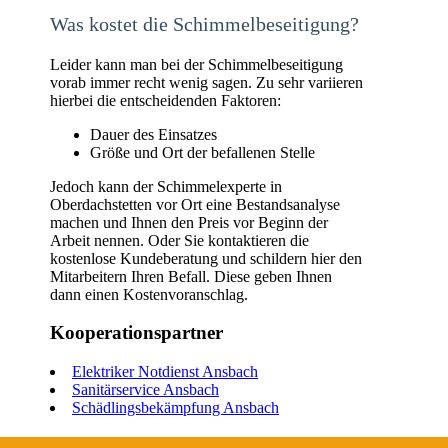
Was kostet die Schimmelbeseitigung?
Leider kann man bei der Schimmelbeseitigung
vorab immer recht wenig sagen. Zu sehr variieren
hierbei die entscheidenden Faktoren:
Dauer des Einsatzes
Größe und Ort der befallenen Stelle
Jedoch kann der Schimmelexperte in
Oberdachstetten vor Ort eine Bestandsanalyse
machen und Ihnen den Preis vor Beginn der
Arbeit nennen. Oder Sie kontaktieren die
kostenlose Kundeberatung und schildern hier den
Mitarbeitern Ihren Befall. Diese geben Ihnen
dann einen Kostenvoranschlag.
Kooperationspartner
Elektriker Notdienst Ansbach
Sanitärservice Ansbach
Schädlingsbekämpfung Ansbach