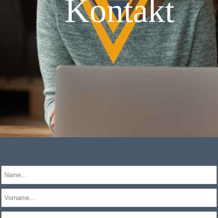
Kontakt