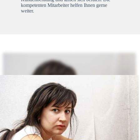
kompetenten Mitarbeiter helfen Ihnen gerne
weiter.