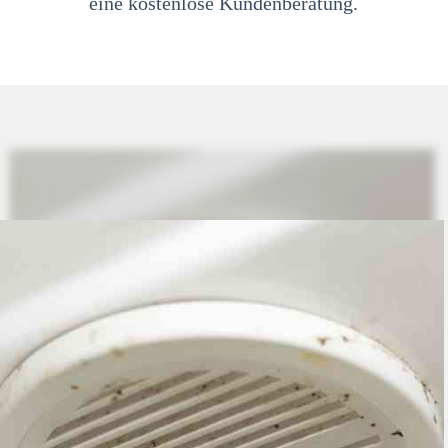
eine kostenlose Kundenberatung.