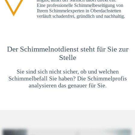
Eine professionelle Schimmelbeseitigung von
Ihrem Schimmelexperten in Oberdachstetten
verläuft schadenfrei, gründlich und nachhaltig.
Der Schimmelnotdienst steht für Sie zur
Stelle
Sie sind sich nicht sicher, ob und welchen
Schimmelbefall Sie haben? Die Schimmelprofis
analysieren das genauer für Sie.