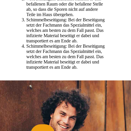
befallenen Raum oder die befallene Stelle
ab, so dass die Sporen nicht auf andere
Teile im Haus übergehen.
Schimmelbeseitigung: Bei der Beseitigung
setzt der Fachmann das Spezialmittel ein,
welches am besten zu dem Fall passt. Das
infizierte Material beseitigt er dabei und
transportiert es am Ende ab.
Schimmelbeseitigung: Bei der Beseitigung
setzt der Fachmann das Spezialmittel ein,
welches am besten zu dem Fall passt. Das
infizierte Material beseitigt er dabei und
transportiert es am Ende ab.