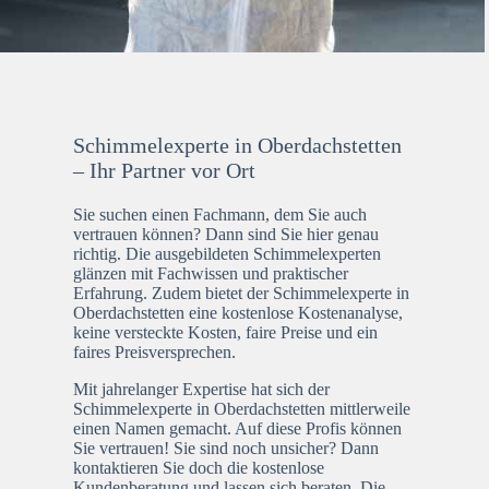
Schimmelexperte in Oberdachstetten
– Ihr Partner vor Ort
Sie suchen einen Fachmann, dem Sie auch
vertrauen können? Dann sind Sie hier genau
richtig. Die ausgebildeten Schimmelexperten
glänzen mit Fachwissen und praktischer
Erfahrung. Zudem bietet der Schimmelexperte in
Oberdachstetten eine kostenlose Kostenanalyse,
keine versteckte Kosten, faire Preise und ein
faires Preisversprechen.
Mit jahrelanger Expertise hat sich der
Schimmelexperte in Oberdachstetten mittlerweile
einen Namen gemacht. Auf diese Profis können
Sie vertrauen! Sie sind noch unsicher? Dann
kontaktieren Sie doch die kostenlose
Kundenberatung und lassen sich beraten. Die