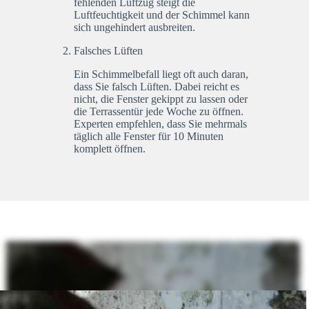
fehlenden Luftzug steigt die
Luftfeuchtigkeit und der Schimmel kann
sich ungehindert ausbreiten.
Falsches Lüften
Ein Schimmelbefall liegt oft auch daran,
dass Sie falsch Lüften. Dabei reicht es
nicht, die Fenster gekippt zu lassen oder
die Terrassentür jede Woche zu öffnen.
Experten empfehlen, dass Sie mehrmals
täglich alle Fenster für 10 Minuten
komplett öffnen.