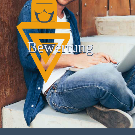
Bewertung