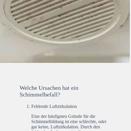
Welche Ursachen hat ein
Schimmelbefall?
Fehlende Luftzirkulation
Eine der häufigsten Gründe für die
Schimmelbildung ist eine schlechte, oder
gar keine, Luftzirkulation. Durch den