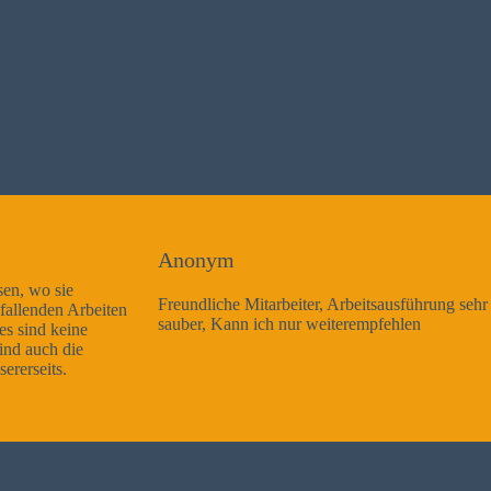
Anonym
Freundliche Mitarbeiter, Arbeitsausführung sehr gut und sehr
sauber, Kann ich nur weiterempfehlen