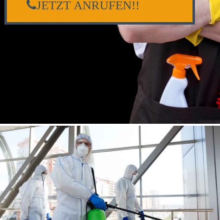
JETZT ANRUFEN!!