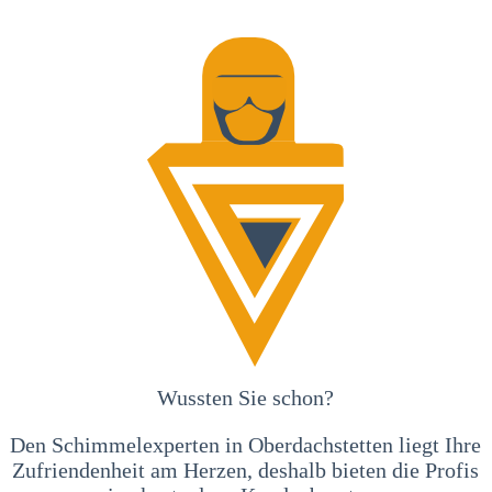
Wussten Sie schon?
Den Schimmelexperten in Oberdachstetten liegt Ihre
Zufriendenheit am Herzen, deshalb bieten die Profis