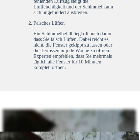
fehlenden Luftzug steigt die
Luftfeuchtigkeit und der Schimmel kann
sich ungehindert ausbreiten.
Falsches Lüften
Ein Schimmelbefall liegt oft auch daran,
dass Sie falsch Lüften. Dabei reicht es
nicht, die Fenster gekippt zu lassen oder
die Terrassentür jede Woche zu öffnen.
Experten empfehlen, dass Sie mehrmals
täglich alle Fenster für 10 Minuten
komplett öffnen.