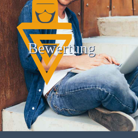
Bewertung