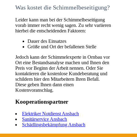
Was kostet die Schimmelbeseitigung?
Leider kann man bei der Schimmelbeseitigung
vorab immer recht wenig sagen. Zu sehr variieren
hierbei die entscheidenden Faktoren:
Dauer des Einsatzes
Größe und Ort der befallenen Stelle
Jedoch kann der Schimmelexperte in Ornbau vor
Ort eine Bestandsanalyse machen und Ihnen den
Preis vor Beginn der Arbeit nennen. Oder Sie
kontaktieren die kostenlose Kundeberatung und
schildern hier den Mitarbeitern Ihren Befall.
Diese geben Ihnen dann einen
Kostenvoranschlag.
Kooperationspartner
Elektriker Notdienst Ansbach
Sanitärservice Ansbach
Schädlingsbekämpfung Ansbach