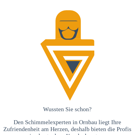
Wussten Sie schon?
Den Schimmelexperten in Ornbau liegt Ihre
Zufriendenheit am Herzen, deshalb bieten die Profis