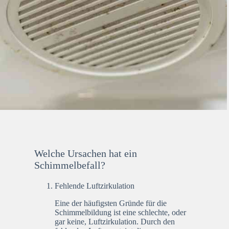
Welche Ursachen hat ein
Schimmelbefall?
Fehlende Luftzirkulation
Eine der häufigsten Gründe für die
Schimmelbildung ist eine schlechte, oder
gar keine, Luftzirkulation. Durch den