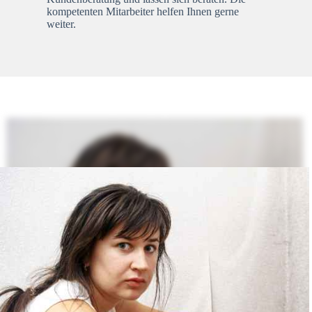
kompetenten Mitarbeiter helfen Ihnen gerne
weiter.