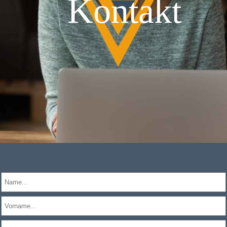
Kontakt