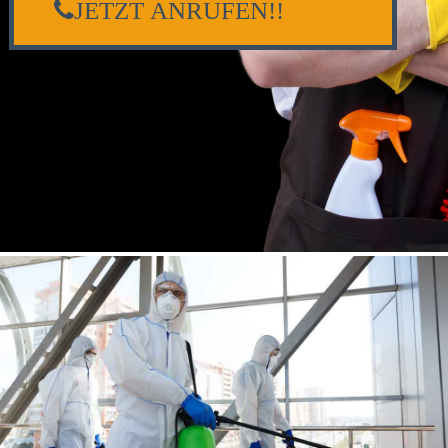
JETZT ANRUFEN!!