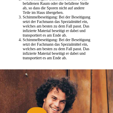
befallenen Raum oder die befallene Stelle
ab, so dass die Sporen nicht auf andere
Teile im Haus übergehen.
Schimmelbeseitigung: Bei der Beseitigung
setzt der Fachmann das Spezialmittel ein,
welches am besten zu dem Fall passt. Das
infizierte Material beseitigt er dabei und
transportiert es am Ende ab.
Schimmelbeseitigung: Bei der Beseitigung
setzt der Fachmann das Spezialmittel ein,
welches am besten zu dem Fall passt. Das
infizierte Material beseitigt er dabei und
transportiert es am Ende ab.