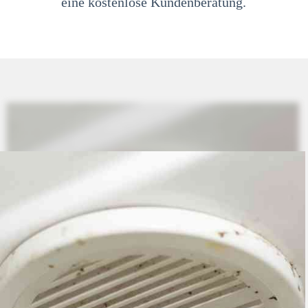
eine kostenlose Kundenberatung.