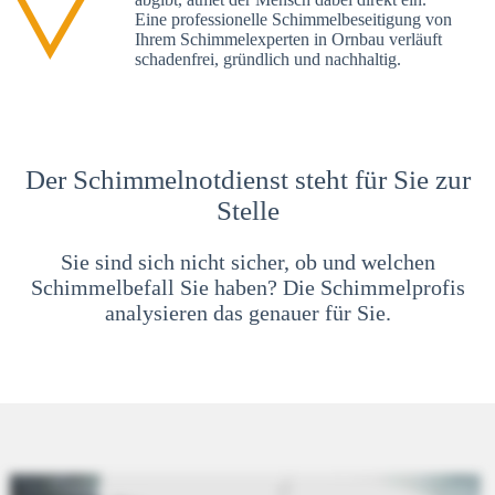
Eine professionelle Schimmelbeseitigung von
Ihrem Schimmelexperten in Ornbau verläuft
schadenfrei, gründlich und nachhaltig.
Der Schimmelnotdienst steht für Sie zur
Stelle
Sie sind sich nicht sicher, ob und welchen
Schimmelbefall Sie haben? Die Schimmelprofis
analysieren das genauer für Sie.