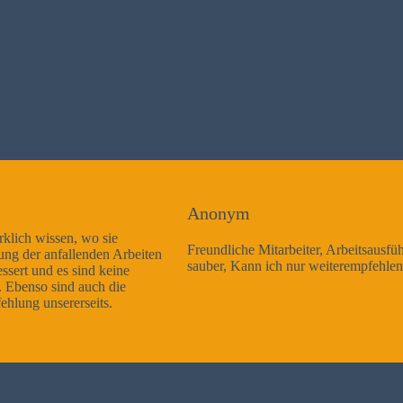
Anonym
Freundliche Mitarbeiter, Arbeitsausführung sehr gut und sehr
sauber, Kann ich nur weiterempfehlen