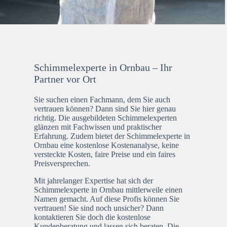
Schimmelexperte in Ornbau – Ihr
Partner vor Ort
Sie suchen einen Fachmann, dem Sie auch
vertrauen können? Dann sind Sie hier genau
richtig. Die ausgebildeten Schimmelexperten
glänzen mit Fachwissen und praktischer
Erfahrung. Zudem bietet der Schimmelexperte in
Ornbau eine kostenlose Kostenanalyse, keine
versteckte Kosten, faire Preise und ein faires
Preisversprechen.
Mit jahrelanger Expertise hat sich der
Schimmelexperte in Ornbau mittlerweile einen
Namen gemacht. Auf diese Profis können Sie
vertrauen! Sie sind noch unsicher? Dann
kontaktieren Sie doch die kostenlose
Kundenberatung und lassen sich beraten. Die