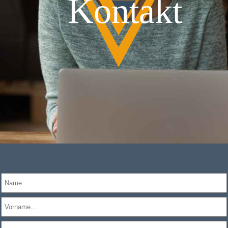
Kontakt