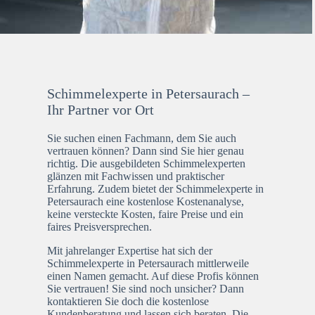
Schimmelexperte in Petersaurach –
Ihr Partner vor Ort
Sie suchen einen Fachmann, dem Sie auch
vertrauen können? Dann sind Sie hier genau
richtig. Die ausgebildeten Schimmelexperten
glänzen mit Fachwissen und praktischer
Erfahrung. Zudem bietet der Schimmelexperte in
Petersaurach eine kostenlose Kostenanalyse,
keine versteckte Kosten, faire Preise und ein
faires Preisversprechen.
Mit jahrelanger Expertise hat sich der
Schimmelexperte in Petersaurach mittlerweile
einen Namen gemacht. Auf diese Profis können
Sie vertrauen! Sie sind noch unsicher? Dann
kontaktieren Sie doch die kostenlose
Kundenberatung und lassen sich beraten. Die