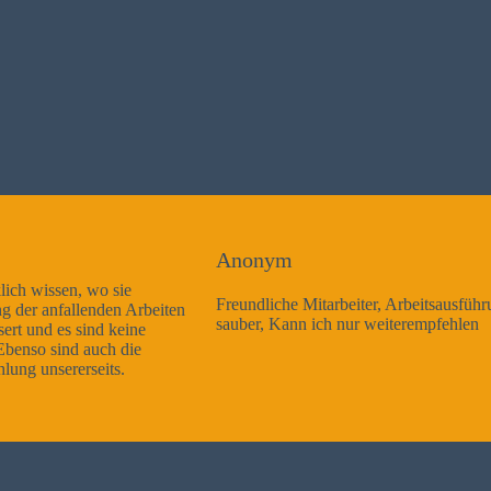
Anonym
Freundliche Mitarbeiter, Arbeitsausführung sehr gut und sehr
sauber, Kann ich nur weiterempfehlen