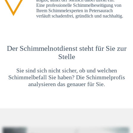
Eine professionelle Schimmelbeseitigung von
Ihrem Schimmelexperten in Petersaurach
verläuft schadenfrei, gründlich und nachhaltig.
Der Schimmelnotdienst steht für Sie zur
Stelle
Sie sind sich nicht sicher, ob und welchen
Schimmelbefall Sie haben? Die Schimmelprofis
analysieren das genauer für Sie.