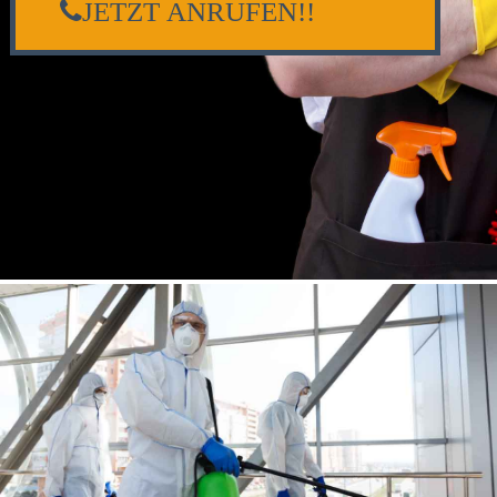
JETZT ANRUFEN!!