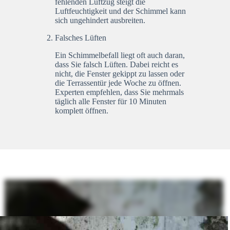
fehlenden Luftzug steigt die
Luftfeuchtigkeit und der Schimmel kann
sich ungehindert ausbreiten.
Falsches Lüften
Ein Schimmelbefall liegt oft auch daran,
dass Sie falsch Lüften. Dabei reicht es
nicht, die Fenster gekippt zu lassen oder
die Terrassentür jede Woche zu öffnen.
Experten empfehlen, dass Sie mehrmals
täglich alle Fenster für 10 Minuten
komplett öffnen.