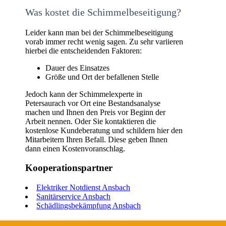
Was kostet die Schimmelbeseitigung?
Leider kann man bei der Schimmelbeseitigung
vorab immer recht wenig sagen. Zu sehr variieren
hierbei die entscheidenden Faktoren:
Dauer des Einsatzes
Größe und Ort der befallenen Stelle
Jedoch kann der Schimmelexperte in
Petersaurach vor Ort eine Bestandsanalyse
machen und Ihnen den Preis vor Beginn der
Arbeit nennen. Oder Sie kontaktieren die
kostenlose Kundeberatung und schildern hier den
Mitarbeitern Ihren Befall. Diese geben Ihnen
dann einen Kostenvoranschlag.
Kooperationspartner
Elektriker Notdienst Ansbach
Sanitärservice Ansbach
Schädlingsbekämpfung Ansbach