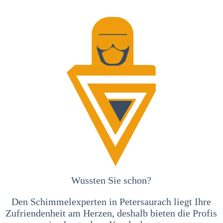
Wussten Sie schon?
Den Schimmelexperten in Petersaurach liegt Ihre
Zufriendenheit am Herzen, deshalb bieten die Profis