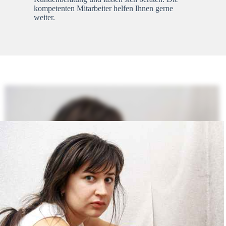
kompetenten Mitarbeiter helfen Ihnen gerne
weiter.