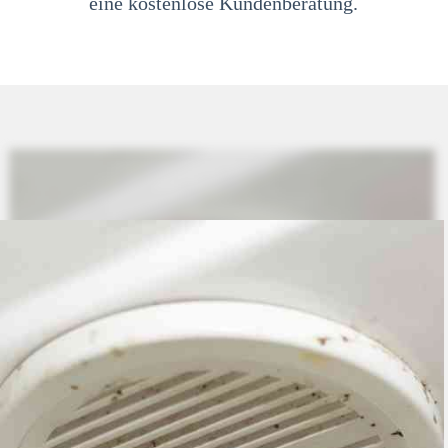
eine kostenlose Kundenberatung.