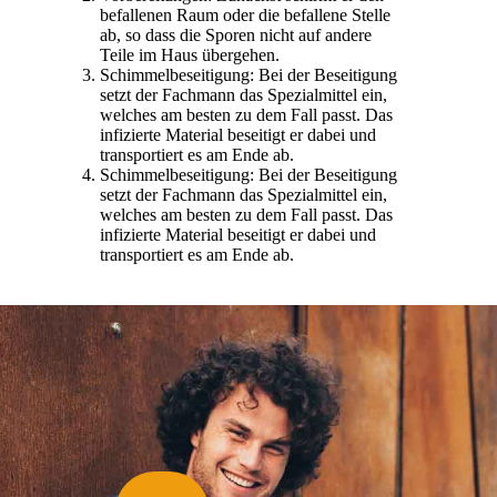
befallenen Raum oder die befallene Stelle
ab, so dass die Sporen nicht auf andere
Teile im Haus übergehen.
Schimmelbeseitigung: Bei der Beseitigung
setzt der Fachmann das Spezialmittel ein,
welches am besten zu dem Fall passt. Das
infizierte Material beseitigt er dabei und
transportiert es am Ende ab.
Schimmelbeseitigung: Bei der Beseitigung
setzt der Fachmann das Spezialmittel ein,
welches am besten zu dem Fall passt. Das
infizierte Material beseitigt er dabei und
transportiert es am Ende ab.