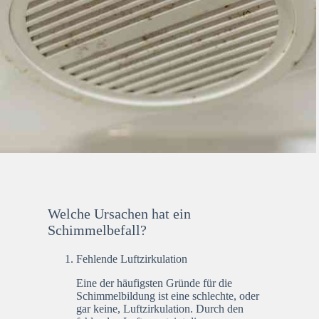
Welche Ursachen hat ein
Schimmelbefall?
Fehlende Luftzirkulation
Eine der häufigsten Gründe für die
Schimmelbildung ist eine schlechte, oder
gar keine, Luftzirkulation. Durch den