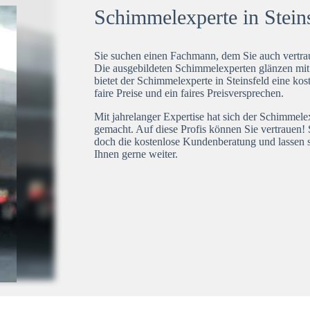
Schimmelexperte in Steins
Sie suchen einen Fachmann, dem Sie auch vertrau
Die ausgebildeten Schimmelexperten glänzen mi
bietet der Schimmelexperte in Steinsfeld eine kos
faire Preise und ein faires Preisversprechen.
Mit jahrelanger Expertise hat sich der Schimmele
gemacht. Auf diese Profis können Sie vertrauen! 
doch die kostenlose Kundenberatung und lassen s
Ihnen gerne weiter.