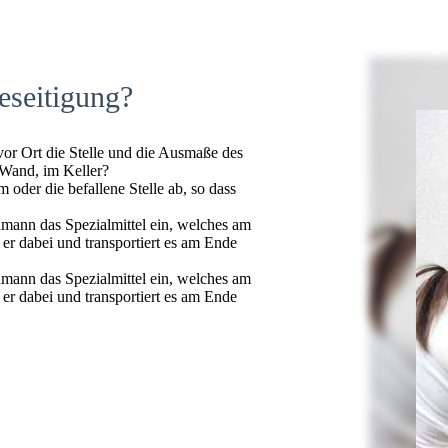
eseitigung?
 vor Ort die Stelle und die Ausmaße des
 Wand, im Keller?
oder die befallene Stelle ab, so dass
hmann das Spezialmittel ein, welches am
t er dabei und transportiert es am Ende
hmann das Spezialmittel ein, welches am
t er dabei und transportiert es am Ende