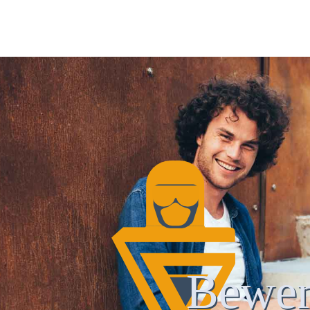
Bewer