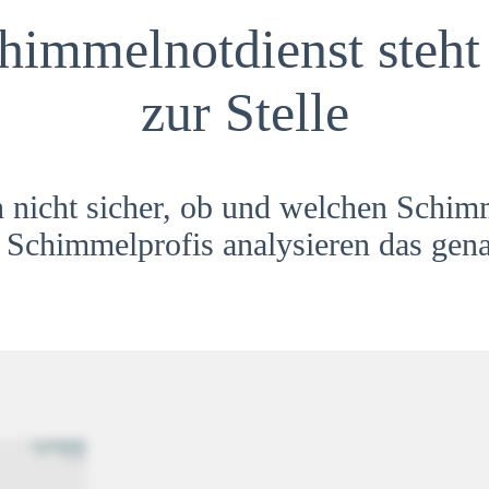
himmelnotdienst steht 
zur Stelle
h nicht sicher, ob und welchen Schim
Schimmelprofis analysieren das gena