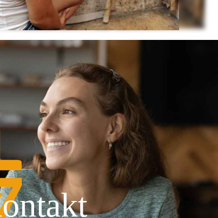
ontakt