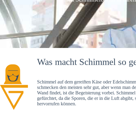
Was macht Schimmel so ge
Schimmel auf dem gereiften Käse oder Edelschimme
schmecken den meisten sehr gut, aber wenn man d
Wand findet, ist die Begeisterung vorbei. Schimmel
gefürchtet, da die Sporen, die er in die Luft abgibt
hervorrufen können.