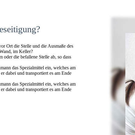
eseitigung?
 vor Ort die Stelle und die Ausmaße des
 Wand, im Keller?
oder die befallene Stelle ab, so dass
hmann das Spezialmittel ein, welches am
t er dabei und transportiert es am Ende
hmann das Spezialmittel ein, welches am
t er dabei und transportiert es am Ende