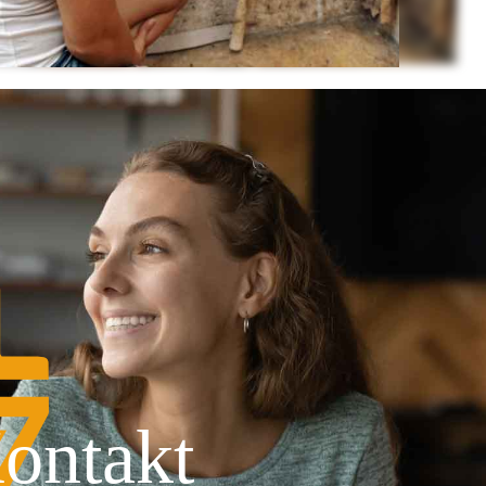
ontakt