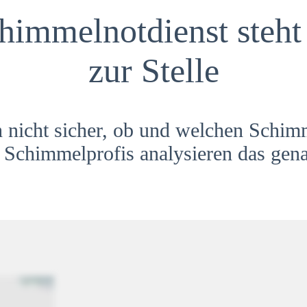
himmelnotdienst steht 
zur Stelle
h nicht sicher, ob und welchen Schim
Schimmelprofis analysieren das gena