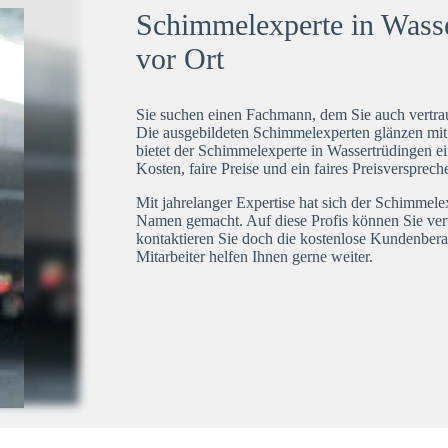
Schimmelexperte in Wasse
vor Ort
Sie suchen einen Fachmann, dem Sie auch vertrau
Die ausgebildeten Schimmelexperten glänzen mi
bietet der Schimmelexperte in Wassertrüdingen ei
Kosten, faire Preise und ein faires Preisversprech
Mit jahrelanger Expertise hat sich der Schimmele
Namen gemacht. Auf diese Profis können Sie ver
kontaktieren Sie doch die kostenlose Kundenbera
Mitarbeiter helfen Ihnen gerne weiter.