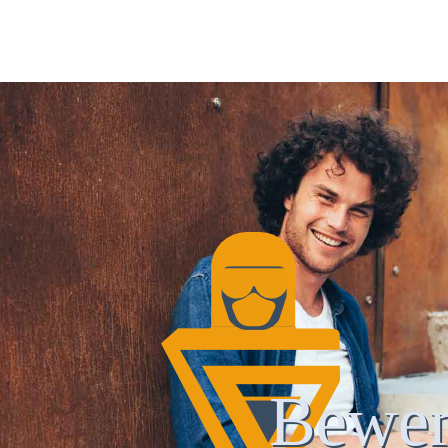
Bewer