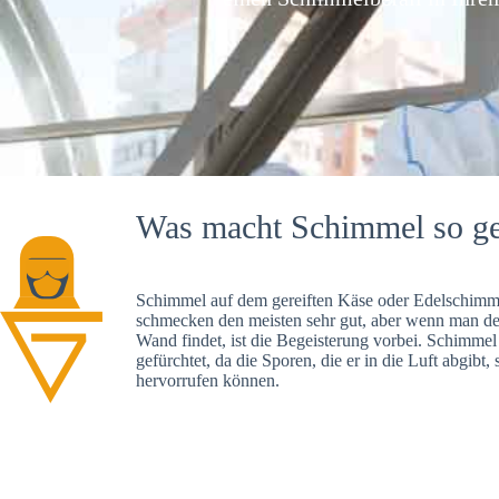
Was macht Schimmel so ge
Schimmel auf dem gereiften Käse oder Edelschimme
schmecken den meisten sehr gut, aber wenn man d
Wand findet, ist die Begeisterung vorbei. Schimmel
gefürchtet, da die Sporen, die er in die Luft abgibt
hervorrufen können.