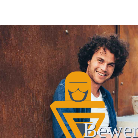
Bewer