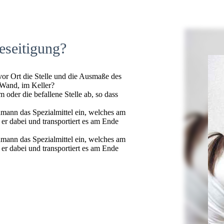
eseitigung?
 vor Ort die Stelle und die Ausmaße des
 Wand, im Keller?
oder die befallene Stelle ab, so dass
hmann das Spezialmittel ein, welches am
t er dabei und transportiert es am Ende
hmann das Spezialmittel ein, welches am
t er dabei und transportiert es am Ende