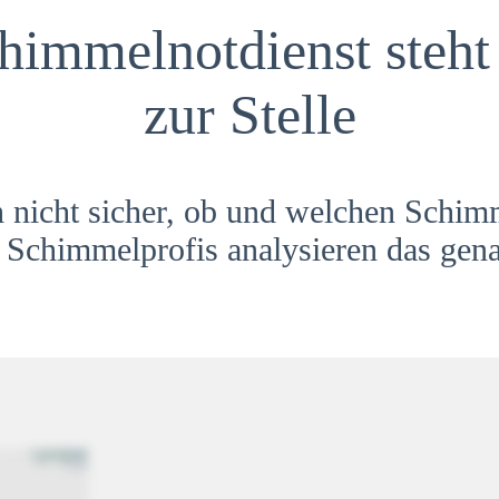
himmelnotdienst steht 
zur Stelle
h nicht sicher, ob und welchen Schim
Schimmelprofis analysieren das gena