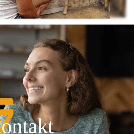
ontakt