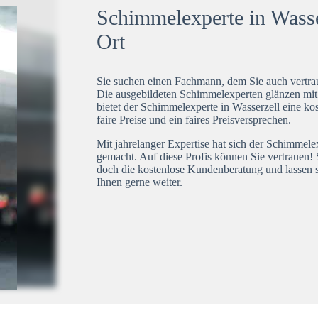
Schimmelexperte in Wasser
Ort
Sie suchen einen Fachmann, dem Sie auch vertrau
Die ausgebildeten Schimmelexperten glänzen mi
bietet der Schimmelexperte in Wasserzell eine ko
faire Preise und ein faires Preisversprechen.
Mit jahrelanger Expertise hat sich der Schimmele
gemacht. Auf diese Profis können Sie vertrauen! 
doch die kostenlose Kundenberatung und lassen s
Ihnen gerne weiter.