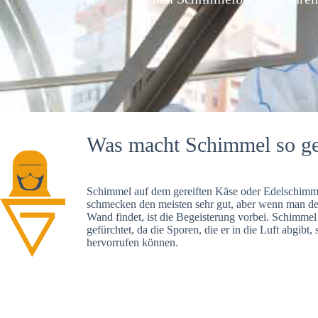
Was macht Schimmel so ge
Schimmel auf dem gereiften Käse oder Edelschimme
schmecken den meisten sehr gut, aber wenn man d
Wand findet, ist die Begeisterung vorbei. Schimmel
gefürchtet, da die Sporen, die er in die Luft abgibt
hervorrufen können.