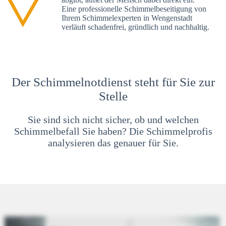
Eine professionelle Schimmelbeseitigung von
Ihrem Schimmelexperten in Wengenstadt
verläuft schadenfrei, gründlich und nachhaltig.
Der Schimmelnotdienst steht für Sie zur
Stelle
Sie sind sich nicht sicher, ob und welchen
Schimmelbefall Sie haben? Die Schimmelprofis
analysieren das genauer für Sie.