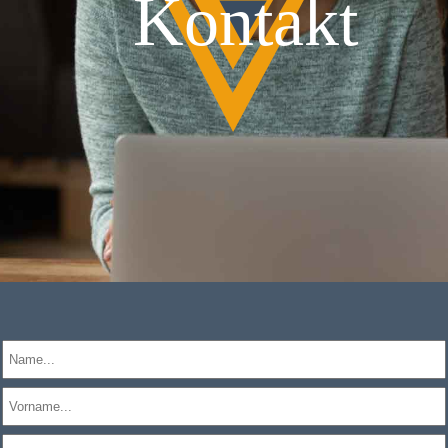
Kontakt