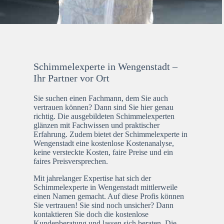
Schimmelexperte in Wengenstadt –
Ihr Partner vor Ort
Sie suchen einen Fachmann, dem Sie auch
vertrauen können? Dann sind Sie hier genau
richtig. Die ausgebildeten Schimmelexperten
glänzen mit Fachwissen und praktischer
Erfahrung. Zudem bietet der Schimmelexperte in
Wengenstadt eine kostenlose Kostenanalyse,
keine versteckte Kosten, faire Preise und ein
faires Preisversprechen.
Mit jahrelanger Expertise hat sich der
Schimmelexperte in Wengenstadt mittlerweile
einen Namen gemacht. Auf diese Profis können
Sie vertrauen! Sie sind noch unsicher? Dann
kontaktieren Sie doch die kostenlose
Kundenberatung und lassen sich beraten. Die