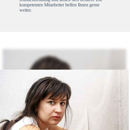
kompetenten Mitarbeiter helfen Ihnen gerne
weiter.