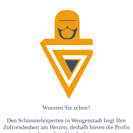
Wussten Sie schon?
Den Schimmelexperten in Wengenstadt liegt Ihre
Zufriendenheit am Herzen, deshalb bieten die Profis