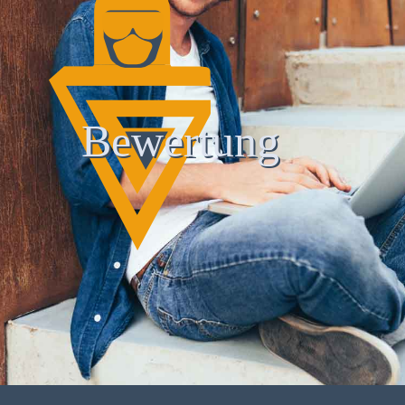
Bewertung