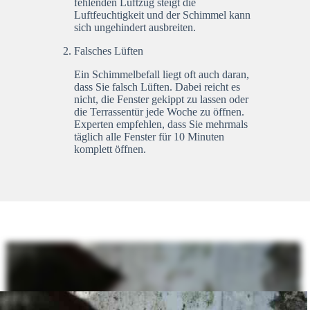
fehlenden Luftzug steigt die
Luftfeuchtigkeit und der Schimmel kann
sich ungehindert ausbreiten.
Falsches Lüften
Ein Schimmelbefall liegt oft auch daran,
dass Sie falsch Lüften. Dabei reicht es
nicht, die Fenster gekippt zu lassen oder
die Terrassentür jede Woche zu öffnen.
Experten empfehlen, dass Sie mehrmals
täglich alle Fenster für 10 Minuten
komplett öffnen.