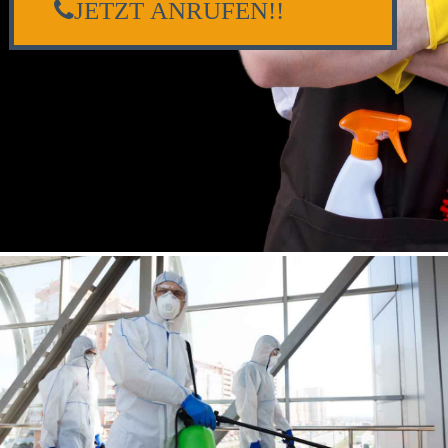
JETZT ANRUFEN!!