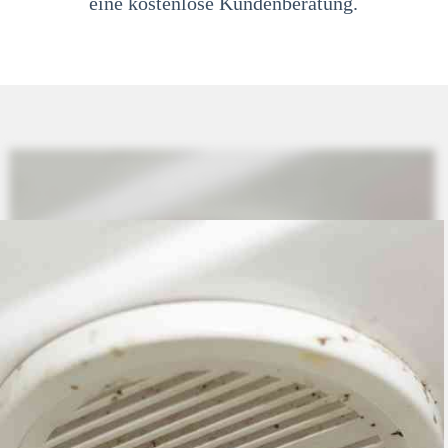
eine kostenlose Kundenberatung.