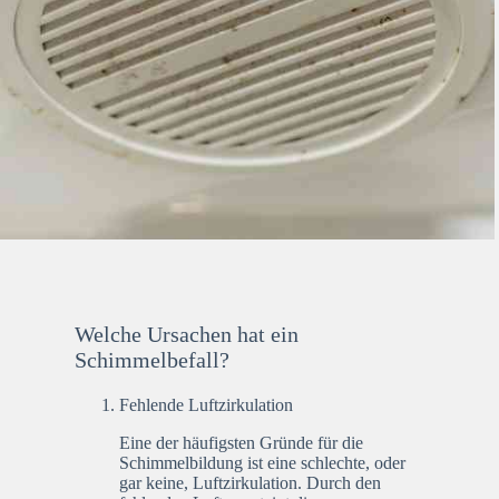
Welche Ursachen hat ein
Schimmelbefall?
Fehlende Luftzirkulation
Eine der häufigsten Gründe für die
Schimmelbildung ist eine schlechte, oder
gar keine, Luftzirkulation. Durch den