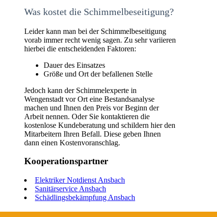
Was kostet die Schimmelbeseitigung?
Leider kann man bei der Schimmelbeseitigung
vorab immer recht wenig sagen. Zu sehr variieren
hierbei die entscheidenden Faktoren:
Dauer des Einsatzes
Größe und Ort der befallenen Stelle
Jedoch kann der Schimmelexperte in
Wengenstadt vor Ort eine Bestandsanalyse
machen und Ihnen den Preis vor Beginn der
Arbeit nennen. Oder Sie kontaktieren die
kostenlose Kundeberatung und schildern hier den
Mitarbeitern Ihren Befall. Diese geben Ihnen
dann einen Kostenvoranschlag.
Kooperationspartner
Elektriker Notdienst Ansbach
Sanitärservice Ansbach
Schädlingsbekämpfung Ansbach