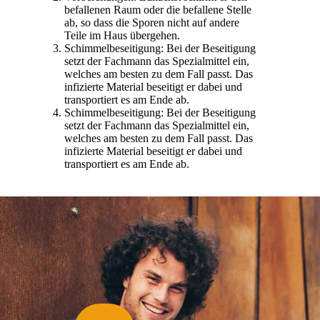
befallenen Raum oder die befallene Stelle
ab, so dass die Sporen nicht auf andere
Teile im Haus übergehen.
Schimmelbeseitigung: Bei der Beseitigung
setzt der Fachmann das Spezialmittel ein,
welches am besten zu dem Fall passt. Das
infizierte Material beseitigt er dabei und
transportiert es am Ende ab.
Schimmelbeseitigung: Bei der Beseitigung
setzt der Fachmann das Spezialmittel ein,
welches am besten zu dem Fall passt. Das
infizierte Material beseitigt er dabei und
transportiert es am Ende ab.