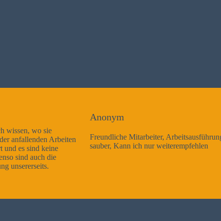
Anonym
Freundliche Mitarbeiter, Arbeitsausführung sehr gut und sehr
sauber, Kann ich nur weiterempfehlen