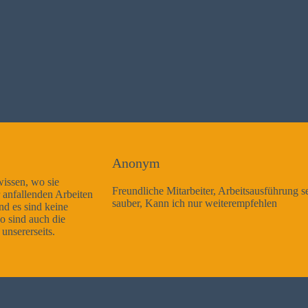
Anonym
Freundliche Mitarbeiter, Arbeitsausführung sehr gut und sehr
sauber, Kann ich nur weiterempfehlen