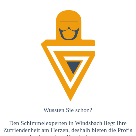
Wussten Sie schon?
Den Schimmelexperten in Windsbach liegt Ihre
Zufriendenheit am Herzen, deshalb bieten die Profis