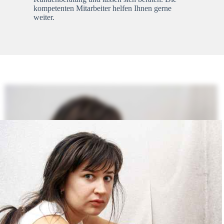
kompetenten Mitarbeiter helfen Ihnen gerne
weiter.