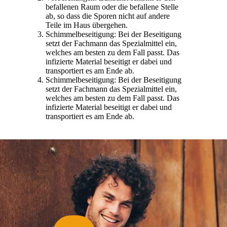
befallenen Raum oder die befallene Stelle
ab, so dass die Sporen nicht auf andere
Teile im Haus übergehen.
Schimmelbeseitigung: Bei der Beseitigung
setzt der Fachmann das Spezialmittel ein,
welches am besten zu dem Fall passt. Das
infizierte Material beseitigt er dabei und
transportiert es am Ende ab.
Schimmelbeseitigung: Bei der Beseitigung
setzt der Fachmann das Spezialmittel ein,
welches am besten zu dem Fall passt. Das
infizierte Material beseitigt er dabei und
transportiert es am Ende ab.