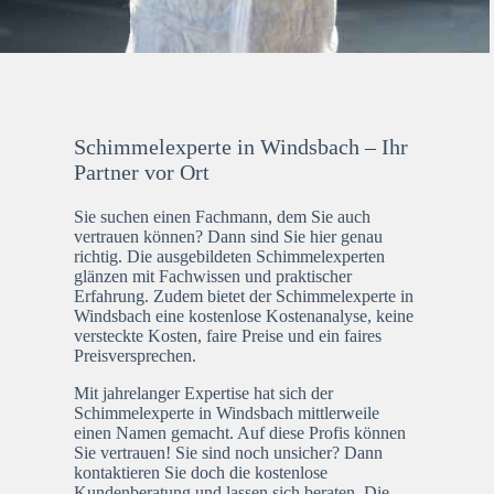
Schimmelexperte in Windsbach – Ihr
Partner vor Ort
Sie suchen einen Fachmann, dem Sie auch
vertrauen können? Dann sind Sie hier genau
richtig. Die ausgebildeten Schimmelexperten
glänzen mit Fachwissen und praktischer
Erfahrung. Zudem bietet der Schimmelexperte in
Windsbach eine kostenlose Kostenanalyse, keine
versteckte Kosten, faire Preise und ein faires
Preisversprechen.
Mit jahrelanger Expertise hat sich der
Schimmelexperte in Windsbach mittlerweile
einen Namen gemacht. Auf diese Profis können
Sie vertrauen! Sie sind noch unsicher? Dann
kontaktieren Sie doch die kostenlose
Kundenberatung und lassen sich beraten. Die