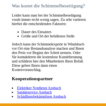
Was kostet die Schimmelbeseitigung?
Leider kann man bei der Schimmelbeseitigung
vorab immer recht wenig sagen. Zu sehr variieren
hierbei die entscheidenden Faktoren:
Dauer des Einsatzes
Größe und Ort der befallenen Stelle
Jedoch kann der Schimmelexperte in Windsbach
vor Ort eine Bestandsanalyse machen und Ihnen
den Preis vor Beginn der Arbeit nennen. Oder
Sie kontaktieren die kostenlose Kundeberatung
und schildern hier den Mitarbeitern Ihren Befall.
Diese geben Ihnen dann einen
Kostenvoranschlag.
Kooperationspartner
Elektriker Notdienst Ansbach
Sanitärservice Ansbach
Schädlingsbekämpfung Ansbach