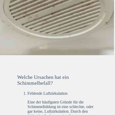
Welche Ursachen hat ein
Schimmelbefall?
Fehlende Luftzirkulation
Eine der häufigsten Gründe für die
Schimmelbildung ist eine schlechte, oder
gar keine, Luftzirkulation. Durch den