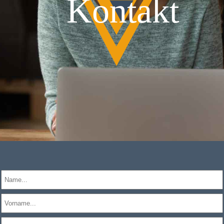
Kontakt