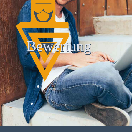
Bewertung