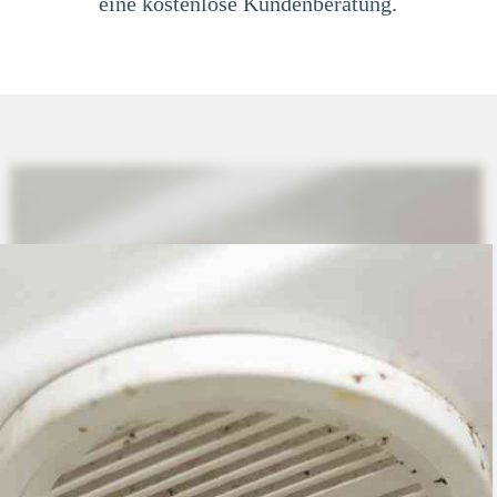
eine kostenlose Kundenberatung.