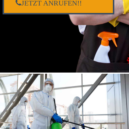
JETZT ANRUFEN!!