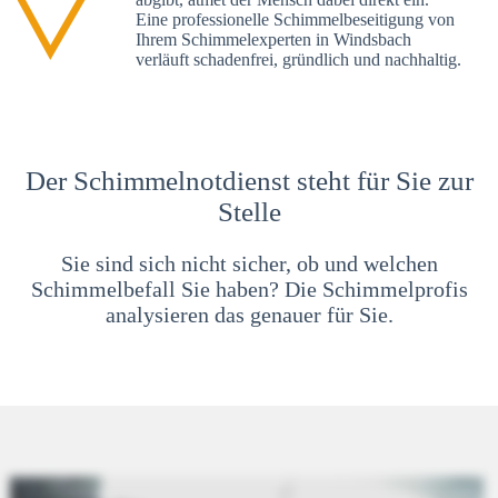
Eine professionelle Schimmelbeseitigung von
Ihrem Schimmelexperten in Windsbach
verläuft schadenfrei, gründlich und nachhaltig.
Der Schimmelnotdienst steht für Sie zur
Stelle
Sie sind sich nicht sicher, ob und welchen
Schimmelbefall Sie haben? Die Schimmelprofis
analysieren das genauer für Sie.