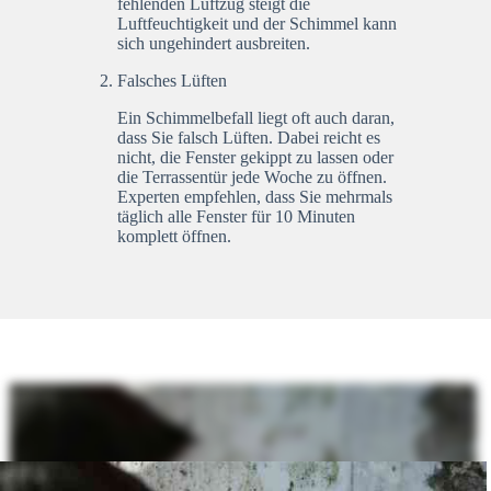
fehlenden Luftzug steigt die
Luftfeuchtigkeit und der Schimmel kann
sich ungehindert ausbreiten.
Falsches Lüften
Ein Schimmelbefall liegt oft auch daran,
dass Sie falsch Lüften. Dabei reicht es
nicht, die Fenster gekippt zu lassen oder
die Terrassentür jede Woche zu öffnen.
Experten empfehlen, dass Sie mehrmals
täglich alle Fenster für 10 Minuten
komplett öffnen.