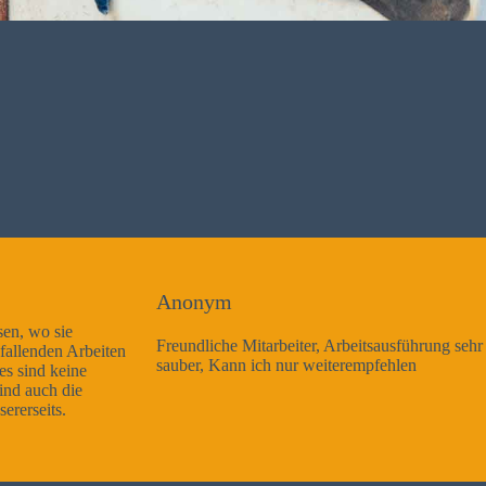
Anonym
Freundliche Mitarbeiter, Arbeitsausführung sehr gut und sehr
sauber, Kann ich nur weiterempfehlen