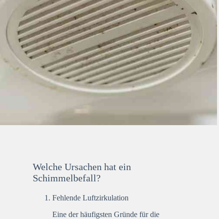
Welche Ursachen hat ein
Schimmelbefall?
Fehlende Luftzirkulation
Eine der häufigsten Gründe für die