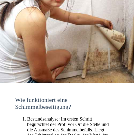
Wie funktioniert eine
Schimmelbeseitigung?
Bestandsanalyse: Im ersten Schritt
begutachtet der Profi vor Ort die Stelle und
die Ausmaße des Schimmelbefalls. Liegt