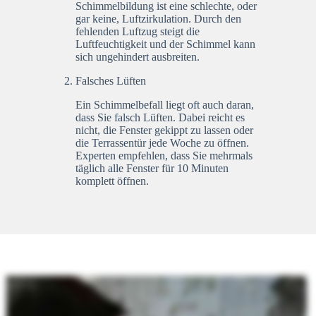
Schimmelbildung ist eine schlechte, oder
gar keine, Luftzirkulation. Durch den
fehlenden Luftzug steigt die
Luftfeuchtigkeit und der Schimmel kann
sich ungehindert ausbreiten.
Falsches Lüften
Ein Schimmelbefall liegt oft auch daran,
dass Sie falsch Lüften. Dabei reicht es
nicht, die Fenster gekippt zu lassen oder
die Terrassentür jede Woche zu öffnen.
Experten empfehlen, dass Sie mehrmals
täglich alle Fenster für 10 Minuten
komplett öffnen.