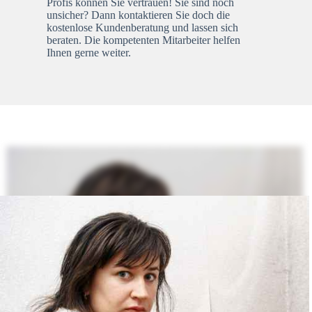
Profis können Sie vertrauen! Sie sind noch
unsicher? Dann kontaktieren Sie doch die
kostenlose Kundenberatung und lassen sich
beraten. Die kompetenten Mitarbeiter helfen
Ihnen gerne weiter.