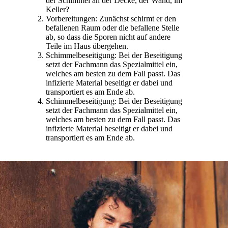
der Schimmel an der Decke, der Wand, im
Keller?
Vorbereitungen: Zunächst schirmt er den
befallenen Raum oder die befallene Stelle
ab, so dass die Sporen nicht auf andere
Teile im Haus übergehen.
Schimmelbeseitigung: Bei der Beseitigung
setzt der Fachmann das Spezialmittel ein,
welches am besten zu dem Fall passt. Das
infizierte Material beseitigt er dabei und
transportiert es am Ende ab.
Schimmelbeseitigung: Bei der Beseitigung
setzt der Fachmann das Spezialmittel ein,
welches am besten zu dem Fall passt. Das
infizierte Material beseitigt er dabei und
transportiert es am Ende ab.