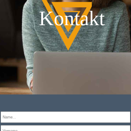
Kontakt