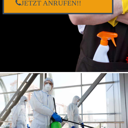
JETZT ANRUFEN!!