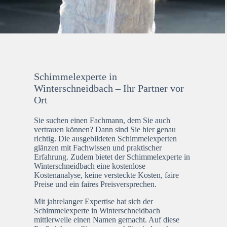
Schimmelexperte in
Winterschneidbach – Ihr Partner vor
Ort
Sie suchen einen Fachmann, dem Sie auch
vertrauen können? Dann sind Sie hier genau
richtig. Die ausgebildeten Schimmelexperten
glänzen mit Fachwissen und praktischer
Erfahrung. Zudem bietet der Schimmelexperte in
Winterschneidbach eine kostenlose
Kostenanalyse, keine versteckte Kosten, faire
Preise und ein faires Preisversprechen.
Mit jahrelanger Expertise hat sich der
Schimmelexperte in Winterschneidbach
mittlerweile einen Namen gemacht. Auf diese