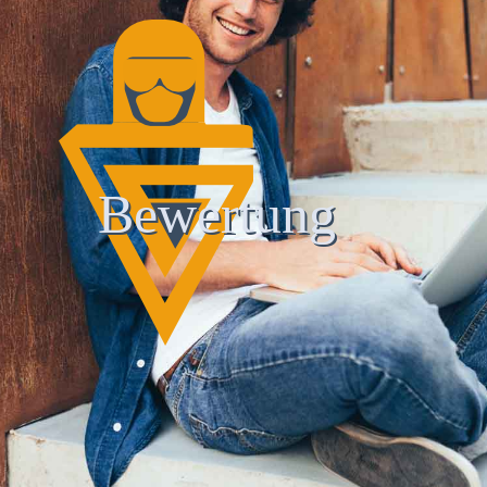
Bewertung