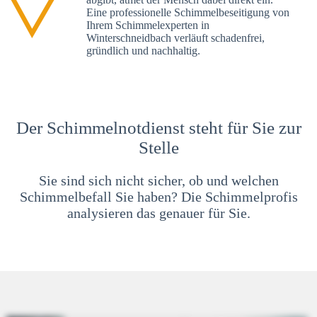
Eine professionelle Schimmelbeseitigung von
Ihrem Schimmelexperten in
Winterschneidbach verläuft schadenfrei,
gründlich und nachhaltig.
Der Schimmelnotdienst steht für Sie zur
Stelle
Sie sind sich nicht sicher, ob und welchen
Schimmelbefall Sie haben? Die Schimmelprofis
analysieren das genauer für Sie.