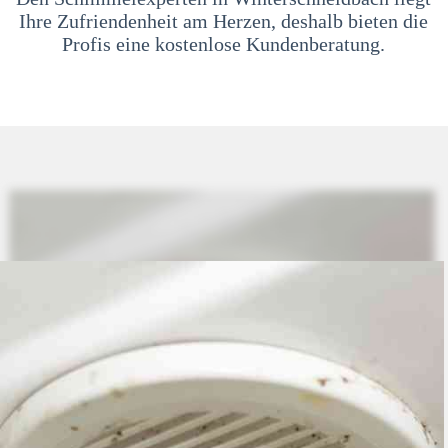
Ihre Zufriendenheit am Herzen, deshalb bieten die
Profis eine kostenlose Kundenberatung.