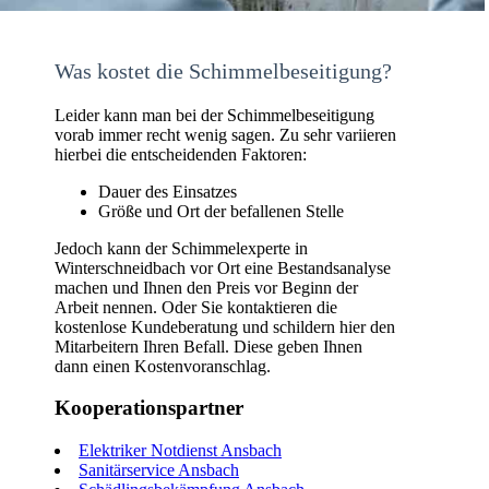
Was kostet die Schimmelbeseitigung?
Leider kann man bei der Schimmelbeseitigung
vorab immer recht wenig sagen. Zu sehr variieren
hierbei die entscheidenden Faktoren:
Dauer des Einsatzes
Größe und Ort der befallenen Stelle
Jedoch kann der Schimmelexperte in
Winterschneidbach vor Ort eine Bestandsanalyse
machen und Ihnen den Preis vor Beginn der
Arbeit nennen. Oder Sie kontaktieren die
kostenlose Kundeberatung und schildern hier den
Mitarbeitern Ihren Befall. Diese geben Ihnen
dann einen Kostenvoranschlag.
Kooperationspartner
Elektriker Notdienst Ansbach
Sanitärservice Ansbach