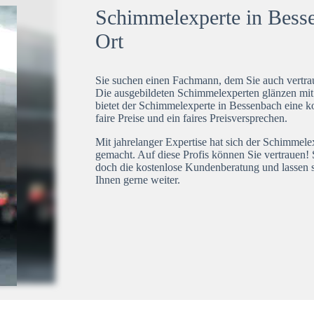
Schimmelexperte in Besse
Ort
Sie suchen einen Fachmann, dem Sie auch vertrau
Die ausgebildeten Schimmelexperten glänzen mi
bietet der Schimmelexperte in Bessenbach eine k
faire Preise und ein faires Preisversprechen.
Mit jahrelanger Expertise hat sich der Schimmel
gemacht. Auf diese Profis können Sie vertrauen! 
doch die kostenlose Kundenberatung und lassen s
Ihnen gerne weiter.