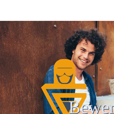
Bewer