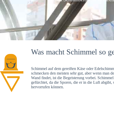
Was macht Schimmel so ge
Schimmel auf dem gereiften Käse oder Edelschimme
schmecken den meisten sehr gut, aber wenn man d
Wand findet, ist die Begeisterung vorbei. Schimmel
gefürchtet, da die Sporen, die er in die Luft abgibt
hervorrufen können.