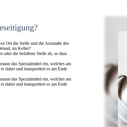
eseitigung?
 vor Ort die Stelle und die Ausmaße des
 Wand, im Keller?
oder die befallene Stelle ab, so dass
hmann das Spezialmittel ein, welches am
t er dabei und transportiert es am Ende
hmann das Spezialmittel ein, welches am
t er dabei und transportiert es am Ende