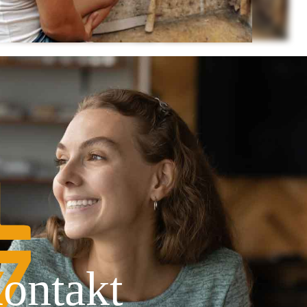
ontakt