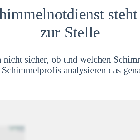
himmelnotdienst steht 
zur Stelle
h nicht sicher, ob und welchen Schim
Schimmelprofis analysieren das gena