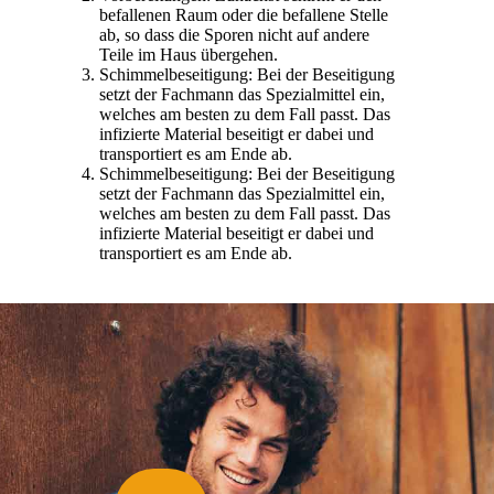
befallenen Raum oder die befallene Stelle
ab, so dass die Sporen nicht auf andere
Teile im Haus übergehen.
Schimmelbeseitigung: Bei der Beseitigung
setzt der Fachmann das Spezialmittel ein,
welches am besten zu dem Fall passt. Das
infizierte Material beseitigt er dabei und
transportiert es am Ende ab.
Schimmelbeseitigung: Bei der Beseitigung
setzt der Fachmann das Spezialmittel ein,
welches am besten zu dem Fall passt. Das
infizierte Material beseitigt er dabei und
transportiert es am Ende ab.