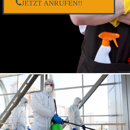
JETZT ANRUFEN!!