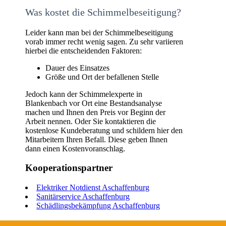
Was kostet die Schimmelbeseitigung?
Leider kann man bei der Schimmelbeseitigung
vorab immer recht wenig sagen. Zu sehr variieren
hierbei die entscheidenden Faktoren:
Dauer des Einsatzes
Größe und Ort der befallenen Stelle
Jedoch kann der Schimmelexperte in
Blankenbach vor Ort eine Bestandsanalyse
machen und Ihnen den Preis vor Beginn der
Arbeit nennen. Oder Sie kontaktieren die
kostenlose Kundeberatung und schildern hier den
Mitarbeitern Ihren Befall. Diese geben Ihnen
dann einen Kostenvoranschlag.
Kooperationspartner
Elektriker Notdienst Aschaffenburg
Sanitärservice Aschaffenburg
Schädlingsbekämpfung Aschaffenburg