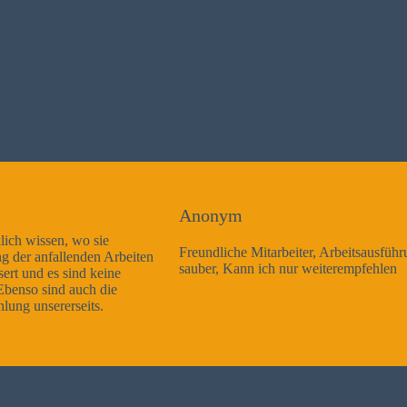
Anonym
Freundliche Mitarbeiter, Arbeitsausführung sehr gut und sehr
sauber, Kann ich nur weiterempfehlen