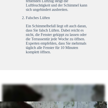
fehlenden Luftzug steigt die
Luftfeuchtigkeit und der Schimmel kann
sich ungehindert ausbreiten.
Falsches Lüften
Ein Schimmelbefall liegt oft auch daran,
dass Sie falsch Lüften. Dabei reicht es
nicht, die Fenster gekippt zu lassen oder
die Terrassentür jede Woche zu öffnen.
Experten empfehlen, dass Sie mehrmals
täglich alle Fenster für 10 Minuten
komplett öffnen.