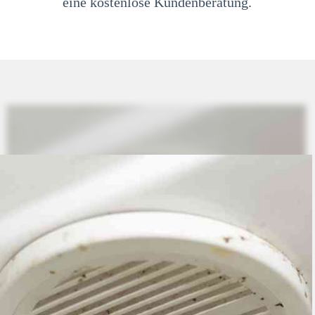
eine kostenlose Kundenberatung.