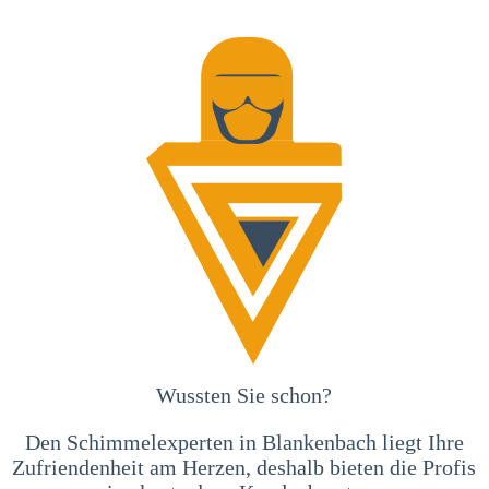
Wussten Sie schon?
Den Schimmelexperten in Blankenbach liegt Ihre
Zufriendenheit am Herzen, deshalb bieten die Profis