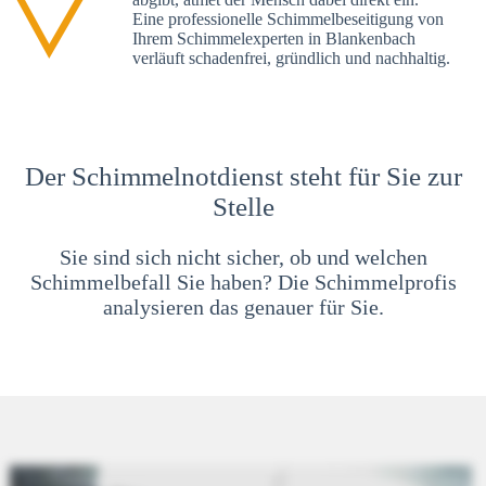
Eine professionelle Schimmelbeseitigung von
Ihrem Schimmelexperten in Blankenbach
verläuft schadenfrei, gründlich und nachhaltig.
Der Schimmelnotdienst steht für Sie zur
Stelle
Sie sind sich nicht sicher, ob und welchen
Schimmelbefall Sie haben? Die Schimmelprofis
analysieren das genauer für Sie.