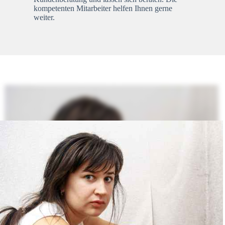
kompetenten Mitarbeiter helfen Ihnen gerne
weiter.