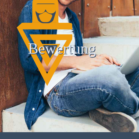
Bewertung