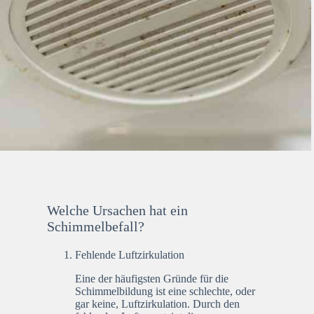
Welche Ursachen hat ein
Schimmelbefall?
Fehlende Luftzirkulation
Eine der häufigsten Gründe für die
Schimmelbildung ist eine schlechte, oder
gar keine, Luftzirkulation. Durch den