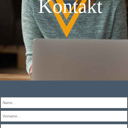
Kontakt