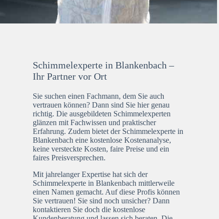
Schimmelexperte in Blankenbach –
Ihr Partner vor Ort
Sie suchen einen Fachmann, dem Sie auch
vertrauen können? Dann sind Sie hier genau
richtig. Die ausgebildeten Schimmelexperten
glänzen mit Fachwissen und praktischer
Erfahrung. Zudem bietet der Schimmelexperte in
Blankenbach eine kostenlose Kostenanalyse,
keine versteckte Kosten, faire Preise und ein
faires Preisversprechen.
Mit jahrelanger Expertise hat sich der
Schimmelexperte in Blankenbach mittlerweile
einen Namen gemacht. Auf diese Profis können
Sie vertrauen! Sie sind noch unsicher? Dann
kontaktieren Sie doch die kostenlose
Kundenberatung und lassen sich beraten. Die