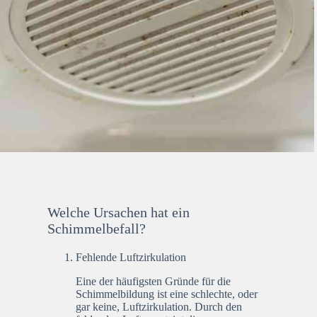
Welche Ursachen hat ein
Schimmelbefall?
Fehlende Luftzirkulation
Eine der häufigsten Gründe für die
Schimmelbildung ist eine schlechte, oder
gar keine, Luftzirkulation. Durch den