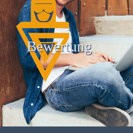
Bewertung