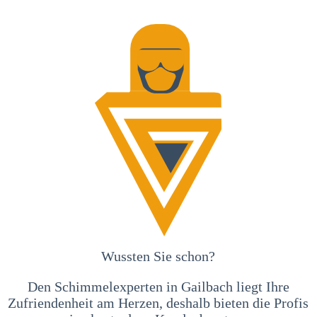
Wussten Sie schon?
Den Schimmelexperten in Gailbach liegt Ihre
Zufriendenheit am Herzen, deshalb bieten die Profis