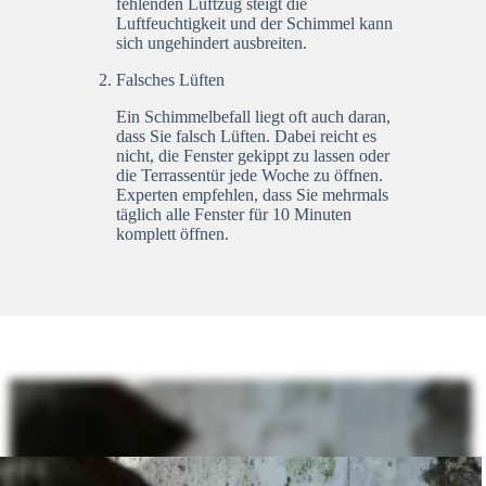
fehlenden Luftzug steigt die
Luftfeuchtigkeit und der Schimmel kann
sich ungehindert ausbreiten.
Falsches Lüften
Ein Schimmelbefall liegt oft auch daran,
dass Sie falsch Lüften. Dabei reicht es
nicht, die Fenster gekippt zu lassen oder
die Terrassentür jede Woche zu öffnen.
Experten empfehlen, dass Sie mehrmals
täglich alle Fenster für 10 Minuten
komplett öffnen.