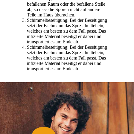
befallenen Raum oder die befallene Stelle
ab, so dass die Sporen nicht auf andere
Teile im Haus übergehen.
Schimmelbeseitigung: Bei der Beseitigung
setzt der Fachmann das Spezialmittel ein,
welches am besten zu dem Fall passt. Das
infizierte Material beseitigt er dabei und
transportiert es am Ende ab.
Schimmelbeseitigung: Bei der Beseitigung
setzt der Fachmann das Spezialmittel ein,
welches am besten zu dem Fall passt. Das
infizierte Material beseitigt er dabei und
transportiert es am Ende ab.