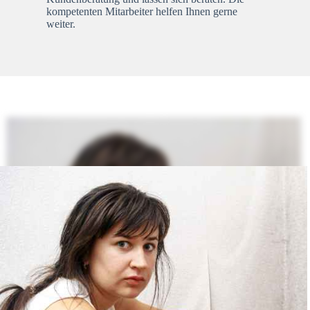
kompetenten Mitarbeiter helfen Ihnen gerne
weiter.