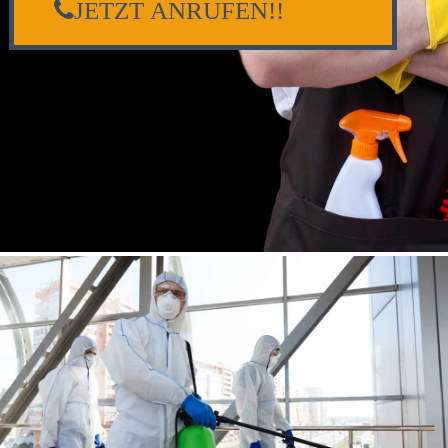
JETZT ANRUFEN!!