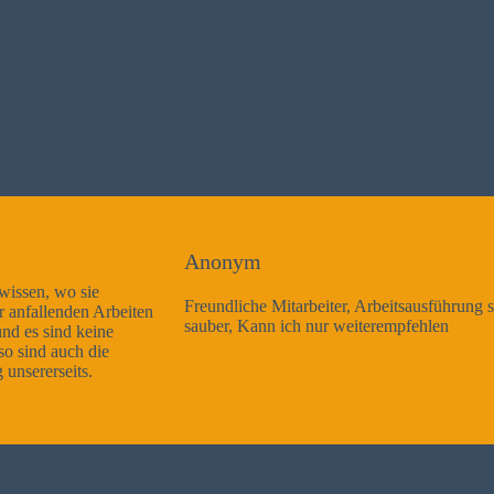
Anonym
Freundliche Mitarbeiter, Arbeitsausführung sehr gut und sehr
sauber, Kann ich nur weiterempfehlen