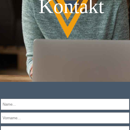
Kontakt