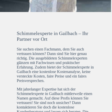
Schimmelexperte in Gailbach – Ihr
Partner vor Ort
Sie suchen einen Fachmann, dem Sie auch
vertrauen können? Dann sind Sie hier genau
richtig. Die ausgebildeten Schimmelexperten
glänzen mit Fachwissen und praktischer
Erfahrung. Zudem bietet der Schimmelexperte in
Gailbach eine kostenlose Kostenanalyse, keine
versteckte Kosten, faire Preise und ein faires
Preisversprechen.
Mit jahrelanger Expertise hat sich der
Schimmelexperte in Gailbach mittlerweile einen
Namen gemacht. Auf diese Profis können Sie
vertrauen! Sie sind noch unsicher? Dann
kontaktieren Sie doch die kostenlose
Kundenberatung und lassen sich beraten. Die