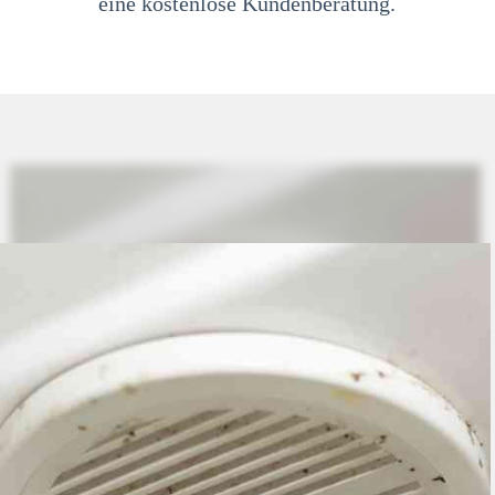
eine kostenlose Kundenberatung.