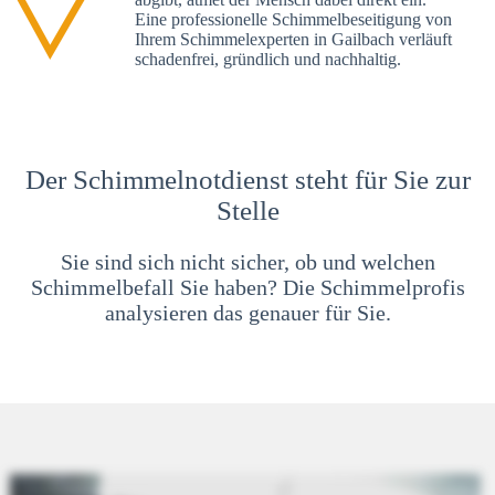
Eine professionelle Schimmelbeseitigung von
Ihrem Schimmelexperten in Gailbach verläuft
schadenfrei, gründlich und nachhaltig.
Der Schimmelnotdienst steht für Sie zur
Stelle
Sie sind sich nicht sicher, ob und welchen
Schimmelbefall Sie haben? Die Schimmelprofis
analysieren das genauer für Sie.