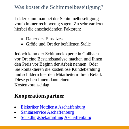
Was kostet die Schimmelbeseitigung?
Leider kann man bei der Schimmelbeseitigung
vorab immer recht wenig sagen. Zu sehr variieren
hierbei die entscheidenden Faktoren:
Dauer des Einsatzes
Größe und Ort der befallenen Stelle
Jedoch kann der Schimmelexperte in Gailbach
vor Ort eine Bestandsanalyse machen und Ihnen
den Preis vor Beginn der Arbeit nennen. Oder
Sie kontaktieren die kostenlose Kundeberatung
und schildern hier den Mitarbeitern Ihren Befall.
Diese geben Ihnen dann einen
Kostenvoranschlag.
Kooperationspartner
Elektriker Notdienst Aschaffenburg
Sanitärservice Aschaffenburg
Schädlingsbekämpfung Aschaffenburg