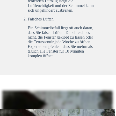
fehlenden Luftzug steigt die
Luftfeuchtigkeit und der Schimmel kann
sich ungehindert ausbreiten.
Falsches Lüften
Ein Schimmelbefall liegt oft auch daran,
dass Sie falsch Lüften. Dabei reicht es
nicht, die Fenster gekippt zu lassen oder
die Terrassentür jede Woche zu öffnen.
Experten empfehlen, dass Sie mehrmals
täglich alle Fenster für 10 Minuten
komplett öffnen.