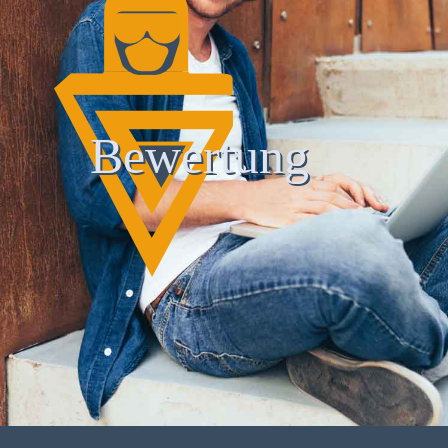
Bewertung