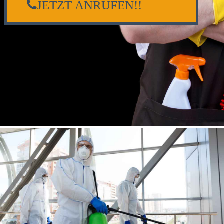
JETZT ANRUFEN!!