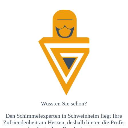
Wussten Sie schon?
Den Schimmelexperten in Schweinheim liegt Ihre
Zufriendenheit am Herzen, deshalb bieten die Profis