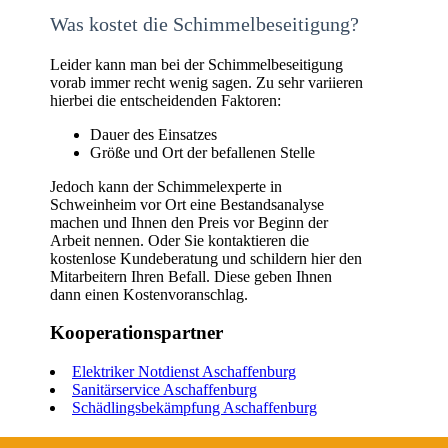
Was kostet die Schimmelbeseitigung?
Leider kann man bei der Schimmelbeseitigung
vorab immer recht wenig sagen. Zu sehr variieren
hierbei die entscheidenden Faktoren:
Dauer des Einsatzes
Größe und Ort der befallenen Stelle
Jedoch kann der Schimmelexperte in
Schweinheim vor Ort eine Bestandsanalyse
machen und Ihnen den Preis vor Beginn der
Arbeit nennen. Oder Sie kontaktieren die
kostenlose Kundeberatung und schildern hier den
Mitarbeitern Ihren Befall. Diese geben Ihnen
dann einen Kostenvoranschlag.
Kooperationspartner
Elektriker Notdienst Aschaffenburg
Sanitärservice Aschaffenburg
Schädlingsbekämpfung Aschaffenburg