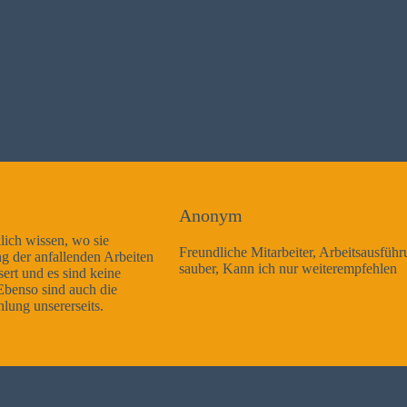
Anonym
Freundliche Mitarbeiter, Arbeitsausführung sehr gut und sehr
sauber, Kann ich nur weiterempfehlen