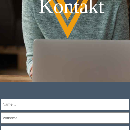
Kontakt