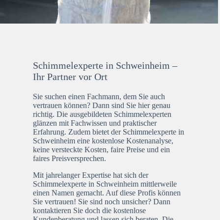
Schimmelexperte in Schweinheim –
Ihr Partner vor Ort
Sie suchen einen Fachmann, dem Sie auch
vertrauen können? Dann sind Sie hier genau
richtig. Die ausgebildeten Schimmelexperten
glänzen mit Fachwissen und praktischer
Erfahrung. Zudem bietet der Schimmelexperte in
Schweinheim eine kostenlose Kostenanalyse,
keine versteckte Kosten, faire Preise und ein
faires Preisversprechen.
Mit jahrelanger Expertise hat sich der
Schimmelexperte in Schweinheim mittlerweile
einen Namen gemacht. Auf diese Profis können
Sie vertrauen! Sie sind noch unsicher? Dann
kontaktieren Sie doch die kostenlose
Kundenberatung und lassen sich beraten. Die