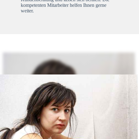
kompetenten Mitarbeiter helfen Ihnen gerne
weiter.