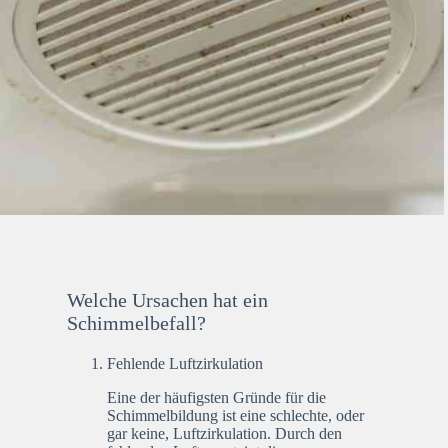
Welche Ursachen hat ein
Schimmelbefall?
Fehlende Luftzirkulation
Eine der häufigsten Gründe für die
Schimmelbildung ist eine schlechte, oder
gar keine, Luftzirkulation. Durch den