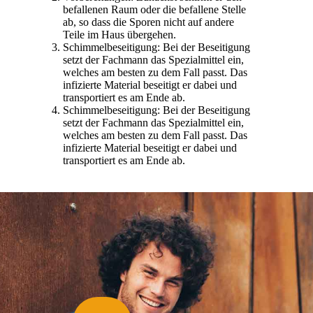
befallenen Raum oder die befallene Stelle
ab, so dass die Sporen nicht auf andere
Teile im Haus übergehen.
Schimmelbeseitigung: Bei der Beseitigung
setzt der Fachmann das Spezialmittel ein,
welches am besten zu dem Fall passt. Das
infizierte Material beseitigt er dabei und
transportiert es am Ende ab.
Schimmelbeseitigung: Bei der Beseitigung
setzt der Fachmann das Spezialmittel ein,
welches am besten zu dem Fall passt. Das
infizierte Material beseitigt er dabei und
transportiert es am Ende ab.