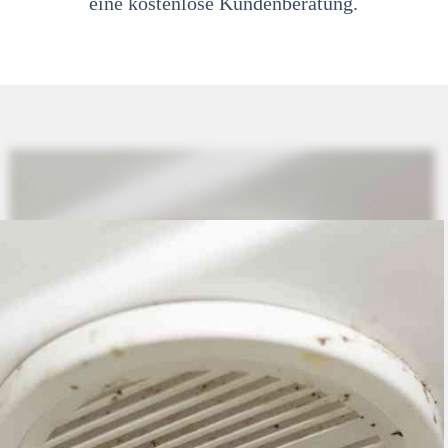
eine kostenlose Kundenberatung.