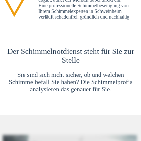
Eine professionelle Schimmelbeseitigung von
Ihrem Schimmelexperten in Schweinheim
verläuft schadenfrei, gründlich und nachhaltig.
Der Schimmelnotdienst steht für Sie zur
Stelle
Sie sind sich nicht sicher, ob und welchen
Schimmelbefall Sie haben? Die Schimmelprofis
analysieren das genauer für Sie.