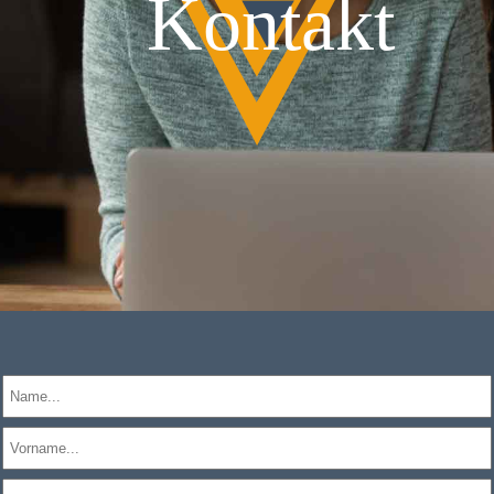
Kontakt