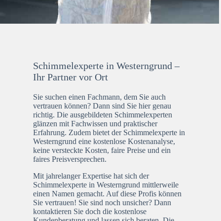
Schimmelexperte in Westerngrund –
Ihr Partner vor Ort
Sie suchen einen Fachmann, dem Sie auch
vertrauen können? Dann sind Sie hier genau
richtig. Die ausgebildeten Schimmelexperten
glänzen mit Fachwissen und praktischer
Erfahrung. Zudem bietet der Schimmelexperte in
Westerngrund eine kostenlose Kostenanalyse,
keine versteckte Kosten, faire Preise und ein
faires Preisversprechen.
Mit jahrelanger Expertise hat sich der
Schimmelexperte in Westerngrund mittlerweile
einen Namen gemacht. Auf diese Profis können
Sie vertrauen! Sie sind noch unsicher? Dann
kontaktieren Sie doch die kostenlose
Kundenberatung und lassen sich beraten. Die