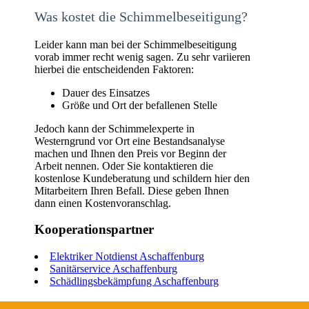
Was kostet die Schimmelbeseitigung?
Leider kann man bei der Schimmelbeseitigung
vorab immer recht wenig sagen. Zu sehr variieren
hierbei die entscheidenden Faktoren:
Dauer des Einsatzes
Größe und Ort der befallenen Stelle
Jedoch kann der Schimmelexperte in
Westerngrund vor Ort eine Bestandsanalyse
machen und Ihnen den Preis vor Beginn der
Arbeit nennen. Oder Sie kontaktieren die
kostenlose Kundeberatung und schildern hier den
Mitarbeitern Ihren Befall. Diese geben Ihnen
dann einen Kostenvoranschlag.
Kooperationspartner
Elektriker Notdienst Aschaffenburg
Sanitärservice Aschaffenburg
Schädlingsbekämpfung Aschaffenburg