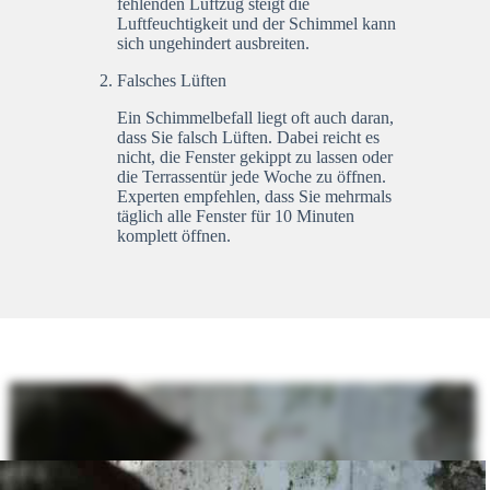
fehlenden Luftzug steigt die
Luftfeuchtigkeit und der Schimmel kann
sich ungehindert ausbreiten.
Falsches Lüften
Ein Schimmelbefall liegt oft auch daran,
dass Sie falsch Lüften. Dabei reicht es
nicht, die Fenster gekippt zu lassen oder
die Terrassentür jede Woche zu öffnen.
Experten empfehlen, dass Sie mehrmals
täglich alle Fenster für 10 Minuten
komplett öffnen.