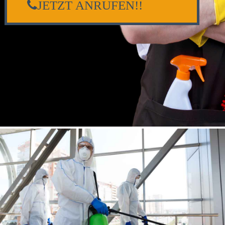
JETZT ANRUFEN!!