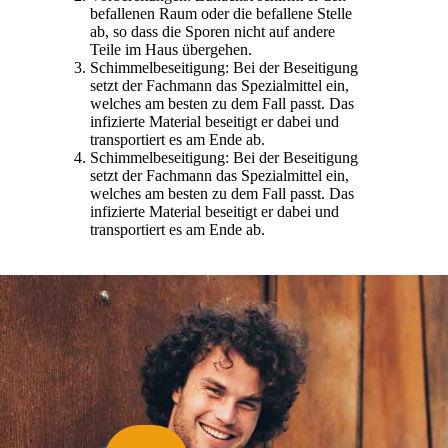
befallenen Raum oder die befallene Stelle
ab, so dass die Sporen nicht auf andere
Teile im Haus übergehen.
Schimmelbeseitigung: Bei der Beseitigung
setzt der Fachmann das Spezialmittel ein,
welches am besten zu dem Fall passt. Das
infizierte Material beseitigt er dabei und
transportiert es am Ende ab.
Schimmelbeseitigung: Bei der Beseitigung
setzt der Fachmann das Spezialmittel ein,
welches am besten zu dem Fall passt. Das
infizierte Material beseitigt er dabei und
transportiert es am Ende ab.