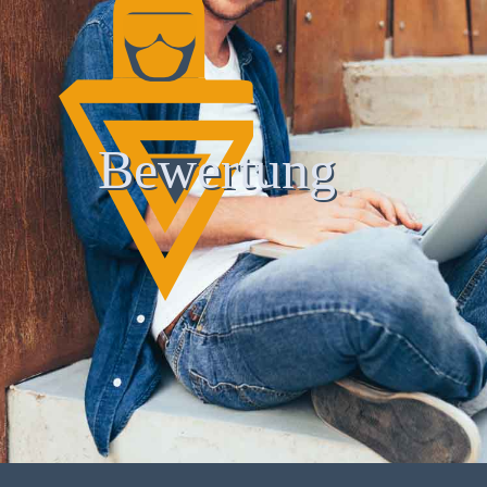
Bewertung