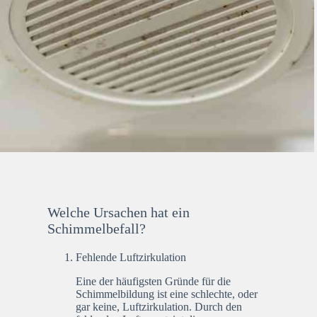
Welche Ursachen hat ein
Schimmelbefall?
Fehlende Luftzirkulation
Eine der häufigsten Gründe für die
Schimmelbildung ist eine schlechte, oder
gar keine, Luftzirkulation. Durch den