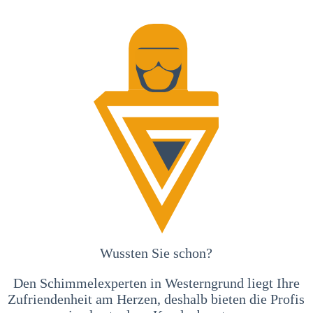
Wussten Sie schon?
Den Schimmelexperten in Westerngrund liegt Ihre
Zufriendenheit am Herzen, deshalb bieten die Profis