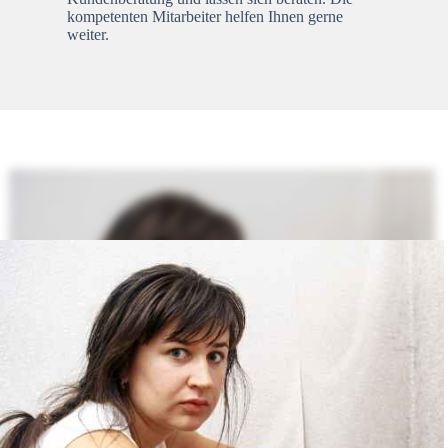
kompetenten Mitarbeiter helfen Ihnen gerne
weiter.