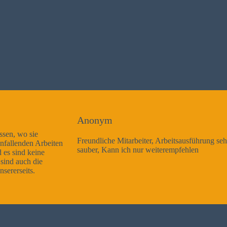
Anonym
Freundliche Mitarbeiter, Arbeitsausführung sehr gut und sehr
sauber, Kann ich nur weiterempfehlen