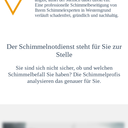
Eine professionelle Schimmelbeseitigung von
Ihrem Schimmelexperten in Westerngrund
verläuft schadenfrei, gründlich und nachhaltig.
Der Schimmelnotdienst steht für Sie zur
Stelle
Sie sind sich nicht sicher, ob und welchen
Schimmelbefall Sie haben? Die Schimmelprofis
analysieren das genauer für Sie.