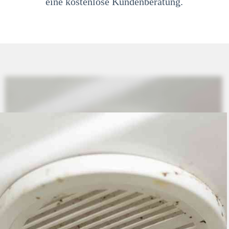
eine kostenlose Kundenberatung.