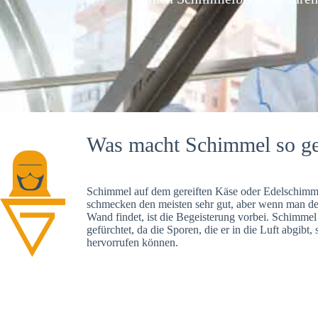
Was macht Schimmel so ge
Schimmel auf dem gereiften Käse oder Edelschimme
schmecken den meisten sehr gut, aber wenn man d
Wand findet, ist die Begeisterung vorbei. Schimmel
gefürchtet, da die Sporen, die er in die Luft abgibt
hervorrufen können.