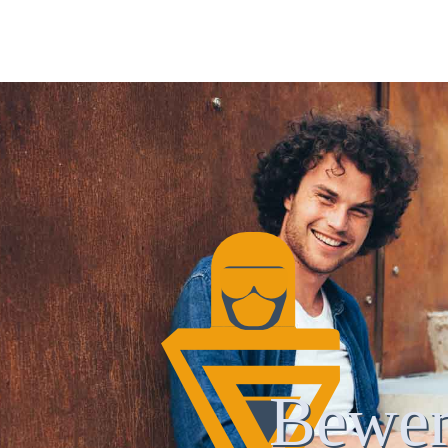
Bewer