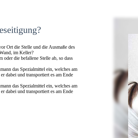
eseitigung?
 vor Ort die Stelle und die Ausmaße des
 Wand, im Keller?
oder die befallene Stelle ab, so dass
hmann das Spezialmittel ein, welches am
t er dabei und transportiert es am Ende
hmann das Spezialmittel ein, welches am
t er dabei und transportiert es am Ende