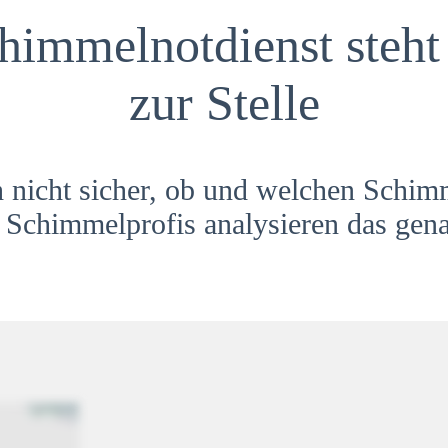
himmelnotdienst steht 
zur Stelle
h nicht sicher, ob und welchen Schim
Schimmelprofis analysieren das gena