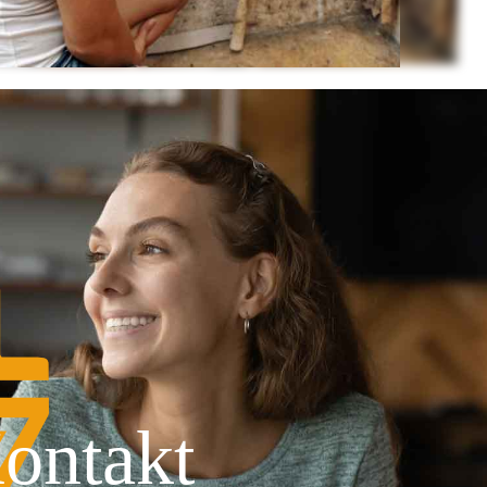
ontakt