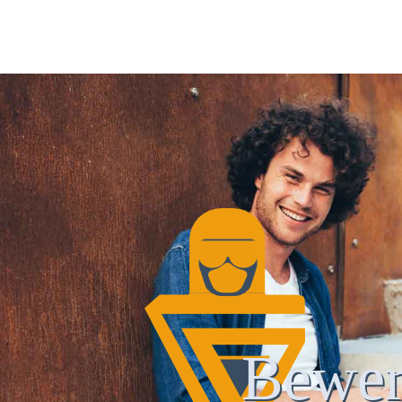
Bewer