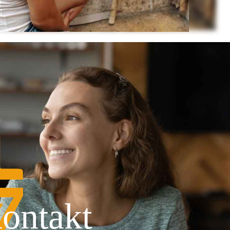
ontakt