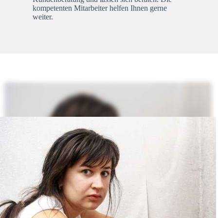
kompetenten Mitarbeiter helfen Ihnen gerne
weiter.