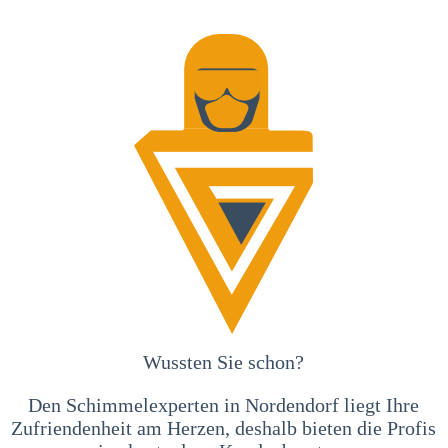
Wussten Sie schon?
Den Schimmelexperten in Nordendorf liegt Ihre
Zufriendenheit am Herzen, deshalb bieten die Profis