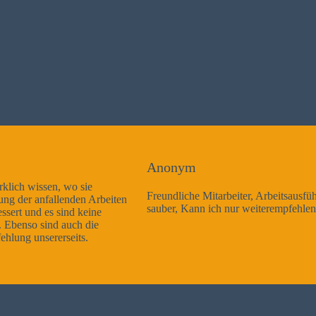
Anonym
Freundliche Mitarbeiter, Arbeitsausführung sehr gut und sehr
sauber, Kann ich nur weiterempfehlen