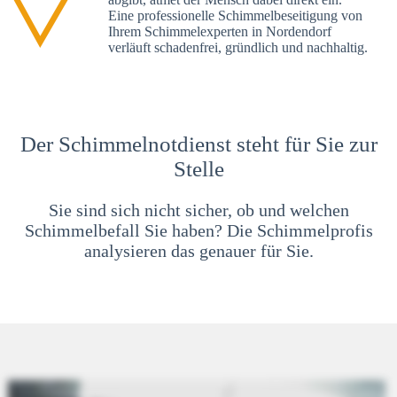
Eine professionelle Schimmelbeseitigung von
Ihrem Schimmelexperten in Nordendorf
verläuft schadenfrei, gründlich und nachhaltig.
Der Schimmelnotdienst steht für Sie zur
Stelle
Sie sind sich nicht sicher, ob und welchen
Schimmelbefall Sie haben? Die Schimmelprofis
analysieren das genauer für Sie.