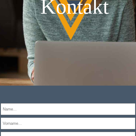
Kontakt