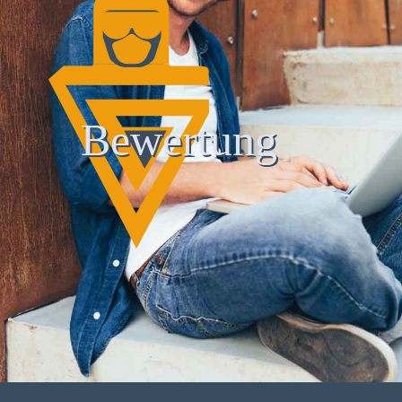
Bewertung