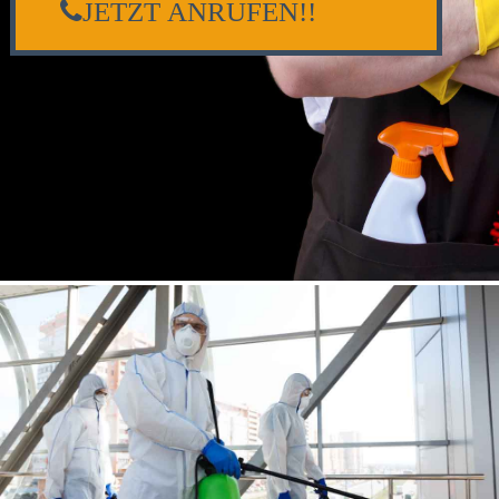
JETZT ANRUFEN!!