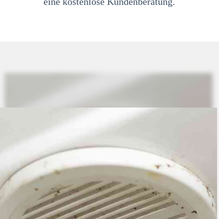
eine kostenlose Kundenberatung.