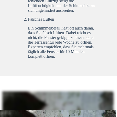
fehlenden Luftzug steigt die
Luftfeuchtigkeit und der Schimmel kann
sich ungehindert ausbreiten.
Falsches Lüften
Ein Schimmelbefall liegt oft auch daran,
dass Sie falsch Lüften. Dabei reicht es
nicht, die Fenster gekippt zu lassen oder
die Terrassentür jede Woche zu öffnen.
Experten empfehlen, dass Sie mehrmals
täglich alle Fenster für 10 Minuten
komplett öffnen.