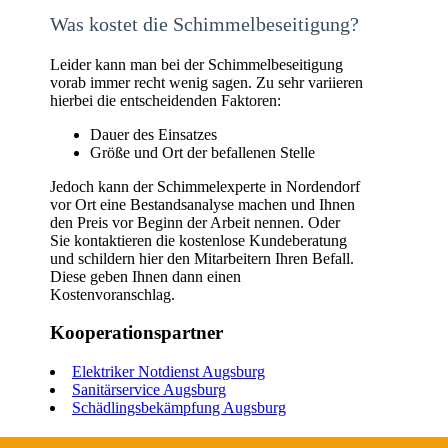
Was kostet die Schimmelbeseitigung?
Leider kann man bei der Schimmelbeseitigung
vorab immer recht wenig sagen. Zu sehr variieren
hierbei die entscheidenden Faktoren:
Dauer des Einsatzes
Größe und Ort der befallenen Stelle
Jedoch kann der Schimmelexperte in Nordendorf
vor Ort eine Bestandsanalyse machen und Ihnen
den Preis vor Beginn der Arbeit nennen. Oder
Sie kontaktieren die kostenlose Kundeberatung
und schildern hier den Mitarbeitern Ihren Befall.
Diese geben Ihnen dann einen
Kostenvoranschlag.
Kooperationspartner
Elektriker Notdienst Augsburg
Sanitärservice Augsburg
Schädlingsbekämpfung Augsburg