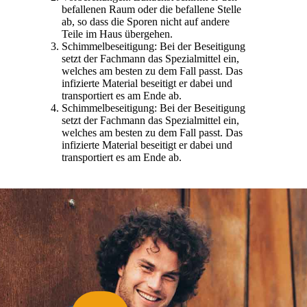
befallenen Raum oder die befallene Stelle
ab, so dass die Sporen nicht auf andere
Teile im Haus übergehen.
Schimmelbeseitigung: Bei der Beseitigung
setzt der Fachmann das Spezialmittel ein,
welches am besten zu dem Fall passt. Das
infizierte Material beseitigt er dabei und
transportiert es am Ende ab.
Schimmelbeseitigung: Bei der Beseitigung
setzt der Fachmann das Spezialmittel ein,
welches am besten zu dem Fall passt. Das
infizierte Material beseitigt er dabei und
transportiert es am Ende ab.