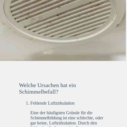
Welche Ursachen hat ein
Schimmelbefall?
Fehlende Luftzirkulation
Eine der häufigsten Gründe für die
Schimmelbildung ist eine schlechte, oder
gar keine, Luftzirkulation. Durch den