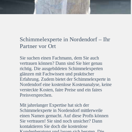
Schimmelexperte in Nordendorf – Ihr
Partner vor Ort
Sie suchen einen Fachmann, dem Sie auch
vertrauen können? Dann sind Sie hier genau
richtig. Die ausgebildeten Schimmelexperten
glänzen mit Fachwissen und praktischer
Erfahrung. Zudem bietet der Schimmelexperte in
Nordendorf eine kostenlose Kostenanalyse, keine
versteckte Kosten, faire Preise und ein faires
Preisversprechen.
Mit jahrelanger Expertise hat sich der
Schimmelexperte in Nordendorf mittlerweile
einen Namen gemacht. Auf diese Profis können
Sie vertrauen! Sie sind noch unsicher? Dann
kontaktieren Sie doch die kostenlose
Kundenberatung und lassen sich beraten. Die