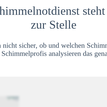
himmelnotdienst steht 
zur Stelle
h nicht sicher, ob und welchen Schim
Schimmelprofis analysieren das gena