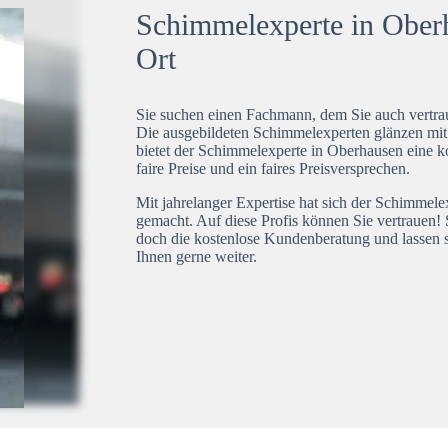
Schimmelexperte in Oberh
Ort
Sie suchen einen Fachmann, dem Sie auch vertrau
Die ausgebildeten Schimmelexperten glänzen mi
bietet der Schimmelexperte in Oberhausen eine k
faire Preise und ein faires Preisversprechen.
Mit jahrelanger Expertise hat sich der Schimmel
gemacht. Auf diese Profis können Sie vertrauen! 
doch die kostenlose Kundenberatung und lassen s
Ihnen gerne weiter.