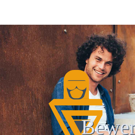
Bewer