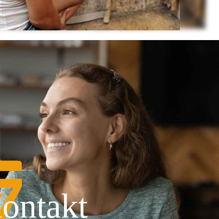
ontakt