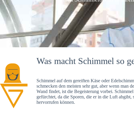
Was macht Schimmel so ge
Schimmel auf dem gereiften Käse oder Edelschimme
schmecken den meisten sehr gut, aber wenn man d
Wand findet, ist die Begeisterung vorbei. Schimmel
gefürchtet, da die Sporen, die er in die Luft abgibt
hervorrufen können.