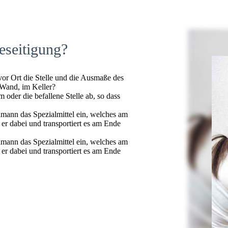
eseitigung?
 vor Ort die Stelle und die Ausmaße des
 Wand, im Keller?
oder die befallene Stelle ab, so dass
hmann das Spezialmittel ein, welches am
t er dabei und transportiert es am Ende
hmann das Spezialmittel ein, welches am
t er dabei und transportiert es am Ende