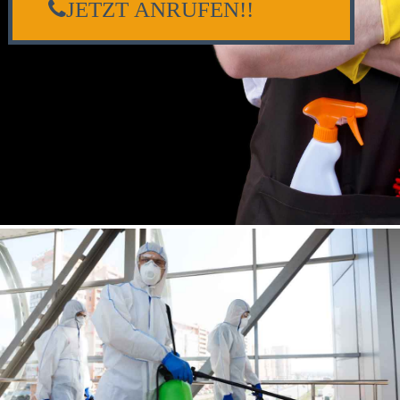
JETZT ANRUFEN!!