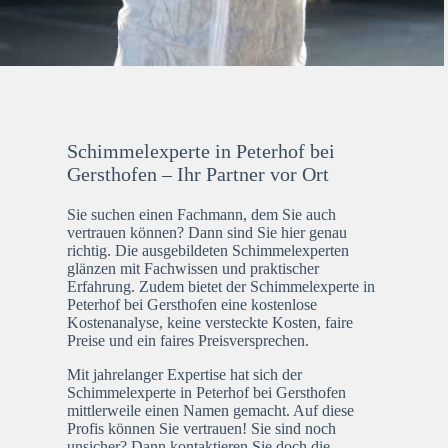
Schimmelexperte in Peterhof bei
Gersthofen – Ihr Partner vor Ort
Sie suchen einen Fachmann, dem Sie auch
vertrauen können? Dann sind Sie hier genau
richtig. Die ausgebildeten Schimmelexperten
glänzen mit Fachwissen und praktischer
Erfahrung. Zudem bietet der Schimmelexperte in
Peterhof bei Gersthofen eine kostenlose
Kostenanalyse, keine versteckte Kosten, faire
Preise und ein faires Preisversprechen.
Mit jahrelanger Expertise hat sich der
Schimmelexperte in Peterhof bei Gersthofen
mittlerweile einen Namen gemacht. Auf diese
Profis können Sie vertrauen! Sie sind noch
unsicher? Dann kontaktieren Sie doch die