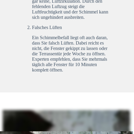
gar keine, Luftzirkulation. Durch den
fehlenden Luftzug steigt die
Luftfeuchtigkeit und der Schimmel kann
sich ungehindert ausbreiten.
Falsches Lüften
Ein Schimmelbefall liegt oft auch daran,
dass Sie falsch Lüften. Dabei reicht es
nicht, die Fenster gekippt zu lassen oder
die Terrassentür jede Woche zu öffnen.
Experten empfehlen, dass Sie mehrmals
täglich alle Fenster für 10 Minuten
komplett öffnen.