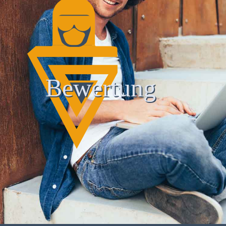
Bewertung