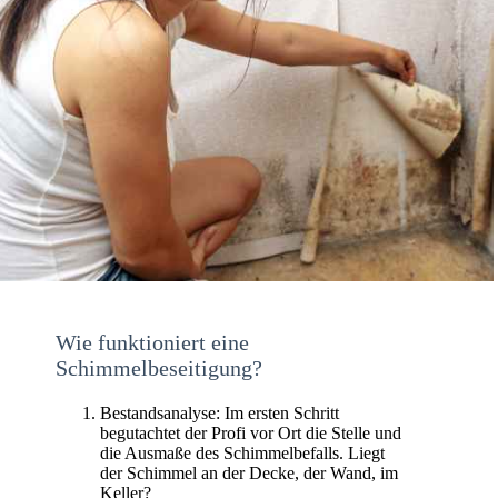
Wie funktioniert eine
Schimmelbeseitigung?
Bestandsanalyse: Im ersten Schritt
begutachtet der Profi vor Ort die Stelle und
die Ausmaße des Schimmelbefalls. Liegt
der Schimmel an der Decke, der Wand, im
Keller?