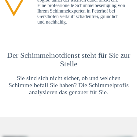
Eine professionelle Schimmelbeseitigung von
Ihrem Schimmelexperten in Peterhof bei
Gersthofen verläuft schadenfrei, gründlich
und nachhaltig.
Der Schimmelnotdienst steht für Sie zur
Stelle
Sie sind sich nicht sicher, ob und welchen
Schimmelbefall Sie haben? Die Schimmelprofis
analysieren das genauer für Sie.