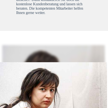
kostenlose Kundenberatung und lassen sich
beraten. Die kompetenten Mitarbeiter helfen
Ihnen gerne weiter.