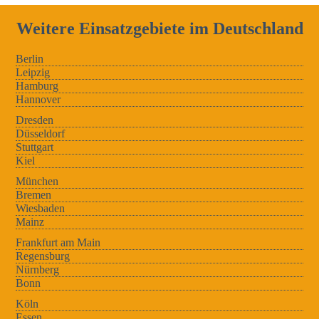
Weitere Einsatzgebiete im Deutschland
Berlin
Leipzig
Hamburg
Hannover
Dresden
Düsseldorf
Stuttgart
Kiel
München
Bremen
Wiesbaden
Mainz
Frankfurt am Main
Regensburg
Nürnberg
Bonn
Köln
Essen