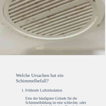
Welche Ursachen hat ein
Schimmelbefall?
Fehlende Luftzirkulation
Eine der häufigsten Gründe für die
Schimmelbildung ist eine schlechte, oder