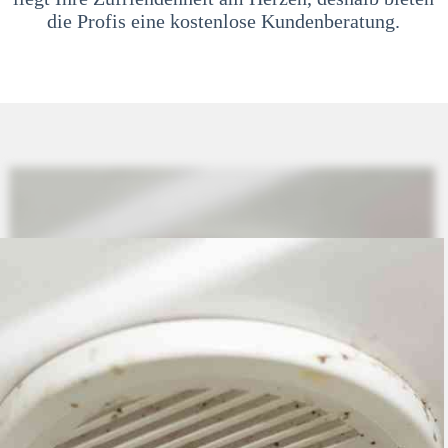
die Profis eine kostenlose Kundenberatung.