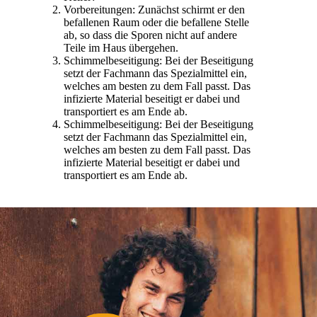
Vorbereitungen: Zunächst schirmt er den
befallenen Raum oder die befallene Stelle
ab, so dass die Sporen nicht auf andere
Teile im Haus übergehen.
Schimmelbeseitigung: Bei der Beseitigung
setzt der Fachmann das Spezialmittel ein,
welches am besten zu dem Fall passt. Das
infizierte Material beseitigt er dabei und
transportiert es am Ende ab.
Schimmelbeseitigung: Bei der Beseitigung
setzt der Fachmann das Spezialmittel ein,
welches am besten zu dem Fall passt. Das
infizierte Material beseitigt er dabei und
transportiert es am Ende ab.