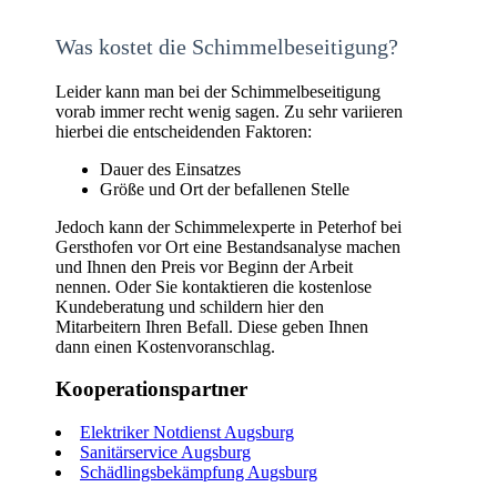
Was kostet die Schimmelbeseitigung?
Leider kann man bei der Schimmelbeseitigung
vorab immer recht wenig sagen. Zu sehr variieren
hierbei die entscheidenden Faktoren:
Dauer des Einsatzes
Größe und Ort der befallenen Stelle
Jedoch kann der Schimmelexperte in Peterhof bei
Gersthofen vor Ort eine Bestandsanalyse machen
und Ihnen den Preis vor Beginn der Arbeit
nennen. Oder Sie kontaktieren die kostenlose
Kundeberatung und schildern hier den
Mitarbeitern Ihren Befall. Diese geben Ihnen
dann einen Kostenvoranschlag.
Kooperationspartner
Elektriker Notdienst Augsburg
Sanitärservice Augsburg
Schädlingsbekämpfung Augsburg