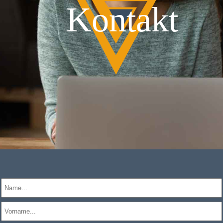
Kontakt