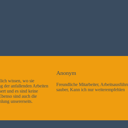
Anonym
Freundliche Mitarbeiter, Arbeitsausführung sehr gut und sehr
sauber, Kann ich nur weiterempfehlen